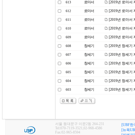
로마서
[2019년 로마서
613
로마서
[2019년 로마서
612
로마서
[2019년 로마서
611
로마서
[2019년 로마서
610
로마서
[2019년 로마서
609
창세기
[2019년 창세기
608
창세기
[2019년 창세기
607
창세기
[2019년 창세기
606
창세기
[2019년 창세기
605
창세기
[2019년 창세기
604
창세기
[2019년 창세기
603
서울 동대문구 이문2동 264-231
[UBF한
Tel:070-7119-3521,02-968-4586
[뉴욕UB
Fax:02-965-8594