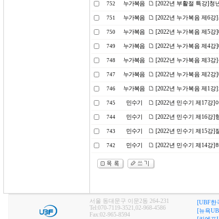
누가복음
[2022년 부활절 특강]
752
누가복음
[2022년 누가복음 제6
751
누가복음
[2022년 누가복음 제5
750
누가복음
[2022년 누가복음 제4
749
누가복음
[2022년 누가복음 제3
748
누가복음
[2022년 누가복음 제2
747
누가복음
[2022년 누가복음 제1
746
민수기
[2022년 민수기 제17
745
민수기
[2022년 민수기 제16
744
민수기
[2022년 민수기 제15강
743
민수기
[2022년 민수기 제14
742
서울 동대문구 이문2동 264-231
[UBF한
Tel:070-7119-3521,02-968-4586
[뉴욕UB
Fax:02-965-8594