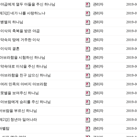
강] 야곱에게 열두 아들을 주신 하나님
관리자
2019-0
주제3강] 네가 나를 사랑하느냐
관리자
2019-0
] 벧엘의 하나님
관리자
2019-0
강] 이삭의 축복을 받은 야곱
관리자
2019-0
강] 약속의 땅에 거주한 이삭
관리자
2019-0
] 이삭의 결혼
관리자
2019-0
5강]아브라함을 시험하신 하나님
관리자
2019-0
강] 약속대로 이삭을 주신 하나님
관리자
2019-0
강] 아브라함을 친구 삼으신 하나님
관리자
2019-0
강] 여러 민족의 아버지 아브라함
관리자
2019-0
강] 뭇별을 보여주신 하나님
관리자
2019-0
강] 아브람에게 승리를 주신 하나님
관리자
2019-0
] 아브람을 부르신 하나님
관리자
2019-0
 제2강] 청년아 일어나라
관리자
2019-0
 바벨탑
관리자
2019-0