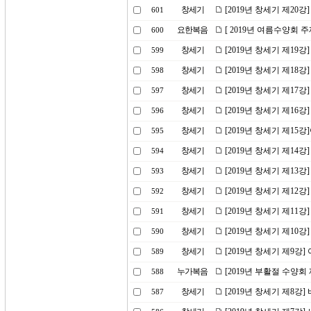
창세기
[2019년 창세기 제20
601
요한복음
[ 2019년 여름수양회 
600
창세기
[2019년 창세기 제19강
599
창세기
[2019년 창세기 제18
598
창세기
[2019년 창세기 제17
597
창세기
[2019년 창세기 제16강
596
창세기
[2019년 창세기 제1
595
창세기
[2019년 창세기 제14
594
창세기
[2019년 창세기 제13
593
창세기
[2019년 창세기 제12
592
창세기
[2019년 창세기 제11
591
창세기
[2019년 창세기 제10
590
창세기
[2019년 창세기 제9강
589
누가복음
[2019년 부활절 수양회
588
창세기
[2019년 창세기 제8강]
587