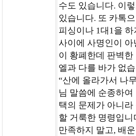
수도 있습니다. 이렇
있습니다. 또 카톡으
피싱이나 1대1을 
사이에 사명인이 아닌
이 황폐한데 판벽한
엘과 다를 바가 없습
“산에 올라가서 나
님 말씀에 순종하여
택의 문제가 아니라
할 거룩한 명령입니
만족하지 말고, 배운