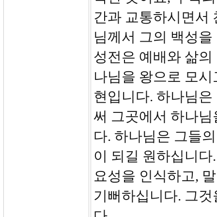
간과 교통하시면서 
님께서 그의 백성을
성전은 예배와 삶의 
나님을 왕으로 모시
현입니다. 하나님은
써 그곳에서 하나님을
다. 하나님은 그들의
이 되길 원하십니다
요성을 인식하고, 
기뻐하십니다. 그것
다.