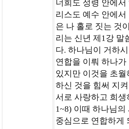
너희도 성령 안에서
리스도 예수 안에서 함
은 나 홀로 짓는 것
리는 신년 제1강 말
다. 하나님이 거하
연합을 이뤄 하나가 
있지만 이것을 초월
하신 것을 힘써 지켜
서로 사랑하고 희생하
1~8) 이때 하나님
중심으로 연합하게 