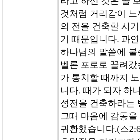
라고 하신 것은 꼴 
것처럼 거리감이 느
의 전을 건축할 시
기 때문입니다. 과
하나님의 말씀에 불순
벨론 포로로 끌려갔습니
가 통치할 때까지 노
니다. 때가 되자 하
성전을 건축하라는 방향을
그때 마음에 감동을 
귀환했습니다.(스2: