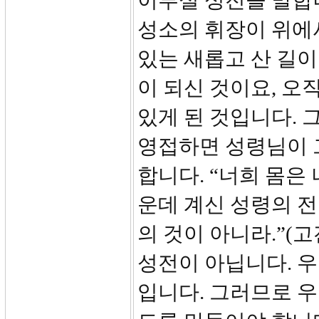
이루실 성전을 말합
성소의 휘장이 위에
있는 새롭고 산 길이
이 되신 것이요, 오
있게 된 것입니다.
영접하면 성령님이 
합니다. “너희 몸은
운데 계신 성령의 전
의 것이 아니라.”(고
성전이 아닙니다. 
입니다. 그러므로 