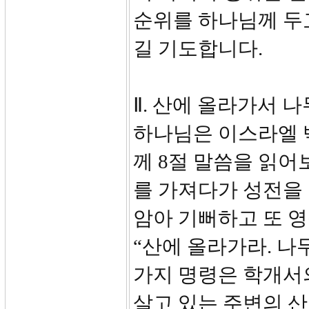
순위를 하나님께 두
길 기도합니다.
Ⅱ. 산에 올라가서 나
하나님은 이스라엘 
께 8절 말씀을 읽어
를 가져다가 성전을
암아 기뻐하고 또 
“산에 올라가라. 나
가지 명령은 학개서
살고 있는 주변의 산