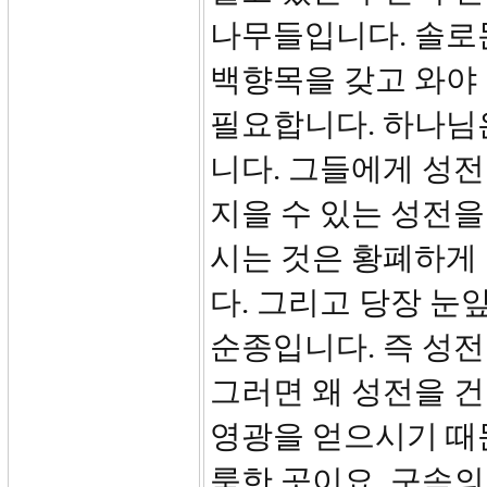
나무들입니다. 솔로
백향목을 갖고 와야 
필요합니다. 하나님
니다. 그들에게 성
지을 수 있는 성전을
시는 것은 황폐하게
다. 그리고 당장 눈
순종입니다. 즉 성
그러면 왜 성전을 
영광을 얻으시기 때
룩한 곳이요, 구속의