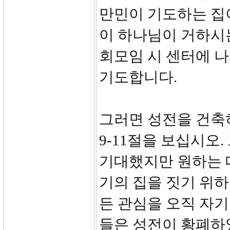
만민이 기도하는 집이
이 하나님이 거하시는
회모임 시 센터에 
기도합니다.
그러면 성전을 건축
9-11절을 보십시오
기대했지만 원하는 대
기의 집을 짓기 위하
든 관심을 오직 자기
들은 성전이 황폐하