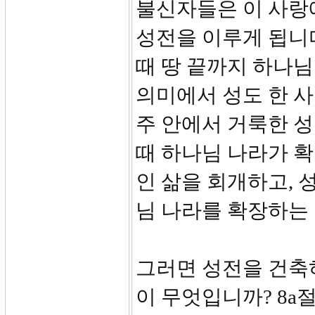
불신자들은 이 사랑
성전을 이루게 됩니
때 땅 끝까지 하나님
의미에서 성도 한 사
주 안에서 거룩한 
때 하나님 나라가 
인 삶을 회개하고,
님 나라를 확장하는
그러면 성전을 건축
이 무엇입니까? 8a