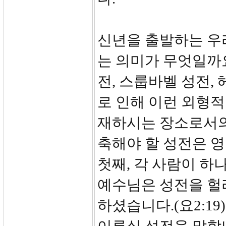
신년을 출발하는 우
는 의미가 무엇일까
전, 스룹바벨 성전,
로 인해 이런 외형
재하시는 장소로서의
축해야 할 성전은 
첫째, 각 사람이 하
예수님은 성전을 헐
하셨습니다.(요2:1