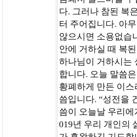
다. 그러나 참된 
터 주어집니다. 아
않으시면 소용없습니
안에 거하실 때 복된
하나님이 거하시는 
합니다. 오늘 말씀
황폐하게 만든 이스
씀입니다. “성전을 
씀이 오늘날 우리에게
019년 우리 개인의
가 흥왕하길 기도합