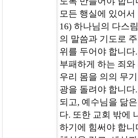
도록 만들어야 합니
모든 행실에 있어서 
16) 하나님의 다스
의 말씀과 기도로 
위를 두어야 합니다.
부패하게 하는 죄와 
우리 몸을 의의 무
광을 돌려야 합니다. 
되고, 예수님을 닮
다. 또한 교회 밖에
하기에 힘써야 합니