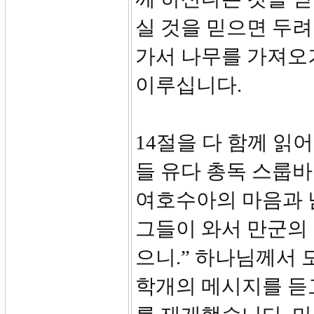
실 것을 믿으면 두려
가서 나무를 가져오
이루십니다.
14절을 다 함께 읽
들 유다 총독 스룹
여호수아의 마음과 
그들이 와서 만군의
으니.” 하나님께서
학개의 메시지를 듣고