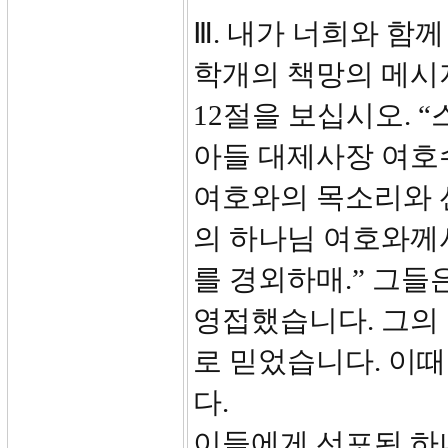
Ⅲ. 내가 너희와 함께 
학개의 책망의 메시
12절을 보십시오.
아들 대제사장 여호
여호와의 목소리와 
의 하나님 여호와께
를 경외하매.” 그
영접했습니다. 그의
로 믿었습니다. 이
다.
이들에게 선포된 하