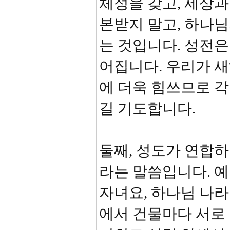
체성을 갖고, 세상과
본받지 말고, 하나
는 것입니다. 성전은
어집니다. 우리가 
에 더욱 힘쓰므로 
길 기도합니다.
둘째, 성도가 연합하
라는 말씀입니다. 
자녀요, 하나님 나라
에서 건물마다 서로 