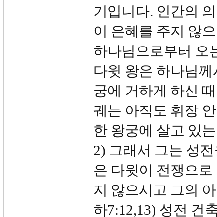
기입니다. 인간의 
이 은혜를 주지 않으
하나님으로부터 오는
다윗 왕은 하나님께
궁에 거하게 하신 
궤는 아직도 휘장 
한 왕궁에 살고 있는
2) 그래서 그는 성
은 다윗이 전쟁으로
지 않으시고 그의 
하7:12,13) 성전