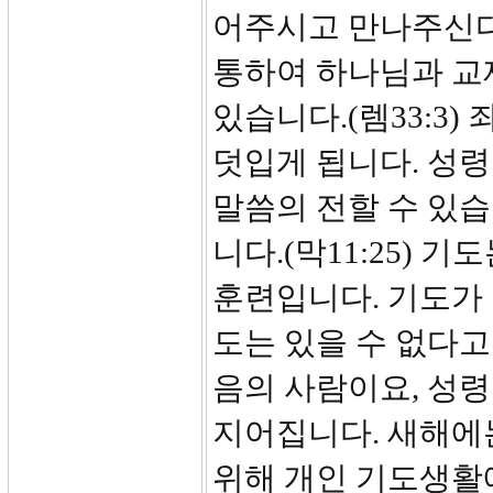
어주시고 만나주신다고
통하여 하나님과 교제
있습니다.(렘33:3
덧입게 됩니다. 성령
말씀의 전할 수 있습니다
니다.(막11:25)
훈련입니다. 기도가 
도는 있을 수 없다고
음의 사람이요, 성령
지어집니다. 새해에
위해 개인 기도생활