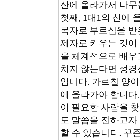
산에 올라가서 나무
첫째, 1대1의 산에
목자로 부르심을 받
제자로 키우는 것이 
을 체계적으로 배우
치지 않는다면 성경
입니다. 가르칠 양
에 올라가야 합니다. 
이 필요한 사람을 찾
도 말씀을 전하고자
할 수 있습니다. 꾸