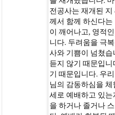
를 재개했습니다. 마
전공사는 재개된 지 
께서 함께 하신다는
이 깨어나고, 영적
니다. 두려움을 극복
사와 기쁨이 넘쳤습니
듣지 않기 때문입니다
기 때문입니다. 우
님의 감동하심을 체
세로 예배하고 있는지
을 하거나 졸거나 