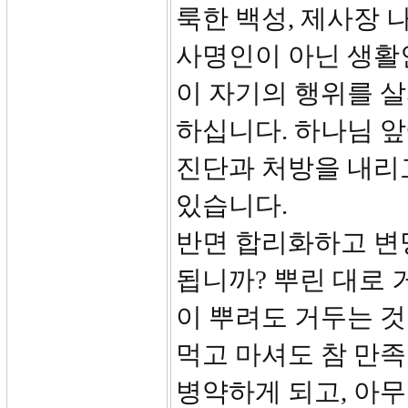
룩한 백성, 제사장
사명인이 아닌 생활
이 자기의 행위를 살
하십니다. 하나님 
진단과 처방을 내리고
있습니다.
반면 합리화하고 변
됩니까? 뿌린 대로 
이 뿌려도 거두는 
먹고 마셔도 참 만족
병약하게 되고, 아무