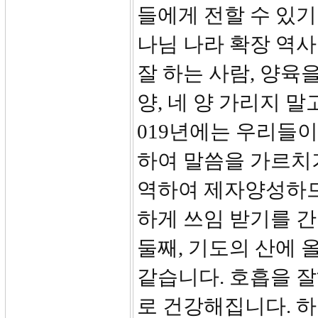
들에게 전할 수 있기
나님 나라 확장 역사
잘 하는 사람, 양육
양, 네 양 가리지 
019년에는 우리들이
하여 말씀을 가르치
역하여 제자양성하므
하게 쓰임 받기를 
둘째, 기도의 산에 
같습니다. 호흡을 
로 건강해집니다. 