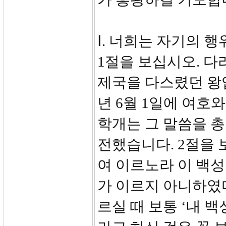
Ⅰ. 너희는 자기의 행
1절을 보십시오. 다리
제국을 다스렸던 왕입니
년 6월 1일에 여호
학개는 그 말씀을 
전했습니다. 2절을 
여 이르노라 이 백
가 이르지 아니하였다
르실 때 보통 ‘내 백