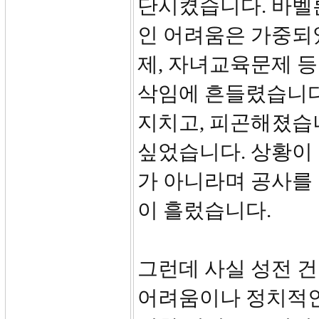
단시켰습니다. 바벨
인 어려움은 가중되
제, 자녀교육문제 
삭임에 흔들렸습니다
지치고, 피곤해졌습니
싶었습니다. 상황이
가 아니라며 공사를
이 흘렀습니다.
그런데 사실 성전 
어려움이나 정치적인