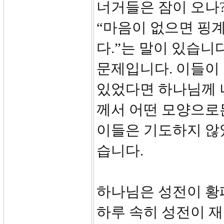
너거들은 잠이 오나?
“마음이 없으면 핑계
다.”는 말이 있습니
문제입니다. 이들이
있었다면 하나님께 
께서 어떤 모양으로
이들은 기도하지 않
습니다.
하나님은 성전이 황
하루 속히 성전이 