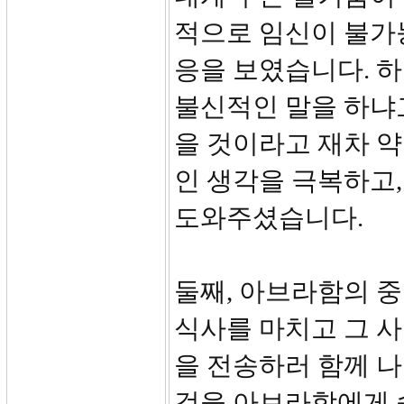
적으로 임신이 불가능
응을 보였습니다. 
불신적인 말을 하냐고
을 것이라고 재차 
인 생각을 극복하고
도와주셨습니다.
둘째, 아브라함의 중보기
식사를 마치고 그 
을 전송하러 함께 나
것을 아브라함에게 숨