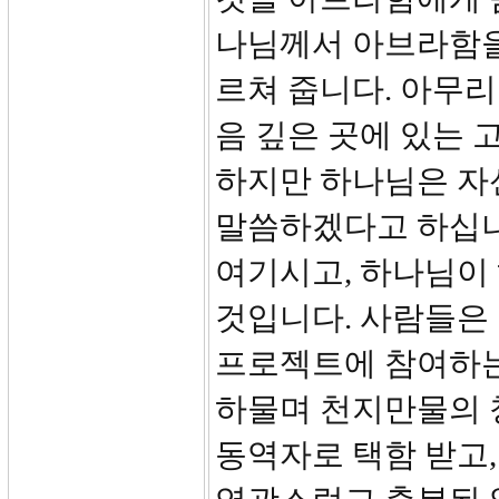
나님께서 아브라함을
르쳐 줍니다. 아무리
음 깊은 곳에 있는 
하지만 하나님은 자
말씀하겠다고 하십니
여기시고, 하나님이
것입니다. 사람들은
프로젝트에 참여하는
하물며 천지만물의 
동역자로 택함 받고,