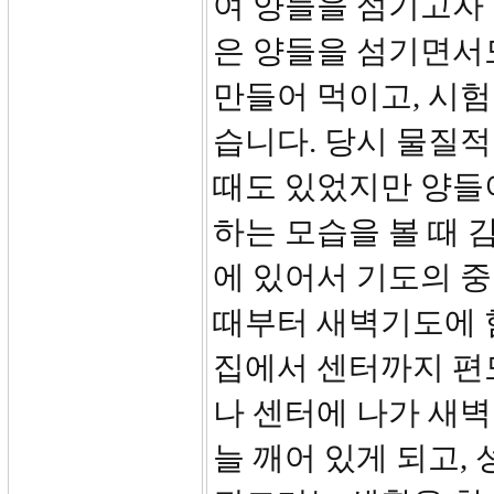
여 양들을 섬기고자
은 양들을 섬기면서
만들어 먹이고, 시
습니다. 당시 물질
때도 있었지만 양들이
하는 모습을 볼 때 
에 있어서 기도의 중
때부터 새벽기도에 
집에서 센터까지 편도
나 센터에 나가 새벽
늘 깨어 있게 되고,