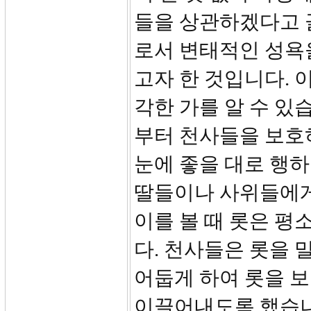
들을 상관하겠다고 끌
로서 변태적인 성욕
고자 한 것입니다. 
각한 가를 알 수 있
부터 천사들을 보호하
눈에 좋을 대로 행
딸들이나 사위들에게
이를 볼 때 롯은 
다. 천사들은 롯을 
어둡게 하여 롯을 보
이끌어내도록 했습니