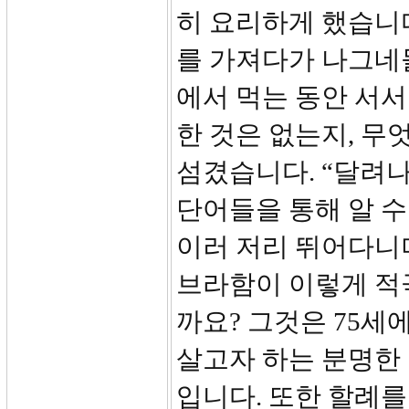
히 요리하게 했습니다
를 가져다가 나그네들
에서 먹는 동안 서
한 것은 없는지, 무
섬겼습니다. “달려나가
단어들을 통해 알 수
이러 저리 뛰어다니
브라함이 이렇게 적
까요? 그것은 75세
살고자 하는 분명한
입니다. 또한 할례