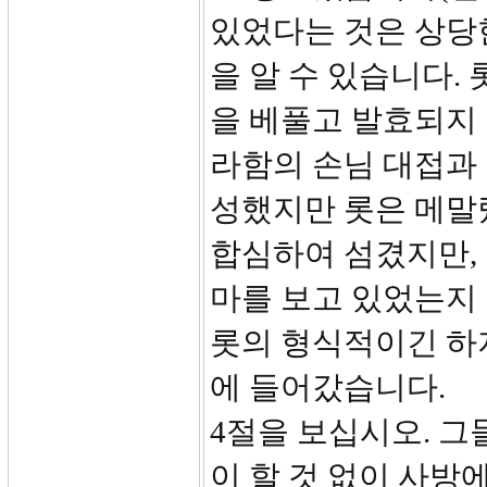
있었다는 것은 상당
을 알 수 있습니다.
을 베풀고 발효되지
라함의 손님 대접과
성했지만 롯은 메말
합심하여 섬겼지만,
마를 보고 있었는지
롯의 형식적이긴 하지
에 들어갔습니다.
4절을 보십시오. 그
이 할 것 없이 사방