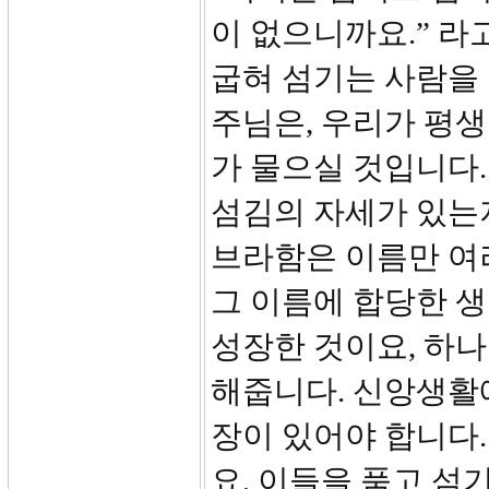
이 없으니까요.” 라
굽혀 섬기는 사람을 
주님은, 우리가 평생
가 물으실 것입니다.
섬김의 자세가 있는
브라함은 이름만 여
그 이름에 합당한 
성장한 것이요, 하
해줍니다. 신앙생활
장이 있어야 합니다.
요, 이들을 품고 섬