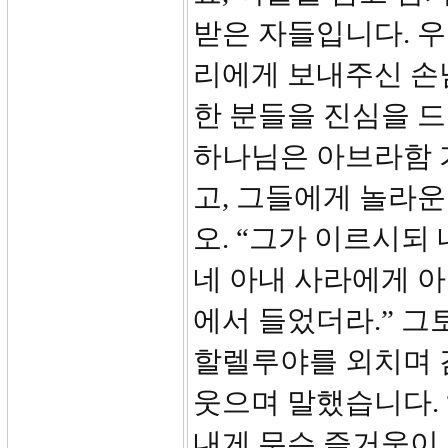
받은 자들입니다. 우
리에게 보내주신 손
한 분들을 진심을 드
하나님은 아브라함 
고, 그들에게 놀라운
오. “그가 이르시되
네 아내 사라에게 아
에서 들었더라.” 
할렐루야를 외치며 
웃으며 말했습니다.
내게 무슨 즐거움이 