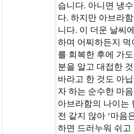
습니다. 아니면 냉수
다. 하지만 아브라
니다. 이 더운 날씨
하며 어찌하든지 먹이
를 회복한 후에 가
분을 알고 대접한 것
바라고 한 것도 아닙
자 하는 순수한 마음
아브라함의 나이는 현
전 같지 않아 ‘마음
하면 드러누워 쉬고