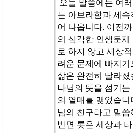
오늘 말씀에는 여러
는 아브라함과 세속
어 나옵니다. 이전
의 심각한 인생문제
로 하지 않고 세상적
려운 문제에 빠지기도
삶은 완전히 달라졌
나님의 뜻을 섬기는
의 열매를 맺었습니
님의 친구라고 말씀하고 
반면 롯은 세상과 타