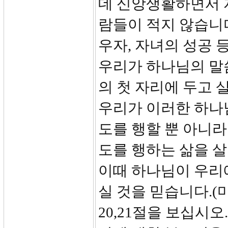
데 신앙생활하면서 
람들이 적지 않습니다
우자, 자녀의 성공 
우리가 하나님의 말
의 첫 자리에 두고
우리가 이러한 하나님
도를 행할 뿐 아니라
도를 행하는 삶을 살
이때 하나님이 우리
실 것을 믿습니다.(마6
20,21절을 보십시