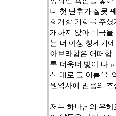
상적인 욕심을 좇아 
터 첫 단추가 잘못 
회개할 기회를 주셨
개하지 않아 비극을
는 더 이상 창세기에
아브라함은 어떠합니
록 더욱더 빛이 나
신 대로 그 이름을 
원역사에 믿음의 조
저는 하나님의 은혜