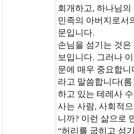
회개하고, 하나님의 
민족의 아버지로서의
문입니다.
손님을 섬기는 것은 
보입니다. 그러나 
문에 매우 중요합니
라고 말씀합니다(롬1
하고 있는 테레사 수
사는 사람, 사회적으
니까? 이런 삶으로 
“허리를 굽히고 섬기