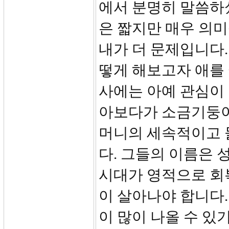
에서 분명히 말씀하셨
은 짧지만 매우 의미
내가 더 문제입니다.
떻게 해보고자 애를 
사에는 아예 관심이 
아보다가 소금기둥이
머니의 세속적이고 
다. 그들의 이름은 
시대가 영적으로 회
이 살아나야 합니다
이 많이 나올 수 있