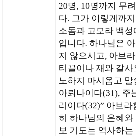
20명, 10명까지 
다. 그가 이렇게까지
소돔과 고모라 백성
입니다. 하나님은 
지 않으시고, 아브라
티끌이나 재와 같사오
노하지 마시옵고 말씀
아뢰나이다(31), 
리이다(32)” 아브
히 하나님의 은혜와
보 기도는 역사하는 