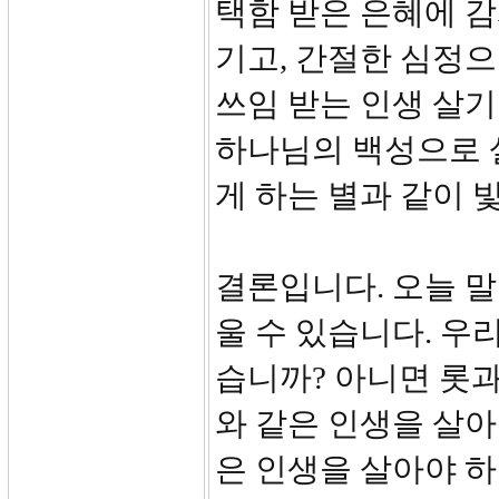
택함 받은 은혜에 
기고, 간절한 심정
쓰임 받는 인생 살기
하나님의 백성으로 
게 하는 별과 같이 
결론입니다. 오늘 말
울 수 있습니다. 우
습니까? 아니면 롯
와 같은 인생을 살아
은 인생을 살아야 하