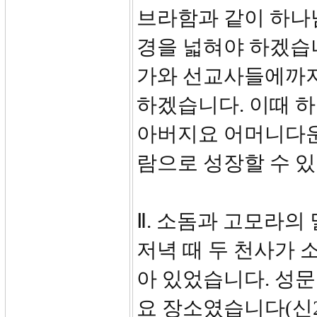
브라함과 같이 하나
경을 넓혀야 하겠습니
가와 선교사들에까지
하겠습니다. 이때 하
아버지요 어머니다운
람으로 성장할 수 있
Ⅱ. 소돔과 고모라의 멸망
저녁 때 두 천사가 
아 있었습니다. 성문
요 장소였습니다(신21