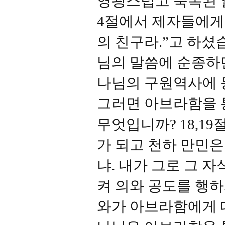
영광스럽고 축복된 일
4절에서 제자들에게 
의 친구라.”고 하셨
님의 말씀에 순종하
나님의 구원역사에 동
그러면 아브라함을 
무엇입니까? 18,1
가 되고 천하 만민은
냐. 내가 그로 그 
켜 의와 공도를 행하
와가 아브라함에게 대