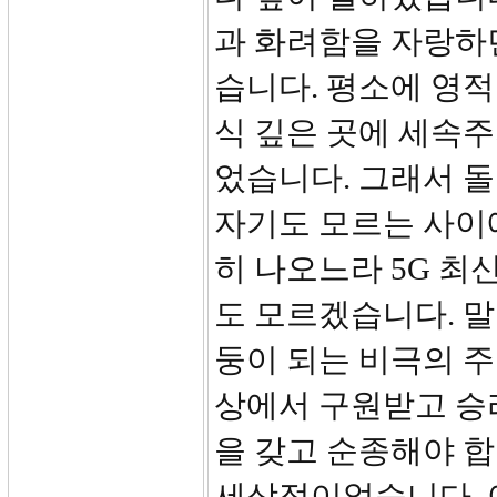
과 화려함을 자랑하
습니다. 평소에 영적
식 깊은 곳에 세속
었습니다. 그래서 
자기도 모르는 사이
히 나오느라 5G 최
도 모르겠습니다. 말
둥이 되는 비극의 
상에서 구원받고 승
을 갖고 순종해야 합
세상적이었습니다. 