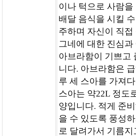
이나 턱으로 사람을
배달 음식을 시킬 
주하며 자신이 직접 
그네에 대한 진심과 
아브라함이 기쁘고 
니다. 아브라함은 급
루 세 스아를 가져다
스아는 약22L 정도
양입니다. 적게 준
을 수 있도록 풍성하
로 달려가서 기름지