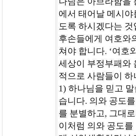
나님은 아브라함을 
에서 태어날 메시야
도록 하시겠다는 것
후손들에게 여호와의
쳐야 합니다. ‘여호
세상이 부정부패와 
적으로 사람들이 하나
1) 하나님을 믿고 
습니다. 의와 공도
를 분별하고, 그대로
이처럼 의와 공도를 