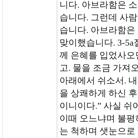
니다. 아브라함은 소
습니다. 그런데 사람
습니다. 아브라함은
맞이했습니다. 3-5a
께 은혜를 입었사오
고. 물을 조금 가져
아래에서 쉬소서. 
을 상쾌하게 하신 
이니이다.” 사실 쉬
이때 오느냐며 불평하
는 척하며 샛눈으로 