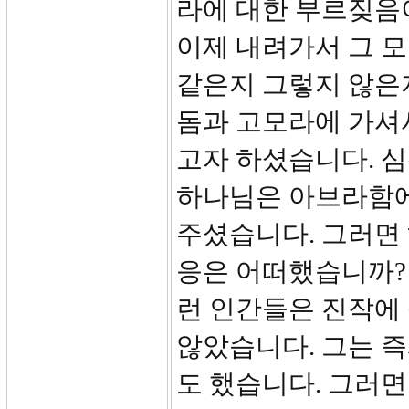
라에 대한 부르짖음이
이제 내려가서 그 모
같은지 그렇지 않은지
돔과 고모라에 가셔
고자 하셨습니다. 
하나님은 아브라함에
주셨습니다. 그러면
응은 어떠했습니까? 
런 인간들은 진작에
않았습니다. 그는 
도 했습니다. 그러면