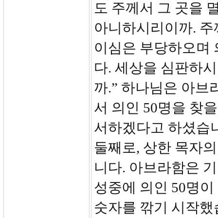
도 주께서 그 곳을 
아니하시리이까. 주
이심은 부당하오며 
다. 세상을 심판하
까.” 하나님은 아브
서 의인 50명을 찾
서하겠다고 하셨습
둘째로, 상한 목자
니다. 아브라함은 
성중에 의인 50명이
숫자를 깎기 시작했습니