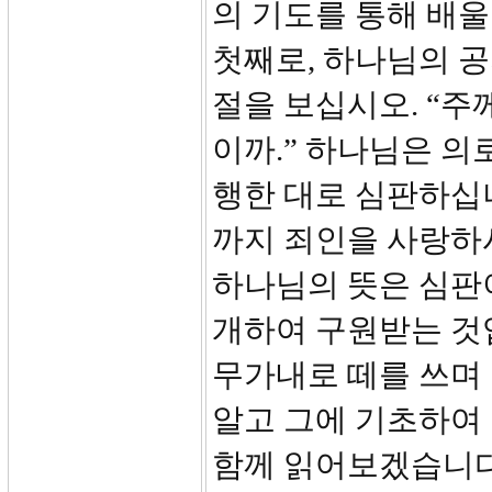
의 기도를 통해 배울
첫째로, 하나님의 공
절을 보십시오. “주
이까.” 하나님은 
행한 대로 심판하십
까지 죄인을 사랑하
하나님의 뜻은 심판
개하여 구원받는 것입니
무가내로 떼를 쓰며
알고 그에 기초하여 
함께 읽어보겠습니다.