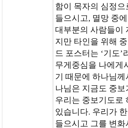
함이 목자의 심정으
들으시고, 멸망 중에서
대부분의 사람들이 
지만 타인을 위해 중
드 포스터는 ‘기도’
무게중심을 나에게서
기 때문에 하나님께서
나님은 지금도 중보
우리는 중보기도로 
있습니다. 우리가 한
들으시고 그를 변화