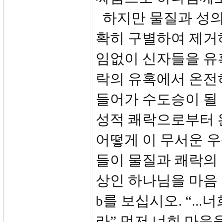
하지만 물질과 성의
확히 구별하여 제거
임없이 신자들을 유
락의 유혹에서 온전
들어가 수도승이 될 
성적 쾌락으로부터 
어떻게 이 무서운 
들이 물질과 쾌락의
상인 하나님을 마음 
b를 보십시오. “..
라” 먼저 너희 마음