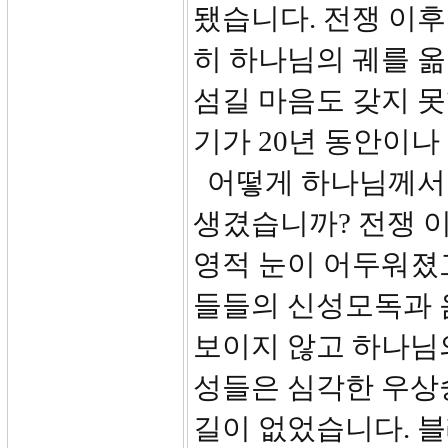
됐습니다. 전쟁 이
히 하나님의 궤를 
섬길 마음도 갖지 못
기가 20년 동안이나
어떻게 하나님께서 
생겼습니까? 전쟁 
영적 눈이 어두워졌
들들의 신성모독과 
보이지 않고 하나님
성들은 심각한 우상
길이 없었습니다. 