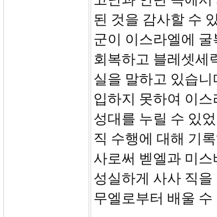
된 것을 감사할 수 
군이 이스라엘에 굴
회복하고 블레셋세력
실을 말하고 있습니
입하지 못하여 이스라
성대를 누릴 수 있었
직 수행에 대해 기
사로써 벧엘과 미스
성실하게 사사 직을
무엘로부터 배울 수