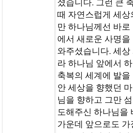
셨습니다. 그런 큰
때 자연스럽게 세상
만 하나님께선 바로
에서 새로운 사명을
와주셨습니다. 세상 
라 하나님 앞에서 하
축복의 세계에 발을
안 세상을 향했던 
님을 향하고 그만 섬
도해주신 하나님을 
가운데 앞으로도 가