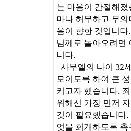
는 마음이 간절해졌습
마나 허무하고 무의
음이 향한 것입니다
님께로 돌아오려면 
니다.
사무엘의 나이 32세
모이도록 하여 큰 
키고자 했습니다. 
위해선 가장 먼저 
것이 필요했습니다.
엇을 회개하도록 촉구