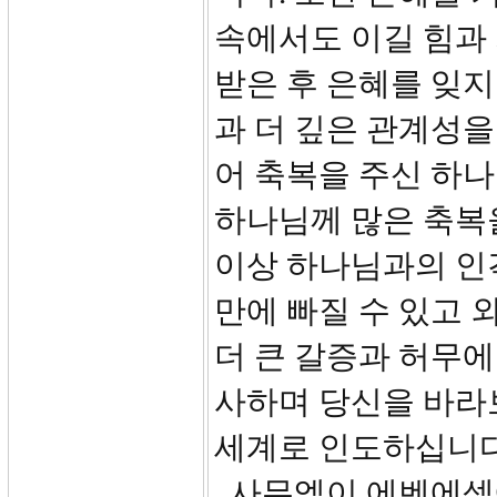
속에서도 이길 힘과
받은 후 은혜를 잊지
과 더 깊은 관계성을
어 축복을 주신 하나
하나님께 많은 축복
이상 하나님과의 인격
만에 빠질 수 있고 
더 큰 갈증과 허무에
사하며 당신을 바라
세계로 인도하십니다
사무엘이 에벤에셀에