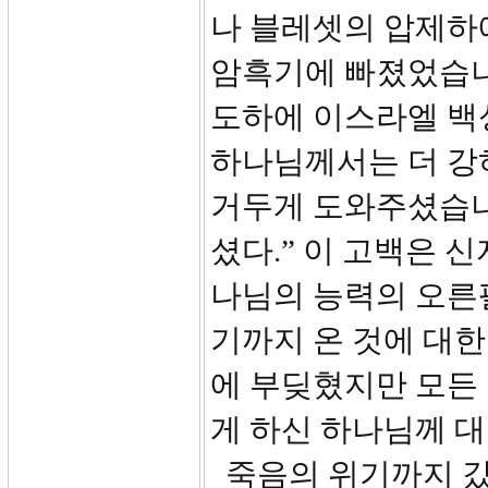
나 블레셋의 압제하
암흑기에 빠졌었습니다
도하에 이스라엘 백
하나님께서는 더 강
거두게 도와주셨습니
셨다.” 이 고백은 
나님의 능력의 오른
기까지 온 것에 대한
에 부딪혔지만 모든
게 하신 하나님께 
죽음의 위기까지 갔