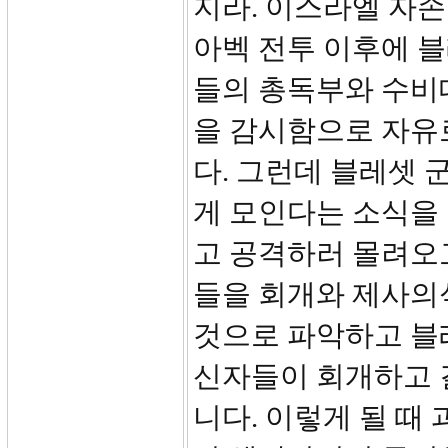
지라. 이스라엘 자
아벡 전투 이후에 
들의 총독부와 수비
을 감시함으로 자유
다. 그런데 블레셋
게 모인다는 소식을
고 공격하러 몰려오
들을 회개와 제사의
것으로 파악하고 블
신자들이 회개하고 
니다. 이렇게 될 때