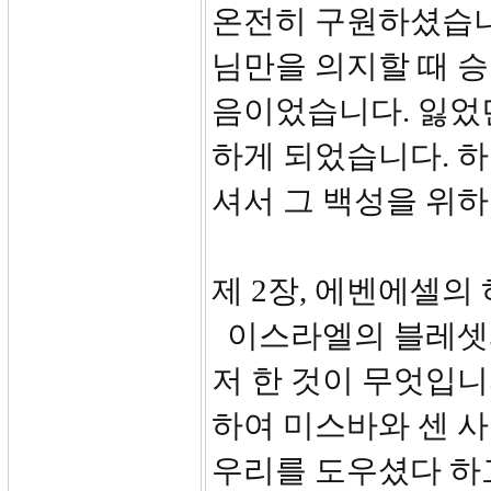
온전히 구원하셨습니
님만을 의지할 때 승리
음이었습니다. 잃었
하게 되었습니다. 
셔서 그 백성을 위
제 2장, 에벤에셀의 하
이스라엘의 블레셋과
저 한 것이 무엇입니
하여 미스바와 센 
우리를 도우셨다 하