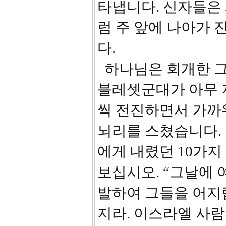
타냅니다. 신자들은
럼 주 앞에 나아가 
다.
하나님은 회개한 그
블레셋군대가 아무 
씩 전진하면서 가까
뇌리를 스쳤습니다.
에게 내렸던 10가지 
보십시오. “그날에
발하여 그들을 어지
지라. 이스라엘 사