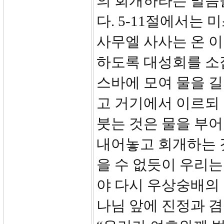
의 회개하라는 말씀
다. 5-11절에서는
사무엘 사사는 온 
하도록 대성회를 소집
스바에 모여 물을 길
고 거기에서 이르되
붓는 것은 물을 부어
내어놓고 회개하는 
을 수 없듯이 우리는
야 다시 우상숭배의 
나님 앞에 진정과 