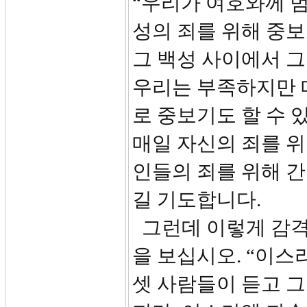
“우리가 여호와께 
성의 죄를 위해 중
그 백성 사이에서 그
우리는 부족하지만 
로 중보기도 할 수 
매일 자신의 죄를 위
인들의 죄를 위해 간
길 기도합니다.
그런데 이렇게 감격
을 보십시오. “이스
셋 사람들이 듣고 