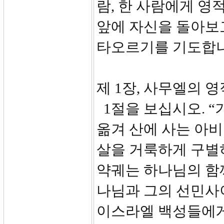
람, 한 사람에게 영
앞에 자신을 돌아보
타오르기를 기도합니
제 1장, 사무엘의 영적
1절을 보십시오. 
옮겨 산에 사는 아
살을 거룩하게 구별
약궤는 하나님의 함께
나님과 그의 선민사
이스라엘 백성들에게