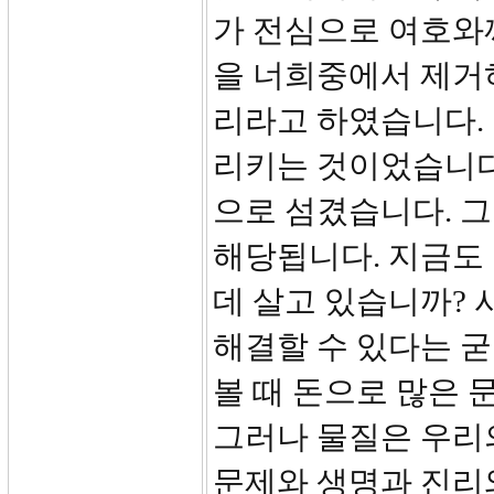
가 전심으로 여호와
을 너희중에서 제거하
리라고 하였습니다.
리키는 것이었습니다
으로 섬겼습니다. 그
해당됩니다. 지금도
데 살고 있습니까? 
해결할 수 있다는 
볼 때 돈으로 많은 
그러나 물질은 우리
문제와 생명과 진리와