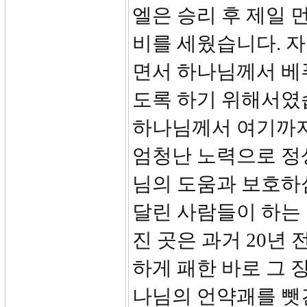
엘은 승리 후 제일 
비를 세웠습니다. 
면서 하나님께서 베
도록 하기 위해서였
하나님께서 여기까지
엄청난 노력으로 정상
님의 도움과 보호하
달린 사람들이 하는
진 곳은 과거 20년
하게 패한 바로 그 
나님의 언약괘를 뺏긴