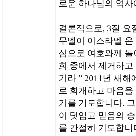
로운 하나님의 역사
결론적으로, 3절 요
무엘이 이스라엘 온
심으로 여호와께 돌
희 중에서 제거하고
기라 ” 2011년 
로 회개하고 마음을
기를 기도합니다. 
이 덧입고 믿음의 승
를 간절히 기도합니