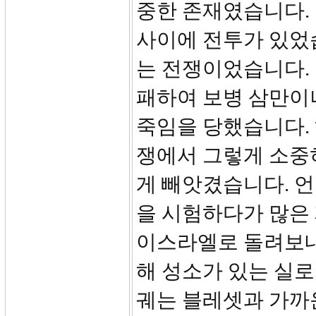
중한 존재였습니다. 
사이에 전투가 있었
는 전쟁이었습니다.
패하여 보병 삼만이
죽임을 당했습니다. 
쟁에서 그렇게 소중
게 빼앗겼습니다. 
을 시험하다가 많은 
이스라엘로 돌려보내
해 성소가 있는 실
궤는 블레셋과 가까