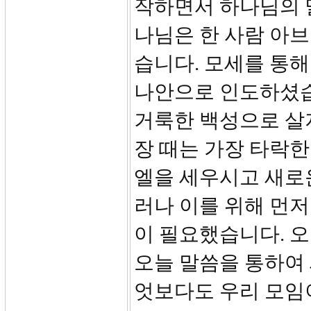
작하면서 하나님의 
나님은 한 사람 아
습니다. 모세를 통해
나안으로 인도하셨습
거룩한 백성으로 살
장 때는 가장 타락
엘을 세우시고 새로
러나 이를 위해 먼
이 필요했습니다. 오
오늘 말씀을 통하여 
엇보다도 우리 모임이