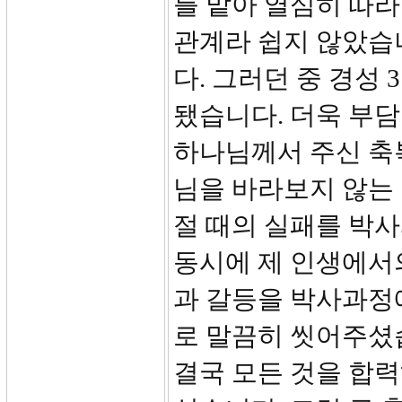
를 맡아 열심히 따
관계라 쉽지 않았습
다. 그러던 중 경성
됐습니다. 더욱 부
하나님께서 주신 축
님을 바라보지 않는
절 때의 실패를 박
동시에 제 인생에서
과 갈등을 박사과정
로 말끔히 씻어주셨
결국 모든 것을 합