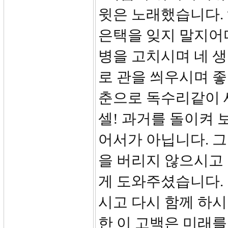
윗은 노래했습니다. 
은택을 잊지 말지어다
병을 고치시며 네 
로 관을 씌우시며 좋
춘으로 독수리같이 새롭
셀! 과거를 돌이켜 
어서가 아닙니다. 
을 버리지 않으시고 
게 도와주셨습니다. 
시고 다시 함께 하시
한 이 고백은 미래