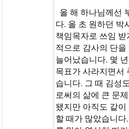
올 해 하나님께선 
다. 올 초 원하던 박
책임목자로 쓰임 받
적으로 감사의 단을
늘어났습니다. 몇 
목표가 사라지면서 
습니다. 그 때 김
로써의 삶에 큰 문제
됐지만 아직도 같이 
할 때가 많았습니다