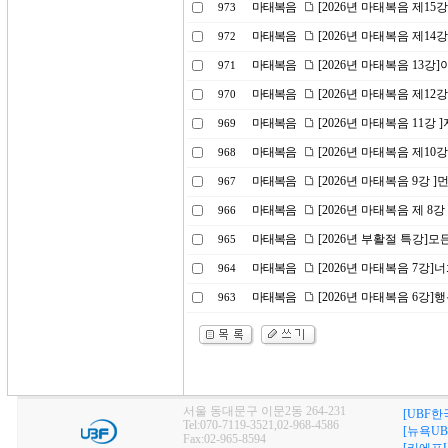
마태복음
[2026년 마태복음 제15
973
마태복음
[2026년 마태복음 제1
972
마태복음
[2026년 마태복음 13
971
마태복음
[2026년 마태복음 제1
970
마태복음
[2026년 마태복음 11강
969
마태복음
[2026년 마태복음 제10
968
마태복음
[2026년 마태복음 9강 
967
마태복음
[2026년 마태복음 제 8
966
마태복음
[2026년 부활절 특강]
965
마태복음
[2026년 마태복음 7강
964
마태복음
[2026년 마태복음 6강]
963
서울 동대문구 이문2동 264-231
[UBF한
Tel:070-7119-3521,02-968-4586
[뉴욕UB
Fax:02-965-8594