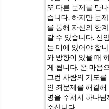
또 다른 문제를 만나
습니다. 하지만 문제
를 통해 자신의 한
갈 수 있습니다. 신
는 데에 있어야 합니
와 방향이 있을 때
게 됩니다. 온 마음
그런 사람의 기도를
인 죄문제를 해결해
명을 주셔서 하나님
주십니다.