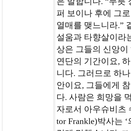
은 말합니다. “무릇
퍼 보이나 후에 그로
열매를 맺느니라.” 
설움과 타향살이라는
상은 그들의 신앙이
연단의 기간이요, 
니다. 그러므로 하나
안이요, 그들에게 
다. 사람은 희망을 
자로서 아우슈비츠 
tor Frankle)박