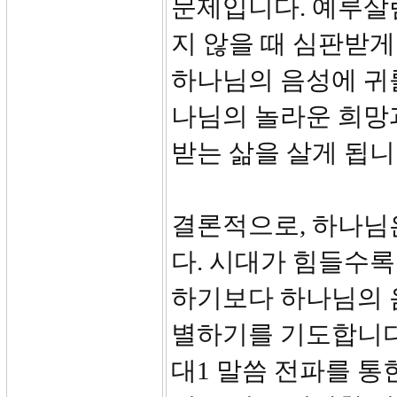
문제입니다. 예루살
지 않을 때 심판받
하나님의 음성에 귀
나님의 놀라운 희망
받는 삶을 살게 됩니
결론적으로, 하나님
다. 시대가 힘들수록
하기보다 하나님의 
별하기를 기도합니다.
대1 말씀 전파를 통