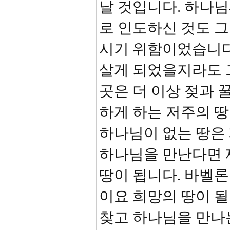
날 것입니다. 하나
로 인도하신 것도 
시기 위함이었습니다
살게 되었을지라도 
곳은 더 이상 젖과 
하게 하는 저주의 
하나님이 없는 땅은 
하나님을 만난다면 
땅이 됩니다. 바벨론
이요 희망의 땅이 될
찾고 하나님을 만나