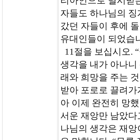
리아인으로 멸시받는
자들도 하나님의 징
갔던 자들이 후에 
유대인들이 되었습니
11절을 보십시오.
생각을 내가 아나니
래와 희망을 주는 
받아 포로로 끌려가
아 이제 완전히 망
서운 재앙만 남았다
나님의 생각은 재앙이