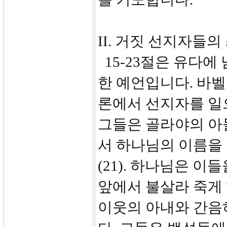
II. 거짓 선지자들의 최
15-23절은 유다에
한 예언입니다. 바
론에서 선지자를 일
그들은 골라야의 아
서 하나님의 이름을
(21). 하나님은 
앞에서 불살라 죽게
이웃의 아내와 간음