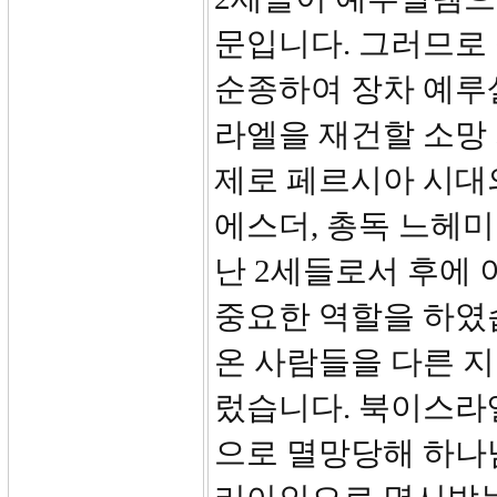
문입니다. 그러므로
순종하여 장차 예루
라엘을 재건할 소망 
제로 페르시아 시대의
에스더, 총독 느헤
난 2세들로서 후에
중요한 역할을 하였
온 사람들을 다른 지
렀습니다. 북이스라
으로 멸망당해 하나