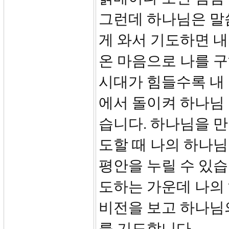
그런데 하나님은 말
게 와서 기도하면 내
온 마음으로 나를 구
시대가 힘들수록 내 
에서 돌이켜 하나님
습니다. 하나님을 
도할 때 나의 하나
평안을 누릴 수 있습
도하는 가운데 나의
비전을 보고 하나님의
를 기도합니다.