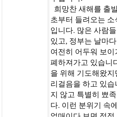
희망찬 새해를 출발
초부터 들려오는 소
입니다. 많은 사람
있고, 정부는 날마
여전히 어두워 보이기
폐하져가고 있습니다.
을 위해 기도해왔지만
리걸음을 하고 있습
지 않고 특별히 뾰족
다. 이런 분위기 속
얽매이다 보면 점점