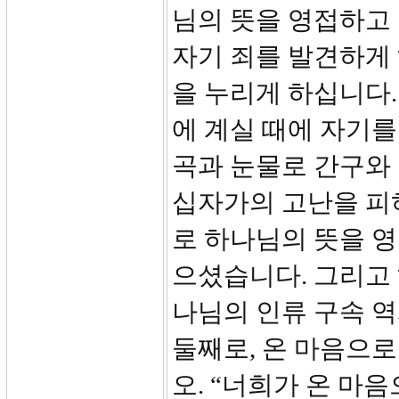
님의 뜻을 영접하고 
자기 죄를 발견하게 
을 누리게 하십니다
에 계실 때에 자기를
곡과 눈물로 간구와 
십자가의 고난을 피
로 하나님의 뜻을 
으셨습니다. 그리고
나님의 인류 구속 역
둘째로, 온 마음으로
오. “너희가 온 마