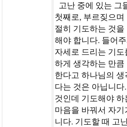
고난 중에 있는 그
첫째로, 부르짖으며
절히 기도하는 것을
해야 합니다. 들어주
자세로 드리는 기도
하게 생각하는 만큼
한다고 하나님의 생
다는 것은 아닙니다.
것인데 기도해야 하
마음을 바꿔서 자기
니다. 기도할 때 고