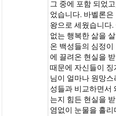
그 중에 포함 되었고
었습니다. 바벨론은
왕으로 세웠습니다.
없는 행복한 삶을 
온 백성들의 심정이
에 끌려온 현실을 받
때문에 자신들이 징
님이 얼마나 원망스
성들과 비교하면서 
는지 힘든 현실을 받
염없이 눈물을 흘리며