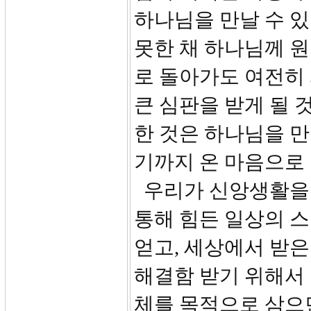
하나님을 만날 수 있
못한 채 하나님께 
로 돌아가도 여전히
큰 심판을 받게 될 
한 것은 하나님을 
기까지 온 마음으로
우리가 신앙생활을 
통해 힘든 일상의 
얻고, 세상에서 받은
해결함 받기 위해서 
체를 목적으로 삼으면