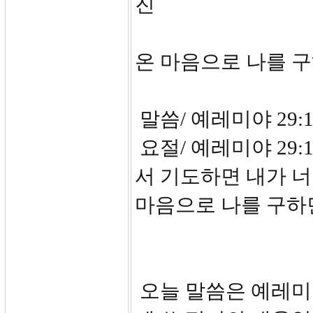
진
온 마음으로 나를 
말씀/ 예레미야 29:1
요절/ 예레미야 29:
서 기도하면 내가 너
마음으로 나를 구하면
오늘 말씀은 예레미