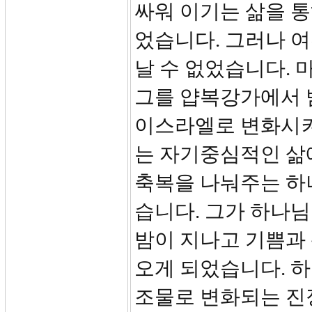
싸워 이기는 삶을 통
었습니다. 그러나 
날 수 없었습니다. 
그를 얍복강가에서
이스라엘로 변화시켜
는 자기중심적인 삶
축복을 나눠주는 하
습니다. 그가 하나님
밤이 지나고 기쁨과 
오게 되었습니다. 하
조물로 변화되는 진