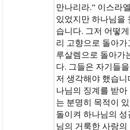
만나리라.” 이스라
있었지만 하나님을 
습니다. 그저 어떻게
리 고향으로 돌아가
루살렘으로 돌아가는
다. 그들은 자기들을
저 생각해야 했습니
나님의 징계를 받아
는 분명히 목적이 
돌이켜 하나님의 성
님의 거룩한 사랑의