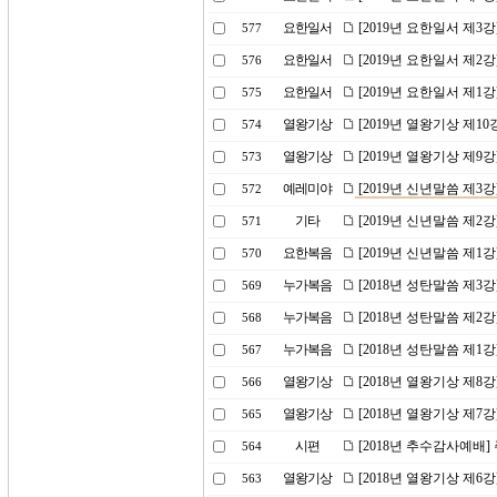
요한일서
[2019년 요한일서 제
577
요한일서
[2019년 요한일서 제2
576
요한일서
[2019년 요한일서 제1
575
열왕기상
[2019년 열왕기상 제1
574
열왕기상
[2019년 열왕기상 제9
573
예레미야
[2019년 신년말씀 제3
572
기타
[2019년 신년말씀 제2
571
요한복음
[2019년 신년말씀 제1
570
누가복음
[2018년 성탄말씀 제
569
누가복음
[2018년 성탄말씀 제2
568
누가복음
[2018년 성탄말씀 제1
567
열왕기상
[2018년 열왕기상 제8
566
열왕기상
[2018년 열왕기상 제7
565
시편
[2018년 추수감사예배
564
열왕기상
[2018년 열왕기상 제6
563