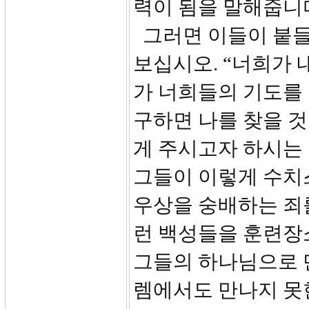
력이 됨을 말해줍니
그러면 이들이 붙들어
보십시오. “너희가 
가 너희들의 기도를 
구하면 나를 찾을 것
게 주시고자 하시는
그들이 이렇게 수치
우상을 숭배하는 죄
런 백성들을 훈련장
그들의 하나님으로 
렘에서도 만나지 못