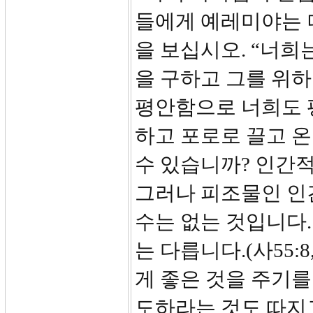
들에게 예레미야는 더
을 보십시오. “너희
을 구하고 그를 위하
평안함으로 너희도 
하고 포로로 끌고 온
수 있습니까? 인간
그러나 피조물인 인
수는 없는 것입니다
는 다릅니다.(사55:
게 좋은 것을 주기를
도하라는 것도 따지