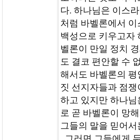
다. 하나님은 이스
처럼 바벨론에서 이
백성으로 키우고자 
벨론이 만일 정치 
도 결코 편안할 수 
해서도 바벨론의 평안
짓 선지자들과 점쟁
하고 있지만 하나님
로 곧 바벨론이 망해
그들의 말을 믿어서
그러면 그들에게 두