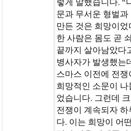
렇게 말했습니다. “
문과 무서운 형벌과
만든 것은 희망이었다
한 사람은 몸도 곧 
끝까지 살아남았다고
병사자가 발생했는데 
스마스 이전에 전쟁
희망적인 소문이 나
었습니다. 그런데 
전쟁이 계속되자 하
다. 이는 희망이 어