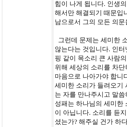
힘이 나게 됩니다. 인생의
해서만 해결되기 때문입니
남으로서 그의 모든 의문
그런데 문제는 세미한 소
않는다는 것입니다. 인터
핑 같이 목소리 큰 사람
위해 세상의 소리를 차단
마음으로 나아가야 합니다
세미한 소리가 들려오기 
는 자를 만나주시고 말씀
성패는 하나님의 세미한 
이 아닙니다. 소리를 듣
셨는가? 해주실 건가 하