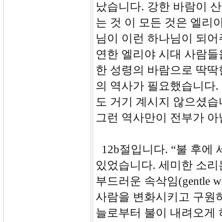
났습니다. 강한 바람이 
는 것 이 모든 것은 엘
님이 이런 하나님이 되어
연한 엘리야 시대 사람들
한 성령의 바람으로 딱딱
의 역사가 필요했습니다.
도 거기 계시지 않으셨습
그런 역사만이 전부가 아
12b절입니다. “불 후에
있었습니다. 세미한 소리는
부드러운 속삭임(gentle 
사람을 변화시키고 구원하
늘로부터 불이 내려오게 