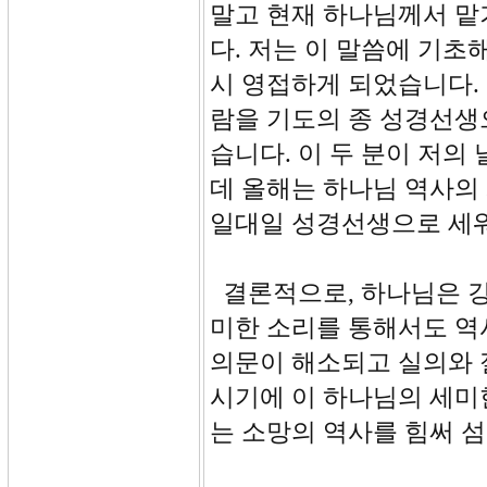
말고 현재 하나님께서 맡
다. 저는 이 말씀에 기초
시 영접하게 되었습니다.
람을 기도의 종 성경선생
습니다. 이 두 분이 저의
데 올해는 하나님 역사의
일대일 성경선생으로 세워
결론적으로, 하나님은 강
미한 소리를 통해서도 역
의문이 해소되고 실의와 
시기에 이 하나님의 세미
는 소망의 역사를 힘써 