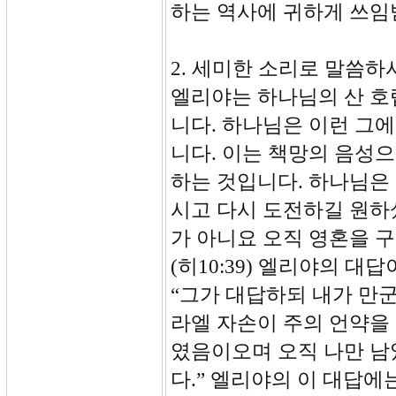
하는 역사에 귀하게 쓰임
2. 세미한 소리로 말씀하시
엘리야는 하나님의 산 호
니다. 하나님은 이런 그에
니다. 이는 책망의 음성
하는 것입니다. 하나님은
시고 다시 도전하길 원하
가 아니요 오직 영혼을 
(히10:39) 엘리야의 
“그가 대답하되 내가 만
라엘 자손이 주의 언약을
였음이오며 오직 나만 남
다.” 엘리야의 이 대답