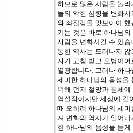
하므로 많은 사람을 놀라
들의 악한 심령을 변화시
와 좌절감을 맛보아야 했
키는 것은 바로 하나님의
사람을 변화시킬 수 있습
통한 역사는 드러나지 않
자가 고침 받고 오병이어
열광합니다. 그러나 하나
세미한 하나님의 음성을 
위해 먼저 절망과 침체에
역설적이지만 세상에 깊
때 오히려 하나님의 세미한
져 변화의 역사가 일어나
한 하나님의 음성을 듣게