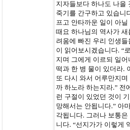
지자들보다 하나도 나을 
죽기를 간구하고 있습니다
프고 안타까운 일이 아닐
때요 하나님의 역사가 새
려움에 빠진 우리 인생들을
이 읽어보시겠습니다. “
지며 그에게 이르되 일어
떡과 한 병 물이 있더라.
또 다시 와서 어루만지며 
까 하노라 하는지라.” 
런 구절이 있었던 것이 기
망해서는 안됩니다.” 아마
각됩니다. 그러나 보통은
니다. “선지가가 이렇게 