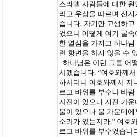
스라엘 사람들에 대한 원
리고 우상을 따르며 선지
습니다. 자기만 고생하고
었으니 어떻게 여기 굴속
한 열심을 가지고 하나님
런 항변을 하지 않을 수 
하나님은 이런 그를 어떻게
시겠습니다. “여호와께서
하시더니 여호와께서 지나
르고 바위를 부수나 바람
지진이 있으나 지진 가운
불이 있으나 불 가운데에
소리가 있는지라.” 여호와
르고 바위를 부수었습니다.