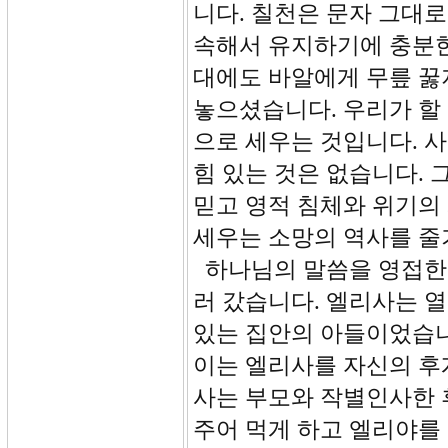
니다. 칠천은 문자 그대
속해서 유지하기에 충분한
대에도 바알에게 무릎 꿇
놓으셨습니다. 우리가 할
으로 세우는 것입니다. 
힘 있는 것은 없습니다.
믿고 영적 침체와 위기의
세우는 소망의 역사를 줄
하나님의 말씀을 영접한 
러 갔습니다. 엘리사는 열
있는 집안의 아들이었습니
이는 엘리사를 자신의 후
사는 부모와 작별인사한 
주어 먹게 하고 엘리야를