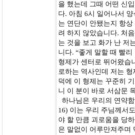
을 했는데 그때 어떤 신
다. 아침 6시 일어나서 
는 연단이 안됐는지 항상
려 하지 않았습니다. 처
는 것을 보고 화가 난 저
니다. “좋게 말할 때 빨
형제가 센터로 뛰어왔습니
로하는 역사인데 저는 형
덕에 이 형제는 꾸준히 
니 이 분이 바로 서삼문 
하나님은 우리의 연약함을
16) 이는 우리 주님께서
야 할 만큼 괴로움을 당하
은 말없이 어루만져주며 