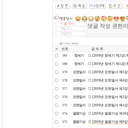
번호
글 제 목
창세기
[2019년 창세기 제2강
581
창세기
[2019년 창세기 제1강
580
요한일서
[2019년 요한일서 제5
579
요한일서
[2019년 요한일서 제
578
요한일서
[2019년 요한일서 제
577
요한일서
[2019년 요한일서 제2
576
요한일서
[2019년 요한일서 제1
575
열왕기상
[2019년 열왕기상 제1
574
열왕기상
[2019년 열왕기상 제9
573