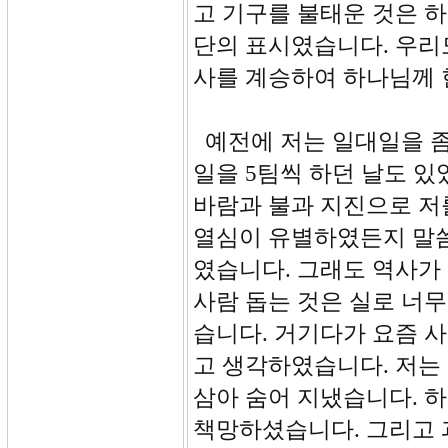
고 기구를 불태운 것은 
단의 표시였습니다. 우리
사를 계승하여 하나님께 
예전에 저는 일대일을 좀
일을 5팀씩 하던 날도 
바람과 불과 지진으로 저
열심이 유별하였든지 말
였습니다. 그래도 역사가
사람 돕는 것은 실로 너무
습니다. 거기다가 요즘 
고 생각하였습니다. 저는
삼아 숨어 지냈습니다. 하
책망하셨습니다. 그리고 