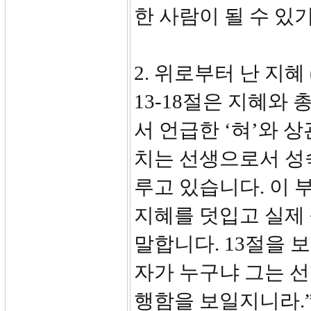
한 사람이 될 수 있
2. 위로부터 난 지혜 (
13-18절은 지혜와
서 언급한 ‘혀’와 
치는 선생으로서 성
루고 있습니다. 이 
지혜를 덧입고 실제
말합니다. 13절을 
자가 누구냐 그는 
행함을 보일지니라.”