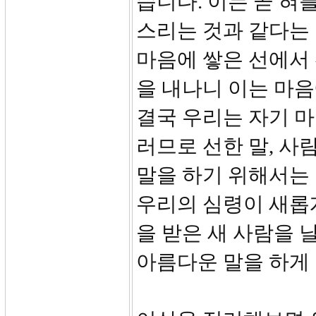
습니다. 이는 곧 혀
스리는 것과 같다는 것
마음에 쌓은 선에서 
을 내나니 이는 마
결국 우리는 자기 마
러므로 선한 말, 사
말을 하기 위해서는 
우리의 심령이 새롭
을 받은 새 사람을 
아름다운 말을 하게 됩니