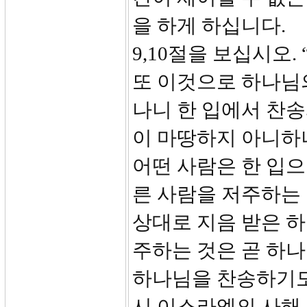
을 하게 하십니다.
9,10절을 보십시오
또 이것으로 하나님
나니 한 입에서 찬송
이 마땅하지 아니하
어떤 사람은 한 입
른 사람을 저주하는 
상대로 지음 받은 
주하는 것은 곧 하나
하나님을 찬송하기도 
시 이스라엘의 사해