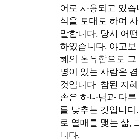
어로 사용되고 있습니다.
식을 토대로 하여 사
말합니다. 당시 어
하였습니다. 야고보
혜의 온유함으로 그 
명이 있는 사람은 
것입니다. 참된 지혜
손은 하나님과 다른
를 낮추는 것입니다.
로 열매를 맺는 삶,
니다.