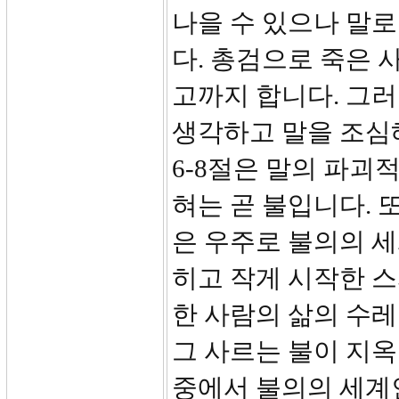
나을 수 있으나 말로
다. 총검으로 죽은 
고까지 합니다. 그
생각하고 말을 조심
6-8절은 말의 파괴
혀는 곧 불입니다. 
은 우주로 불의의 세
히고 작게 시작한 
한 사람의 삶의 수레
그 사르는 불이 지옥
중에서 불의의 세계