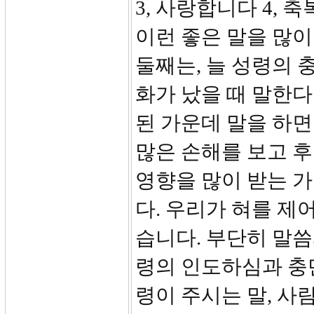
3, 사랑합니다 4, 
이런 좋은 말을 많이
둘째는, 늘 성령의 
화가 났을 때 말한다
된 가운데 말을 하면
많은 손해를 보고 후
영향을 많이 받는 가
다. 우리가 혀를 제
습니다. 부단히 말씀
령의 인도하심과 충
령이 주시는 말, 사