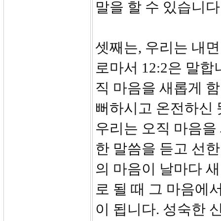
말을 할 수 있습니다
셋째는, 우리는 내면
로마서 12:2은 말합
직 마음을 새롭게 
뻐하시고 온전하신 
우리는 오직 마음을 
한 말씀을 듣고 선한
의 마음이 날마다 
로 될 때 그 마음에
이 됩니다. 성숙한 