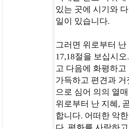
있는 곳에 시기와 다
일이 있습니다.
그러면 위로부터 난
17,18절을 보십시
고 다음에 화평하고
가득하고 편견과 거
으로 심어 의의 열
위로부터 난 지혜, 
합니다. 어떠한 악
다. 평화를 사랑하고