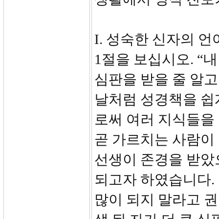
I. 성숙한 신자의 언어
1절을 보십시오. “
심판을 받을 줄 알고
날처럼 성경책을 쉽
로써 여러 지식들을 
곧 가르치는 사람이
선생이 존경을 받았
되고자 하였습니다.
많이 되지 말라고 권