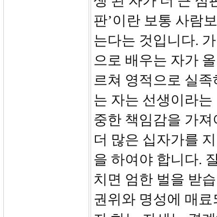
생 된 자가 더 큰 심
판’이란 보통 사람보
는다는 것입니다. 가
으로 배우는 자가 올
르쳐 영적으로 실족
는 자는 선생이라는
중한 책임감을 가져
더 많은 십자가를 지
을 하여야 합니다. 
치면 엄한 벌을 받
권위와 명성에 매료