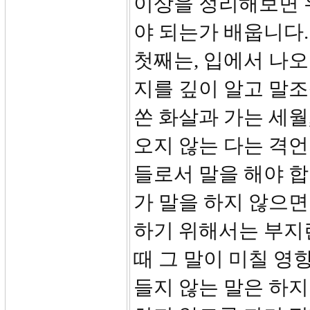
이상을 정리해보면 
야 되는가 배웁니다.
첫째는, 입에서 나
지를 깊이 알고 말조
쏜 화살과 가는 세월
오지 않는 다는 격언
들로서 말을 해야 합
가 말을 하지 않으면
하기 위해서는 부지런
때 그 말이 미칠 영
들지 않는 말은 하지