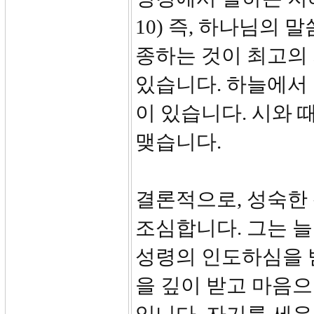
10) 즉, 하나님의
종하는 것이 최고의
있습니다. 하늘에서
이 있습니다. 시와 
맺습니다.
결론적으로, 성숙한
조심합니다. 그는 늘
성령의 인도하심을 
을 깊이 받고 마음