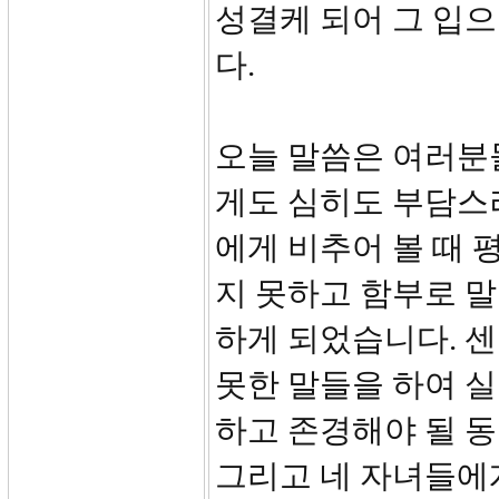
성결케 되어 그 입으
다.
오늘 말씀은 여러분
게도 심히도 부담스
에게 비추어 볼 때
지 못하고 함부로 
하게 되었습니다. 
못한 말들을 하여 
하고 존경해야 될 
그리고 네 자녀들에게