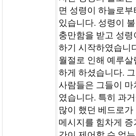
면 성령이 하늘로부
있습니다. 성령이 
충만함을 받고 성령
하기 시작하였습니다
월절로 인해 예루살
하게 하셨습니다. 
사람들은 그들이 마
였습니다. 특히 과거
많이 했던 베드로가
메시지를 힘차게 증
간이 제어할 수 없