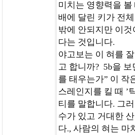
미치는 영향력을 볼 
배에 달린 키가 전체
밖에 안되지만 이것
다는 것입니다.
야고보는 이 혀를 잘
고 합니까? 5b을 
를 태우는가” 이 작은 불
스레인지를 킬 때 ’
티를 말합니다. 그러
수가 있고 거대한 
다., 사람의 혀는 