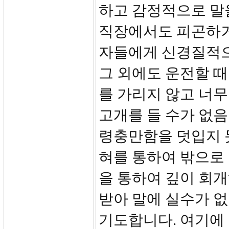
하고 감정적으로 말
직장에서도 피곤하거
자들에게 신경질적으
그 외에도 운전할 때
를 가리지 않고 너무
고개를 들 수가 없음
령충만함을 덧입지 
혀를 통하여 밖으로 
을 통하여 깊이 회
받아 말에 실수가 없
기도합니다. 여기에