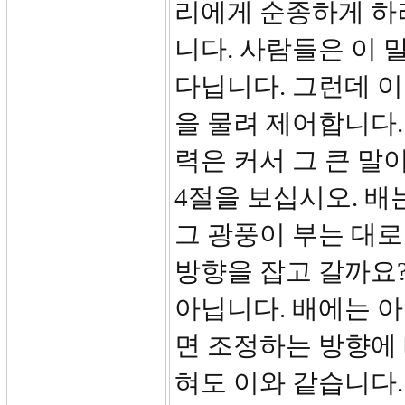
리에게 순종하게 하
니다. 사람들은 이 
다닙니다. 그런데 이
을 물려 제어합니다.
력은 커서 그 큰 말
4절을 보십시오. 배
그 광풍이 부는 대로
방향을 잡고 갈까요
아닙니다. 배에는 아
면 조정하는 방향에
혀도 이와 같습니다.