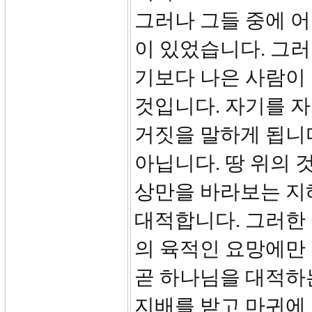
그러나 그들 중에 어
이 있었습니다. 그
기보다 나은 사람이
것입니다. 자기를 
거짓을 말하게 됩니
아닙니다. 땅 위의 
상만을 바라보는 지
대적합니다. 그러한 
의 육적인 요망에만 
곧 하나님을 대적하
지배를 받고 마귀에