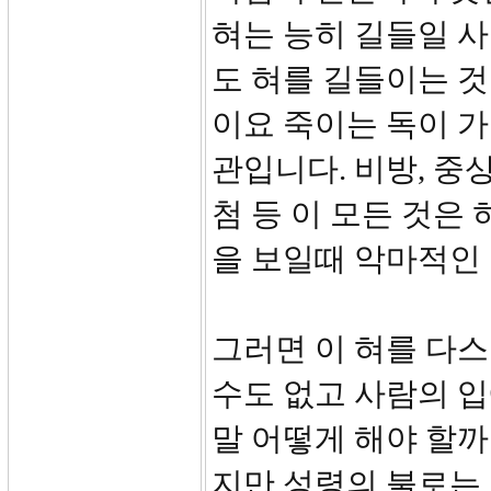
혀는 능히 길들일 사
도 혀를 길들이는 것
이요 죽이는 독이 가
관입니다. 비방, 중상
첨 등 이 모든 것은 
을 보일때 악마적인
그러면 이 혀를 다스
수도 없고 사람의 입
말 어떻게 해야 할까
지만 성령의 불로는 