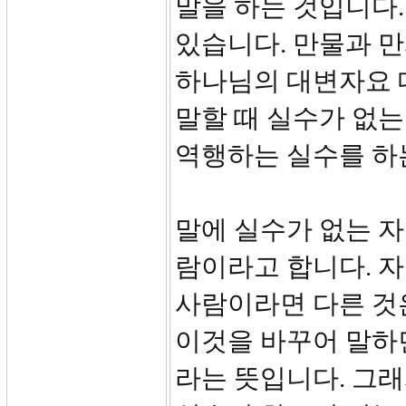
말을 하는 것입니다
있습니다. 만물과 
하나님의 대변자요 
말할 때 실수가 없는
역행하는 실수를 하
말에 실수가 없는 자는 
람이라고 합니다. 자
사람이라면 다른 것은
이것을 바꾸어 말하
라는 뜻입니다. 그래