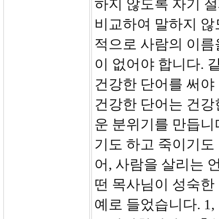
하지 않도록 자기 절
비교하여 말하지 않
적으로 사람의 이름
이 없어야 합니다. 
건강한 단어를 써야 
건강한 단어는 건강
운 분위기를 만듭니다
기도 하고 죽이기도 
어, 사람을 살리는 
떤 목사님이 성숙한 
예로 들었습니다. 1