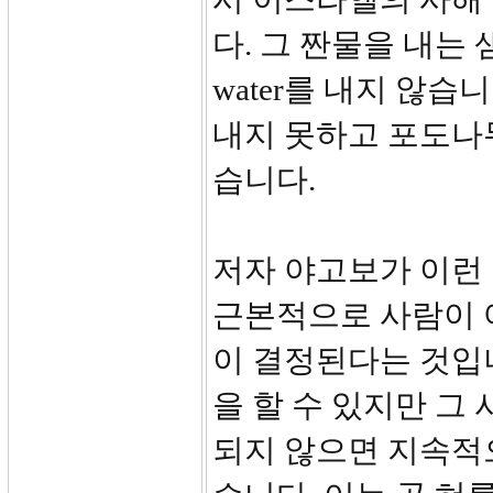
다. 그 짠물을 내는 
water를 내지 않
내지 못하고 포도나
습니다.
저자 야고보가 이런
근본적으로 사람이 
이 결정된다는 것입
을 할 수 있지만 그
되지 않으면 지속적