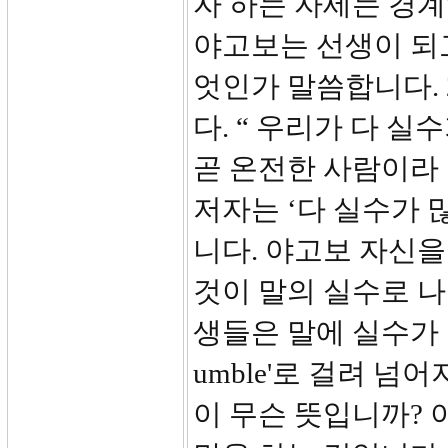
자 하는 자세는 경
야고보는 선생이 되고
엇인가 말씀합니다. 
다. “ 우리가 다 
곧 온전한 사람이라 
저자는 ‘다 실수가 
니다. 야고보 자신을
것이 말의 실수로 나
생들은 말에 실수가 
umble'로 걸려 
이 무슨 뜻입니까? 