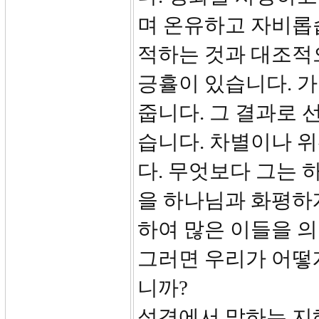
며 온유하고 자비롭
적하는 것과 대조적
긍휼이 있습니다. 
줍니다. 그 결과로 
습니다. 차별이나 
다. 무엇보다 그는 
을 하나님과 화평하
하여 많은 이들을 의
그러면 우리가 어떻
니까?
성경에서 말하는 지혜