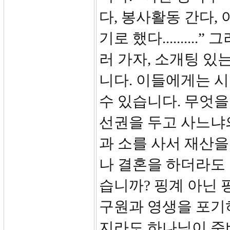
다, 봉사활동 간다, 
기로 했다........
러 가자, 소개팅 있
니다. 이들에게는 
수 있습니다. 무엇을
선권을 두고 사느냐
과 소를 사서 재산을
나 결혼을 하더라도
습니까? 핑계 아닌
구원과 영생을 포기
지라도 하나님이 준