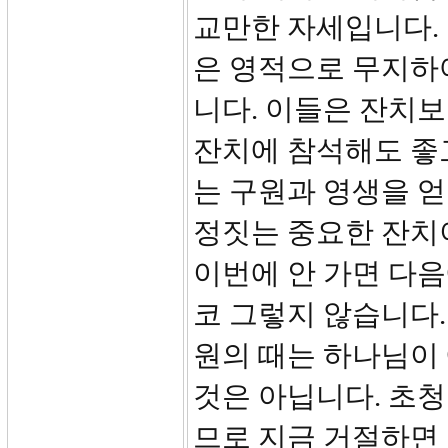
교만한 자세입니다.
은 영적으로 무지하
니다. 이들은 잔치보
잔치에 참석해도 좋고
는 구원과 영생을 
정짓는 중요한 잔치
이번에 안 가면 다음
코 그렇지 않습니다.
원의 때는 하나님이
것은 아닙니다. 초청
므로 지금 거절하면