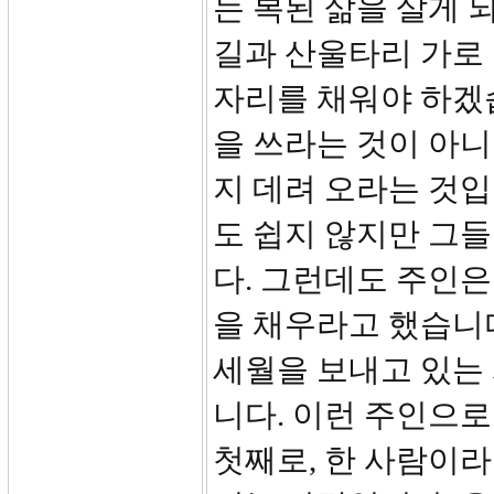
는 복된 삶을 살게 
길과 산울타리 가로
자리를 채워야 하겠
을 쓰라는 것이 아니
지 데려 오라는 것입
도 쉽지 않지만 그들
다. 그런데도 주인은
을 채우라고 했습니
세월을 보내고 있는
니다. 이런 주인으
첫째로, 한 사람이