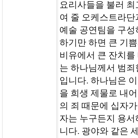
요리사들을 불러 최
여 줄 오케스트라단과
예술 공연팀을 구성
하기만 하면 큰 기쁨
비유에서 큰 잔치를 
는 하나님께서 범죄
입니다. 하나님은 
을 희생 제물로 내
의 죄 때문에 십자가
자는 누구든지 용서
니다. 광야와 같은