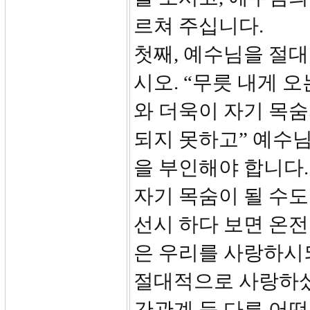
르쳐 주십니다.
첫째, 예수님을 절대
시오. “무릇 내게 
와 더욱이 자기 목
되지 못하고” 예수님
을 부인해야 합니다.
자기 목숨이 될 수도
선시 하다 보면 온전
은 우리를 사랑하시
절대적으로 사랑하셨
간관계 등 다른 어떤