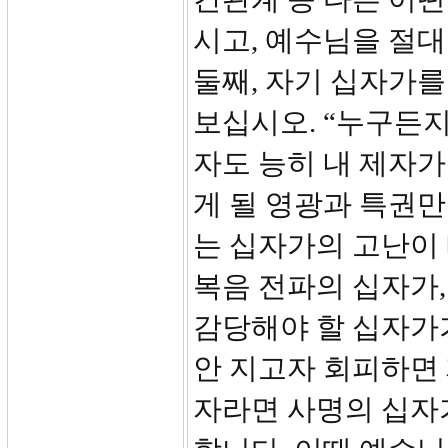
시고, 예수님을 절
둘째, 자기 십자가를
보십시오. “누구든지
자도 능히 내 제자가
게 될 영광과 특권만
는 십자가의 고난이 
복음 전파의 십자가,
감당해야 할 십자가
안 지고자 회피하면
자라면 사명의 십자