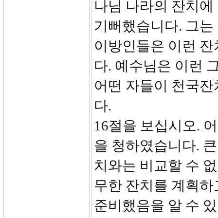
나님 나라의 잔치에
기뻐했습니다. 그는
이방인들은 이런 잔
다. 예수님은 이런 
어떤 자들이 천국잔
다.
16절을 보십시오. 
을 청하였습니다. 큰
치와는 비교할 수 없
무한 잔치를 계획하고
준비했음을 알 수 있