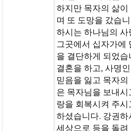
하지만 목자의 삶이 
며 또 도망을 갔습니
하시는 하나님의 사
그곳에서 십자가에 
을 결단하게 되었습
결혼을 하고, 사명인
믿음을 잃고 목자의
은 목자님을 보내시
랑을 회복시켜 주시
하셨습니다. 강권하
세상으로 등을 돌려 