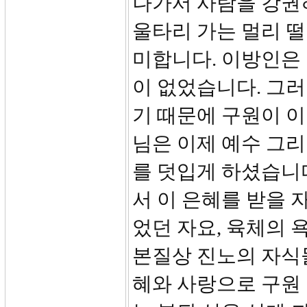
나가서 사람을 강권하
울타리 가는 멀리 
미합니다. 이방인은
이 없었습니다. 그
기 때문에 구원이 이
님은 이제 예수 그
를 덧입게 하셨습니다(
서 이 은혜를 받을 
었던 자요, 육체의 
본질상 진노의 자식
혜와 사랑으로 구원 