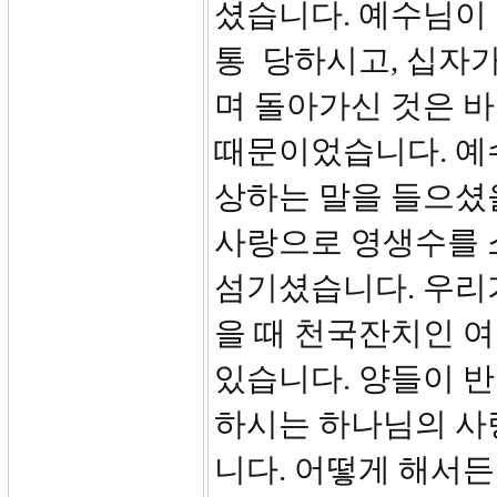
셨습니다. 예수님이 
통 당하시고, 십자가
며 돌아가신 것은 
때문이었습니다. 예
상하는 말을 들으셨
사랑으로 영생수를 
섬기셨습니다. 우리
을 때 천국잔치인 
있습니다. 양들이 반
하시는 하나님의 사
니다. 어떻게 해서