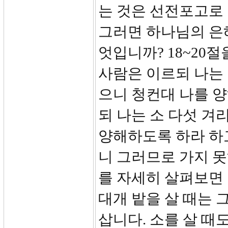
는 것은 선전포고로
그러면 하나님의 은
엇입니까? 18~20
사람은 이르되 나는
으니 청컨대 나를 양
되 나는 소 다섯 겨
양해하도록 하라 하고
니 그러므로 가지 
를 자세히 살펴보면 
대개 밭을 살 때는 
삽니다. 소를 살 때