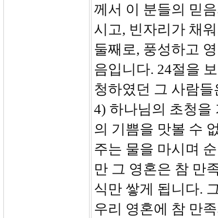
께서 이 분들의 믿
시고, 빈자리가 채
둘째로, 풍성하고 
음입니다. 24절을 
청하였던 그 사람들은
4) 하나님의 초청을
의 기쁨을 맛볼 수 
주는 물을 마시며 
만 그 영혼은 참 만
식만 쌓게 됩니다.
우리 영혼에 참 만족