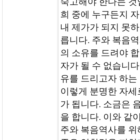
숙고해야 한다는 것입
희 중에 누구든지 
내 제가가 되지 못하
릅니다. 주와 복음역사
의 소유를 드려야 합
자가 될 수 없습니다
유를 드리고자 하는 
이렇게 분명한 자세
가 됩니다. 소금은 
을 합니다. 이와 같
주와 복음역사를 위