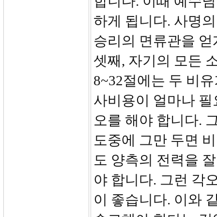
합니다. 이때 예수님
하게 됩니다. 사명의
승리의 면류관을 얻
셋째, 자기의 모든 
8~32절에는 두 비
사비용이 얼마나 필
오를 해야 합니다. 
도중에 그만 두면 비
도 양측의 전력을 잘
야 합니다. 그런 각
이 좋습니다. 이와 