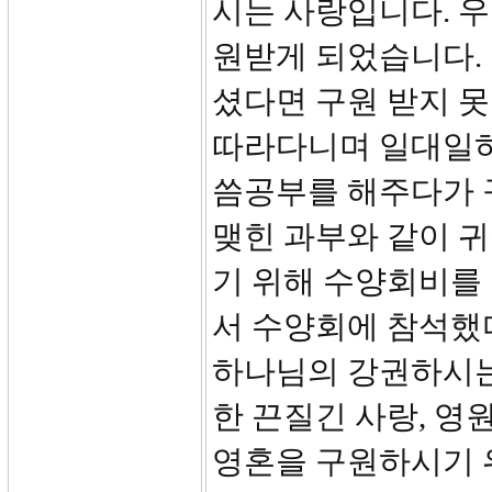
시는 사랑입니다. 
원받게 되었습니다.
셨다면 구원 받지 못
따라다니며 일대일하
씀공부를 해주다가 
맺힌 과부와 같이 
기 위해 수양회비를 
서 수양회에 참석했
하나님의 강권하시는
한 끈질긴 사랑, 영
영혼을 구원하시기 