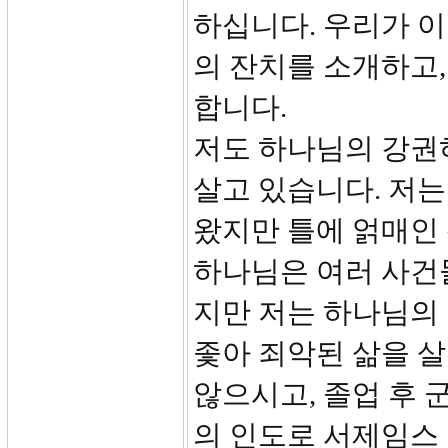
하십니다. 우리가 이
의 잔치를 소개하고,
합니다.
저도 하나님의 강권
살고 있습니다. 저는
왔지만 틀에 얽매인
하나님은 여러 사건
지만 저는 하나님의
좇아 죄악된 삶을 
않으시고, 졸업 후 
의 인도로 서제임스