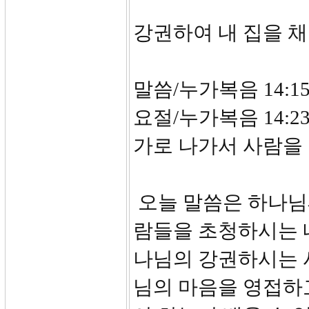
강권하여 내 집을 
말씀/누가복음 14:15
요절/누가복음 14:
가로 나가서 사람을 
오늘 말씀은 하나님
람들을 초청하시는 
나님의 강권하시는 
님의 마음을 영접하고