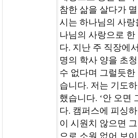
참한 삶을 살다가 
시는 하나님의 사랑
나님의 사랑으로 한
다. 지난 주 직장에
명의 학사 양을 초청
수 없다며 그럴듯한 
습니다. 저는 기도하
했습니다. ‘안 오면
다. 캠퍼스에 피싱하
이 시원치 않으면 그
으로 소원 없어 보