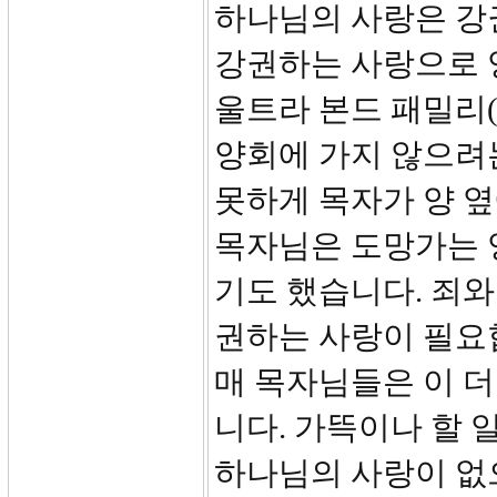
하나님의 사랑은 강
강권하는 사랑으로 
울트라 본드 패밀리(
양회에 가지 않으려
못하게 목자가 양 옆
목자님은 도망가는 
기도 했습니다. 죄와
권하는 사랑이 필요
매 목자님들은 이 
니다. 가뜩이나 할
하나님의 사랑이 없으