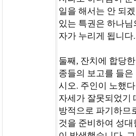
일을 해서는 안 되겠
있는 특권은 하나님
자가 누리게 됩니다.
둘째, 잔치에 합당한 자
종들의 보고를 들은 
시오. 주인이 노했다
자세가 잘못되었기 
방적으로 파기하므로
것을 준비하여 성대
이 발생했습니다. 