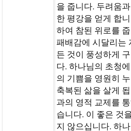
을 줍니다. 두려움
한 평강을 얻게 합니
하여 참된 위로를 줍
패배감에 시달리는 
든 것이 풍성하게 
다. 하나님의 초청
의 기쁨을 영원히 누
축복된 삶을 살게 됩
과의 영적 교제를 
습니다. 이 좋은 것
지 않으십니다. 하나