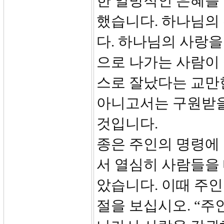
한 일방적인 은혜를
했습니다. 하나님의
다. 하나님의 사랑
으로 나가는 사람이 
스로 잘났다는 교만
아니고서는 구원받을
것입니다.
종은 주인의 명령에
서 열심히 사람들을
았습니다. 이때 주인
절을 보십시오. “주