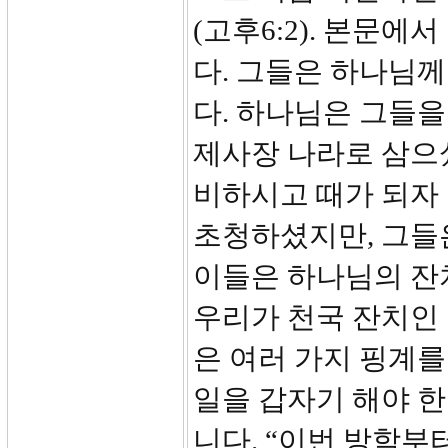
(고후6:2). 본문
다. 그들은 하나님
다. 하나님은 그들
제사장 나라로 삼으
비하시고 때가 되자
초청하셨지만, 그들
이들은 하나님의 잔
우리가 천국 잔치인
은 여러 가지 핑계를
일을 갑자기 해야 한
니다. “이번 방학