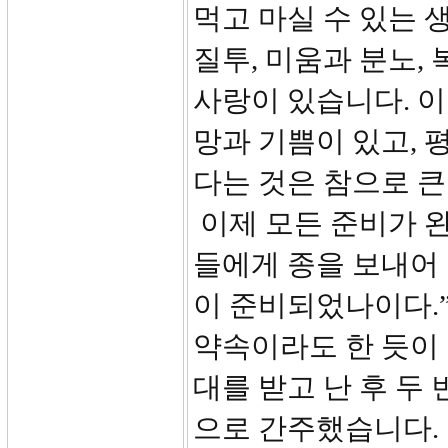
먹고 마실 수 있는 
질투, 미움과 분노,
사랑이 있습니다. 이
망과 기쁨이 있고, 
다는 것은 참으로 큰
이제 모든 준비가 
들에게 종을 보내어 
이 준비되었나이다.”
약속이라도 한 듯이 
대를 받고 난 후 두
으로 간주했습니다.