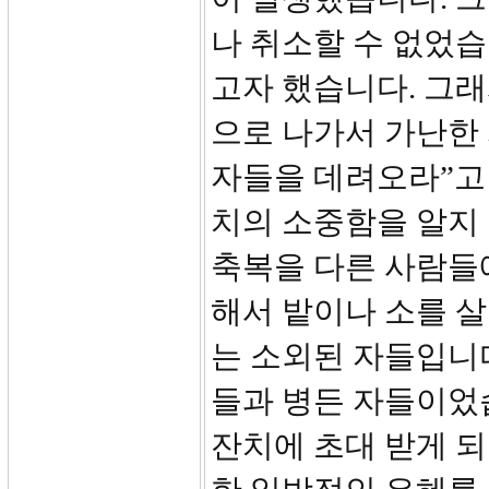
나 취소할 수 없었습
고자 했습니다. 그래
으로 나가서 가난한
자들을 데려오라”고
치의 소중함을 알지
축복을 다른 사람들
해서 밭이나 소를 살
는 소외된 자들입니다
들과 병든 자들이었
잔치에 초대 받게 되