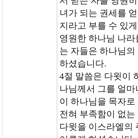
서 믿는 자를 영원히
녀가 되는 권세를 얻게
지라고 부를 수 있게 
영원한 하나님 나라
는 자들은 하나님의
하셨습니다.
4절 말씀은 다윗이 
나님께서 그를 얼마
이 하나님을 목자로 
전혀 부족함이 없는
다윗을 이스라엘의 