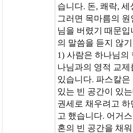
습니다. 돈, 쾌락,
그러면 목마름의 원
님을 버렸기 때문입니
의 말씀을 듣지 않기
1) 사람은 하나님의
나님과의 영적 교제
있습니다. 파스칼은
있는 빈 공간이 있는데
권세로 채우려고 하
고 했습니다. 어거
혼의 빈 공간을 채워