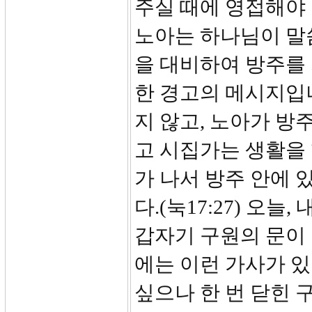
주실 때에 영접해야 
노아는 하나님이 말씀
을 대비하여 방주를
한 경고의 메시지입
지 않고, 노아가 방
고 시집가는 생활을
가 나서 방주 안에 
다.(눅17:27) 오
갑자기 구원의 문이 닫
에는 이런 가사가 있
싶으나 한 번 닫힌 구