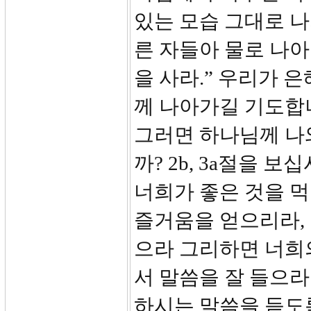
있는 모습 그대로 나
른 자들아 물로 나아
을 사라.” 우리가 
께 나아가길 기도합
그러면 하나님께 나
까? 2b, 3a절을 
너희가 좋은 것을 
즐거움을 얻으리라,
으라 그리하면 너희의
서 말씀을 잘 들으
하시는 말씀을 듣도