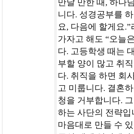
만날 만한 때, 하나
니다. 성경공부를 하
요, 다음에 할게요.
가자고 해도 “오늘은
다. 고등학생 때는 
부할 양이 많고 취
다. 취직을 하면 
고 미룹니다. 결혼
청을 거부합니다. 
하는 사단의 전략입니
마음대로 만들 수 있