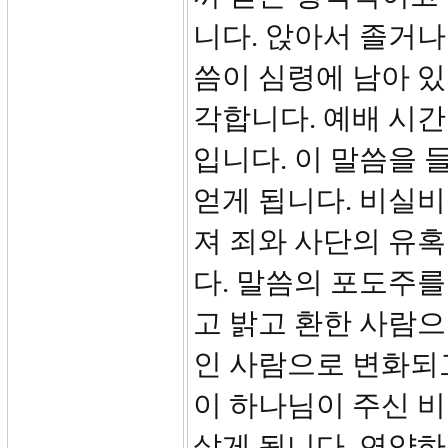
니다. 앉아서 졸거나
씀이 심령에 남아 
각합니다. 예배 시
입니다. 이 말씀을 
얻게 됩니다. 비실
져 죄와 사단의 유
다. 말씀의 포도주를
고 밝고 환한 사람
인 사람으로 변화되고
이 하나님이 주신 
살게 됩니다. 연약