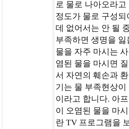
로 물로 나아오라고 
정도가 물로 구성되
데 없어서는 안 될 
부족하면 생명을 잃
물을 자주 마시는 
염된 물을 마시면 질
서 자연의 훼손과 환
기는 물 부족현상이
이라고 합니다. 아
이 오염된 물을 마
란 TV 프로그램을 