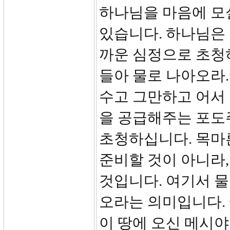
하나님을 마음에 모실
있습니다. 하나님은
까운 심정으로 초청하
들아 물로 나아오라.
수고 그만하고 어서 
을 공급해주는 포도주
초청하십니다. 목마른
준비할 것이 아니라,
것입니다. 여기서 
오라는 의미입니다.
이 땅에 오신 메시야