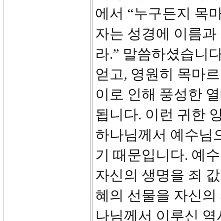
에서 “누구든지 목마
자는 성경에 이름과
라.” 말씀하셨습니다
얻고, 영원히 목마르
이로 인해 풍성한 열
됩니다. 이런 귀한 
하나님께서 예수님으
기 때문입니다. 예수
자신의 생명을 죄 
혜의 선물을 자신의 
나님께서 이루신 역