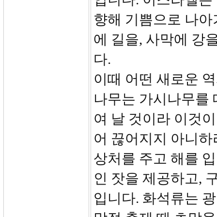
향해 기쁨으로 나아
에 길을, 사막에 강
다.
이때 어떤 새로운 역
나무는 가시나무를 
여 날 것이라 이것이
어 끊어지지 아니하
상처를 주고 해를 입
인 잣을 제공하고, 
입니다. 화석류는 