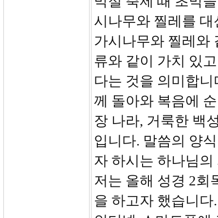
막절 축제 때 초막을 
시나무와 찔레를 대
가시나무와 찔레와 
류와 같이 가치 있
다는 것을 의미합니
께 돌아와 복음에 
장 나라, 거룩한 백
입니다. 말씀의 양
자 하시는 하나님의
저는 올해 성경 2회
을 하고자 했습니다