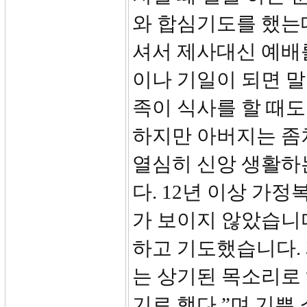
와 합심기도를 했는
셔서 제사대신 예배
이나 기일이 되면 
족이 식사를 할 때
하지만 아버지는 좀
열심히 신앙 생활하
다. 12년 이상 가
가 보이지 않았습니다
하고 기도했습니다.
는 상기된 목소리로 
기로 했다.”며 기쁜