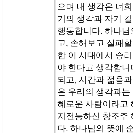
으며 내 생각은 너희
기의 생각과 자기 
행동합니다. 하나님
고, 손해보고 실패
한 이 시대에서 승
야 한다고 생각합니
되고, 시간과 젊음과
은 우리의 생각과는 
혜로운 사람이라고 
지전능하신 창조주 
다. 하나님의 뜻에 