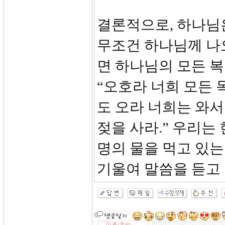
결론적으로, 하나님
무조건 하나님께 나
면 하나님의 모든 
“오호라 너희 모든 
도 오라 너희는 와서
젖을 사라.” 우리는
명의 물을 먹고 있는
기울여 말씀을 듣고