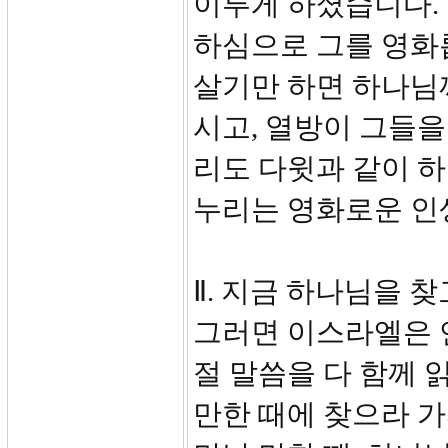
이루게 하셨습니다.
하심으로 그를 영화
살기만 하면 하나님
시고, 열방이 그들을
리도 다윗과 같이 
누리는 영화로운 인생
Ⅱ. 지금 하나님을 찾고
그러면 이스라엘은 
절 말씀을 다 함께 
만한 때에 찾으라 가