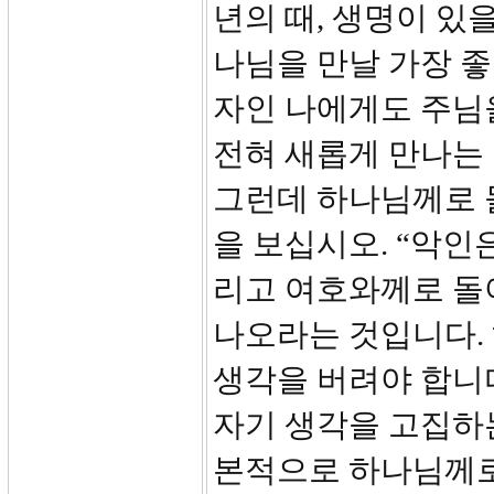
년의 때, 생명이 있
나님을 만날 가장 좋
자인 나에게도 주님
전혀 새롭게 만나는 
그런데 하나님께로 돌
을 보십시오. “악인
리고 여호와께로 돌
나오라는 것입니다.
생각을 버려야 합니다
자기 생각을 고집하는
본적으로 하나님께로