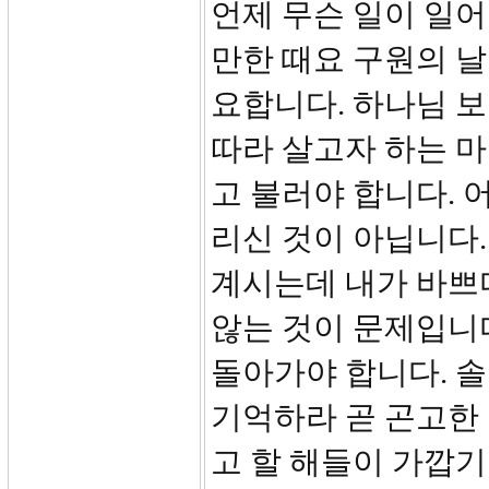
언제 무슨 일이 일어
만한 때요 구원의 날입
요합니다. 하나님 보
따라 살고자 하는 마
고 불러야 합니다. 
리신 것이 아닙니다.
계시는데 내가 바쁘
않는 것이 문제입니
돌아가야 합니다. 솔
기억하라 곧 곤고한 
고 할 해들이 가깝기 