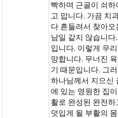
빡하며 근골이 쇠하
고 맙니다. 가끔 치
다 흔들려서 찾아오
남일 같지 않습니다
입니다. 이렇게 우
망합니다. 무너진 육
기 때문입니다. 그
하나님께서 지으신 집
에 있는 영원한 집이
활로 완성된 완전하
덧입게 될 부활의 몸