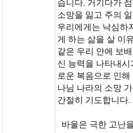
습니다. 거기다가 
소망을 잃고 주의 일
우리에게는 낙심하지
게 하는 삶을 살 이
같은 우리 안에 보
신 능력을 나타내시기
로운 복음으로 인해
나님 나라의 소망 가
간절히 기도합니다.
바울은 극한 고난을