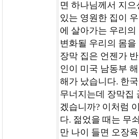
면 하나님께서 지으신
있는 영원한 집이 우
에 살아가는 우리의 
변화될 우리의 몸을 
장막 집은 언젠가 
인이 미국 남동부 
해가 났습니다. 한국
무너지는데 장막집 
겠습니까? 이처럼 
다. 젊었을 때는 무
만 나이 들면 오장