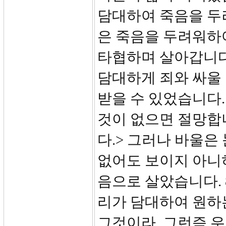
담대하여 죽음을 두
은 죽음을 두려워하
타협하며 살아갑니다
담대하게 죄와 싸울
받을 수 있었습니다.
것이 없으면 절망합
다.> 그러나 바울은
없어도 보이지 아니
음으로 살았습니다. 
리가 담대하여 원하는
그것이라. 그런즉 