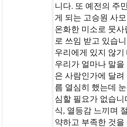
니다. 또 예전의 주
게 되는 고승원 사
온화한 미소로 뭇사
로 쓰임 받고 있습니
우리에게 있지 않기
우리가 얼마나 말을 
은 사람인가에 달려 
름 열심히 했는데 
심할 필요가 없습니
식, 열등감 느끼며 
약하고 부족한 것을 