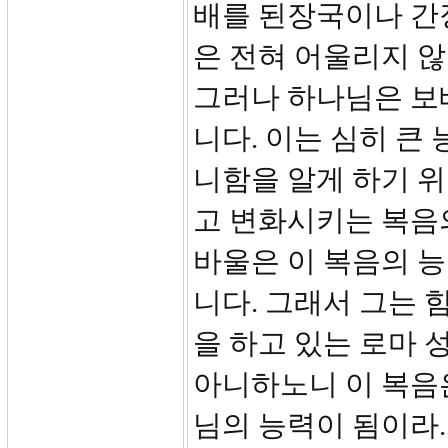
배를 된장국이나 간
은 전혀 어울리지 않
그러나 하나님은 보
니다. 이는 심히 큰
니함을 알게 하기 위
고 변화시키는 복음의
바울은 이 복음의 
니다. 그래서 그는 
을 하고 있는 로마
아니하노니 이 복음
님의 능력이 됨이라