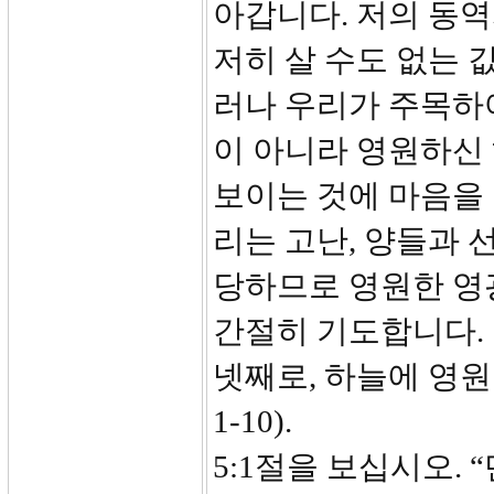
아갑니다. 저의 동역
저히 살 수도 없는 
러나 우리가 주목하여
이 아니라 영원하신 
보이는 것에 마음을
리는 고난, 양들과
당하므로 영원한 영
간절히 기도합니다.
넷째로, 하늘에 영원
1-10).
5:1절을 보십시오.