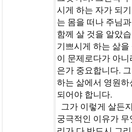
시게 하는 자가 되기
는 몸을 떠나 주님과
함께 살 것을 알았
기쁘시게 하는 삶을
이 문제로다가 아니
은가 중요합니다. 그
하는 삶에서 영원하
되어야 합니다.
그가 이렇게 살든지
궁극적인 이유가 무엇
리가 다 반드시 그