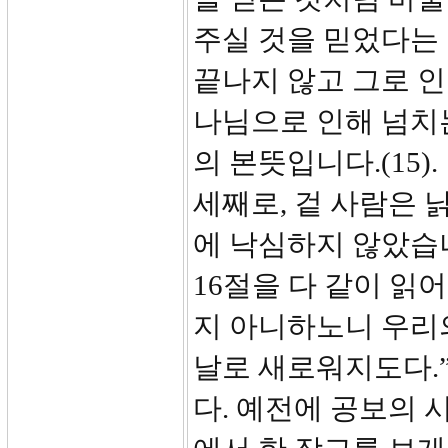
주실 것을 믿었다는
끝나지 않고 그로 
나님으로 인해 넘치
의 본뜻입니다.(15).
세째로, 겉 사람은
에 낙심하지 않았습니다.
16절을 다 같이 읽
지 아니하노니 우리
날로 새로워지도다.”
다. 예전에 공보의 