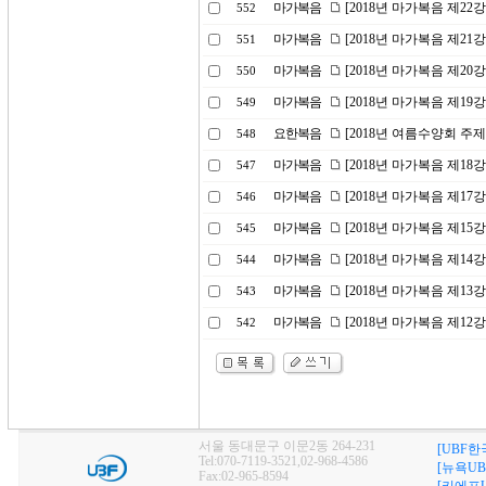
마가복음
[2018년 마가복음 제22
552
마가복음
[2018년 마가복음 제21
551
마가복음
[2018년 마가복음 제20
550
마가복음
[2018년 마가복음 제19
549
요한복음
[2018년 여름수양회 주
548
마가복음
[2018년 마가복음 제18
547
마가복음
[2018년 마가복음 제17
546
마가복음
[2018년 마가복음 제15
545
마가복음
[2018년 마가복음 제14
544
마가복음
[2018년 마가복음 제13
543
마가복음
[2018년 마가복음 제12
542
서울 동대문구 이문2동 264-231
[UBF한
Tel:070-7119-3521,02-968-4586
[뉴욕UB
Fax:02-965-8594