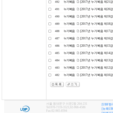
누가복음
[2017년 누가복음 제21
492
누가복음
[2017년 누가복음 제20
491
누가복음
[2017년 누가복음 제19
490
누가복음
[2017년 누가복음 제1
489
누가복음
[2017년 누가복음 제17
488
누가복음
[2017년 누가복음 제16
487
누가복음
[2017년 누가복음 제15
486
누가복음
[2017년 누가복음 제1
485
누가복음
[2017년 누가복음 제13
484
누가복음
[2017년 누가복음 제12강
483
누가복음
[2017년 누가복음 제10
482
서울 동대문구 이문2동 264-231
[UBF한
Tel:070-7119-3521,02-968-4586
[뉴욕UB
Fax:02-965-8594