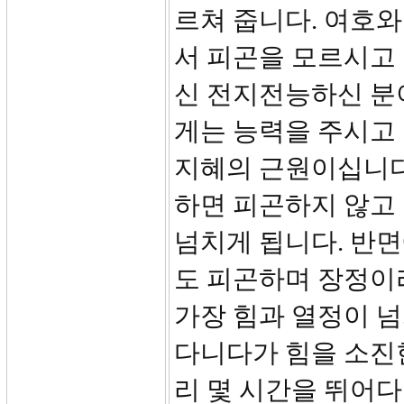
르쳐 줍니다. 여호
서 피곤을 모르시고
신 전지전능하신 분
게는 능력을 주시고
지혜의 근원이십니다
하면 피곤하지 않고
넘치게 됩니다. 반
도 피곤하며 장정이라
가장 힘과 열정이 넘
다니다가 힘을 소진
리 몇 시간을 뛰어다