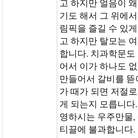
고 하지만 얼음이 
기도 해서 그 위에서
림픽을 즐길 수 있게
고 하지만 탈모는 
합니다. 치과학문도
어서 이가 하나도 없
만들어서 갈비를 뜯어
가 때가 되면 저절로
게 되는지 모릅니다
영하시는 우주만물,
티끌에 불과합니다. 