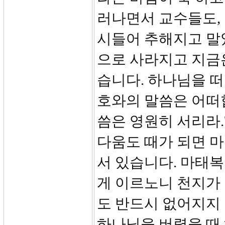
러나면서 교수들도,
시들어 추해지고 말
으로 사라지고 지금
습니다. 하나님을 떠
호와의 말씀은 어떠합
씀은 영원히 서리라.
다움도 때가 되면 
서 있습니다. 마태복
게 이르노니 천지가
도 반드시 없어지지
하나님을 버렸을 때