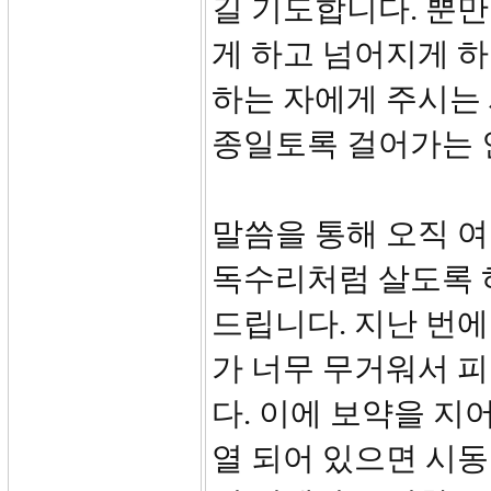
길 기도합니다. 뿐만
게 하고 넘어지게 
하는 자에게 주시는 
종일토록 걸어가는 
말씀을 통해 오직 
독수리처럼 살도록 
드립니다. 지난 번에
가 너무 무거워서 
다. 이에 보약을 
열 되어 있으면 시동