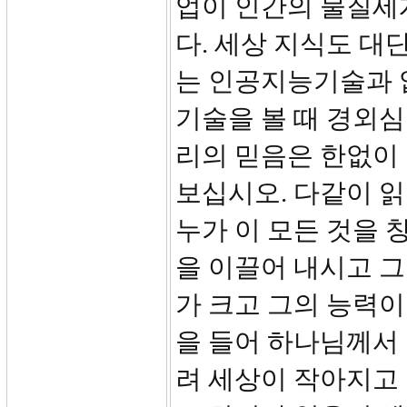
업이 인간의 물질세
다. 세상 지식도 대
는 인공지능기술과 
기술을 볼 때 경외심
리의 믿음은 한없이 
보십시오. 다같이 읽
누가 이 모든 것을
을 이끌어 내시고 
가 크고 그의 능력이
을 들어 하나님께서
려 세상이 작아지고