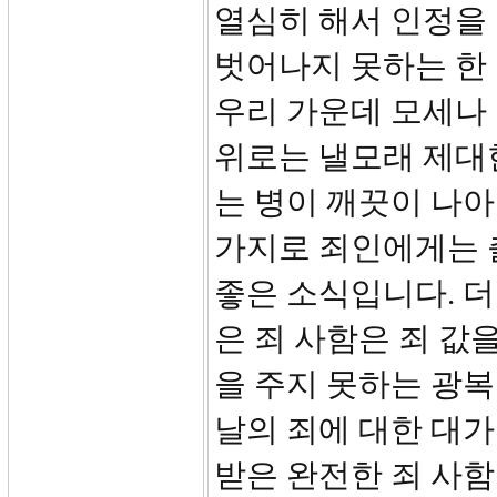
열심히 해서 인정을
벗어나지 못하는 한 
우리 가운데 모세나 
위로는 낼모래 제대
는 병이 깨끗이 나아
가지로 죄인에게는 
좋은 소식입니다. 
은 죄 사함은 죄 값
을 주지 못하는 광복
날의 죄에 대한 대
받은 완전한 죄 사함