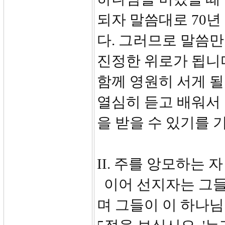
되자 말씀대로 70
다. 그러므로 말씀만
진정한 위로가 됩니다
함께 영원히 서게 될
열심히 듣고 배워서
을 받을 수 있기를 
II. 주를 앙모하는 자 (
이어 선지자는 그들
며 그들이 이 하나님