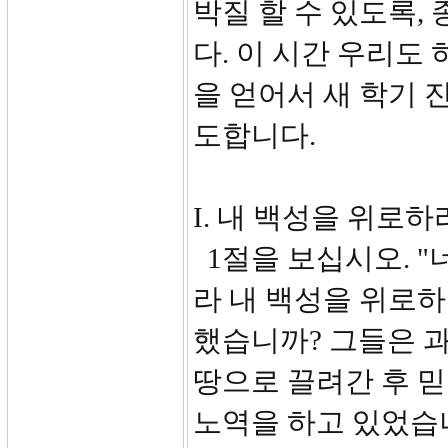
박질 할 수 있도록,
다. 이 시간 우리도
을 얻어서 새 학기 
도합니다.
I. 내 백성을 위로하라 
1절을 보십시오. 
라 내 백성을 위로하
했습니까? 그들은 과
땅으로 끌려간 후 
노역을 하고 있었습