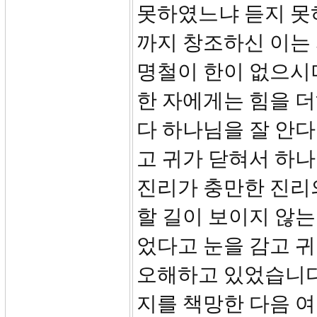
못하였느냐 듣지 못
까지 창조하신 이는
명철이 한이 없으시
한 자에게는 힘을 
다 하나님을 잘 안
고 귀가 닫혀서 하나
진리가 충만한 진리
할 길이 보이지 않는
었다고 눈을 감고 귀
오해하고 있었습니다
지를 책망한 다음 