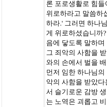
론 포로생활로 힘들
위로하라고 말씀하십
하라.' 그러면 하
게 위로하셨습니까? 
음에 닿도록 말하며
그 죄악의 사함을 
와의 손에서 벌을 
먼저 임한 하나님의 
악의 사함을 받았다
서 슬기로운 감방 
는 노역은 괴롭고 