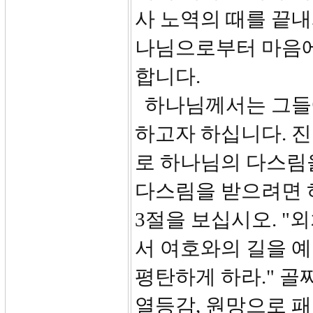
사 노역의 때를 끝내
나님으로부터 마음에
합니다.
하나님께서는 그들에
하고자 하십니다. 진
로 하나님의 다스림
다스림을 받으려면 
3절을 보십시오. "
서 여호와의 길을 
평탄하게 하라." 골
열등감, 원망으로 패