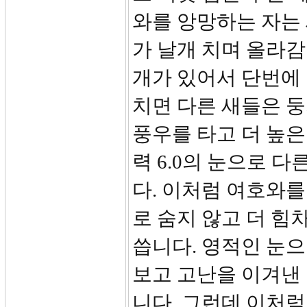
와를 앙망하는 자는 
가 날개 치며 올라감
개가 있어서 단번에
치면 다른 새들은 
풍우를 타고 더 높은
력 6.0의 눈으로 
다. 이처럼 여호와
로 숨지 않고 더 힘
씁니다. 영적인 눈으
보고 고난을 이겨낸
니다. 그런데 이처