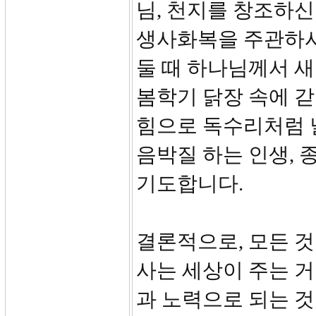
님, 천지를 창조하신
생사화복을 주관하시
둘 때 하나님께서 새
봄학기 닭장 속에 갇
힘으로 독수리처럼 
음박질 하는 인생,
기도합니다.
결론적으로, 모든 것
사는 세상이 주는 거
과 노력으로 되는 것