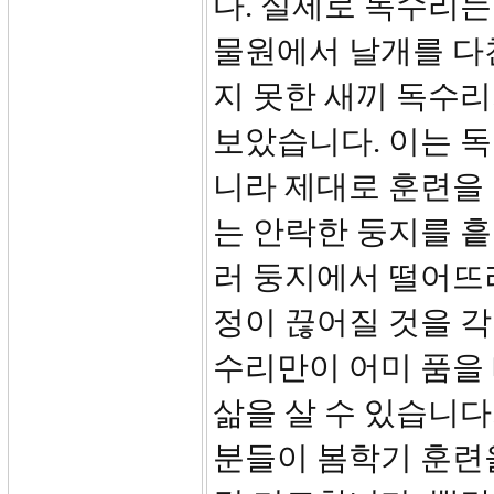
다. 실제로 독수리는
물원에서 날개를 다
지 못한 새끼 독수리
보았습니다. 이는 
니라 제대로 훈련을
는 안락한 둥지를 
러 둥지에서 떨어뜨려
정이 끊어질 것을 각
수리만이 어미 품을
삶을 살 수 있습니다
분들이 봄학기 훈련