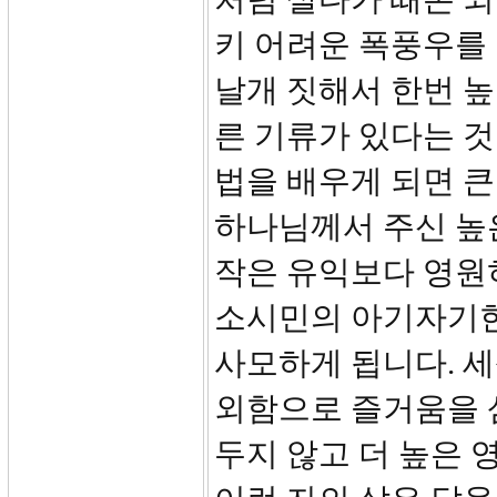
키 어려운 폭풍우를
날개 짓해서 한번 
른 기류가 있다는 것
법을 배우게 되면 
하나님께서 주신 높은
작은 유익보다 영원히
소시민의 아기자기한
사모하게 됩니다. 
외함으로 즐거움을 삼
두지 않고 더 높은 