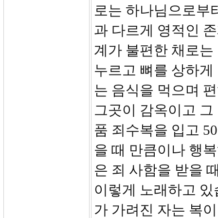
로는 하나님으로부터
과 다르게 영적인 
계가 불편한 채로는 
누르고 뼈를 상하게 
는 음식을 먹으며 편
그곳이 감옥이고 그
품 죄수복을 입고 
을 때 만큼이나 행복
은 죄 사함을 받을 
이렇게 노래하고 있습
가 가려진 자는 복