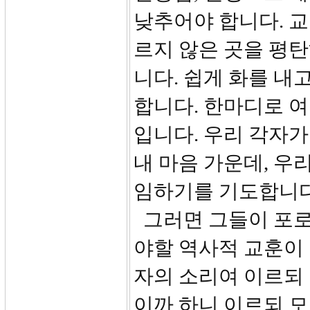
낮추어야 합니다. 교
르지 않은 곳을 평탄
니다. 쉽게 화를 내
합니다. 한마디로 
입니다. 우리 각자
내 마음 가운데, 우
임하기를 기도합니다
그러면 그들이 포로
야할 역사적 교훈이 
자의 소리여 이르되
이까 하니 이르되 