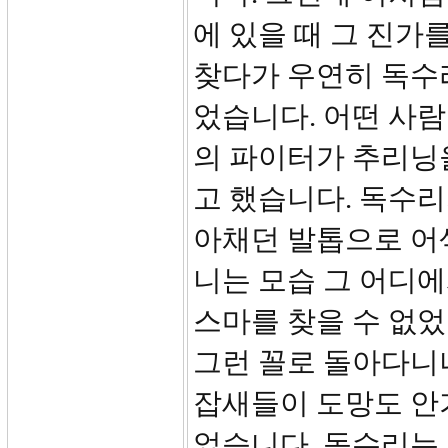
에 있을 때 그 진가
찾다가 우연히 독수
었습니다. 어떤 사
의 파이터가 추리닝을
고 했습니다. 독수리
아채던 발톱으로 어
니는 모습 그 어디
스마를 찾을 수 없었
그런 꼴로 돌아다니
잡새들이 도망도 안
었습니다. 독수리는 