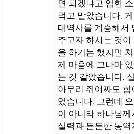
면 되겠냐고 엄한 소
먹고 말았습니다. 게
대역사를 계승해서 
주고자 하시는 것이
을 하기는 했지만 
제 마음에 그나마 
는 것 같았습니다. 
아무리 쥐어짜도 힘이
었습니다. 그런데 오
이 아니라 하나님께
실력과 든든한 동역