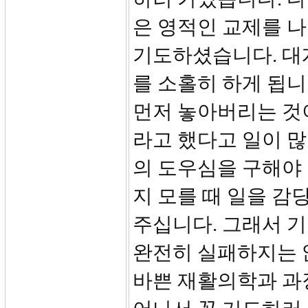
은 영적인 교제를 나
기도하셨습니다. 대개
를 소홀히 하게 됩니
먼저 놓아버리는 것
라고 했다고 일이 
의 도우심을 구해야
지 모를 때 일을 감
주십니다. 그래서 
완전히 실패하지는 
바쁜 재활의학과 과