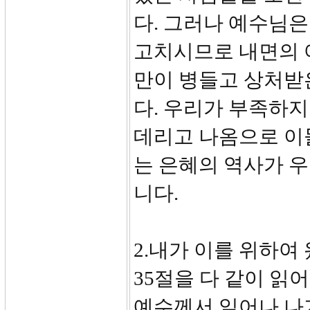
다. 그러나 예수님은
고치시므로 내면의 
만이 병들고 상처받
다. 우리가 부족하지
데리고 나옴으로 이
는 은혜의 역사가 
니다.
2.내가 이를 위하여 왔
35절을 다 같이 읽
예수께서 일어나 나