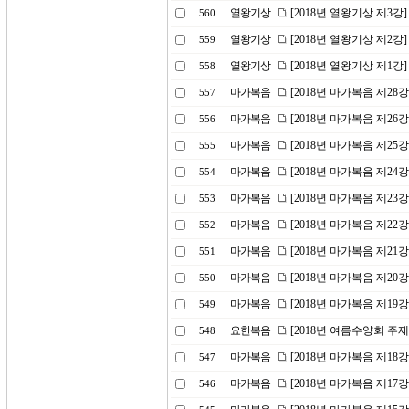
열왕기상
[2018년 열왕기상 제3강
560
열왕기상
[2018년 열왕기상 제2강
559
열왕기상
[2018년 열왕기상 제1강
558
마가복음
[2018년 마가복음 제2
557
마가복음
[2018년 마가복음 제26
556
마가복음
[2018년 마가복음 제25강
555
마가복음
[2018년 마가복음 제24
554
마가복음
[2018년 마가복음 제23
553
마가복음
[2018년 마가복음 제22
552
마가복음
[2018년 마가복음 제21
551
마가복음
[2018년 마가복음 제20
550
마가복음
[2018년 마가복음 제19
549
요한복음
[2018년 여름수양회 주
548
마가복음
[2018년 마가복음 제18
547
마가복음
[2018년 마가복음 제17
546