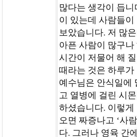
많다는 생각이 듭니다
이 있는데 사람들이
보았습니다. 저 많은
아픈 사람이 많구나
시간이 저물어 해 질
때라는 것은 하루가 
예수님은 안식일에 
고 열병에 걸린 시
하셨습니다. 이렇게
오면 짜증나고 ‘사람
다. 그러나 영육 간