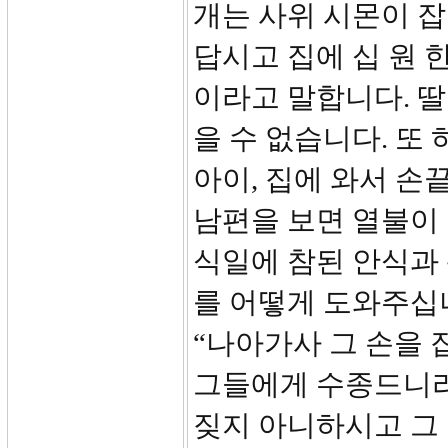
개는 사위 시몬이 
답시고 집에 십 원 
이라고 말합니다. 딸
을 수 없습니다. 또
아이, 집에 와서 손
남편을 보면 열불이 
식일에 참된 안식과
를 어떻게 도와주십니
“나아가사 그 손을
그들에게 수종드니라
짖지 아니하시고 그