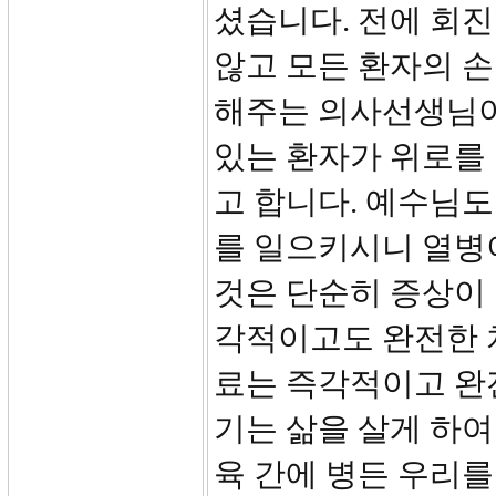
셨습니다. 전에 회진
않고 모든 환자의 손
해주는 의사선생님이
있는 환자가 위로를
고 합니다. 예수님도
를 일으키시니 열병
것은 단순히 증상이
각적이고도 완전한 
료는 즉각적이고 완
기는 삶을 살게 하여
육 간에 병든 우리를