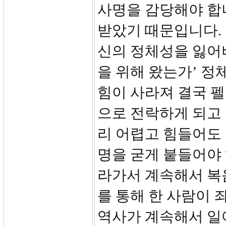
사명을 감당해야 합
받았기 때문입니다. 
신의 정체성을 잃어버
을 위해 왔는가’ 
힘이 사라져 결국 
으로 전락하게 되고 
리 어렵고 힘들어도
명을 굳게 붙들어야
라가서 계속해서 복
를 통해 한 사람이 
역사가 계속해서 일어