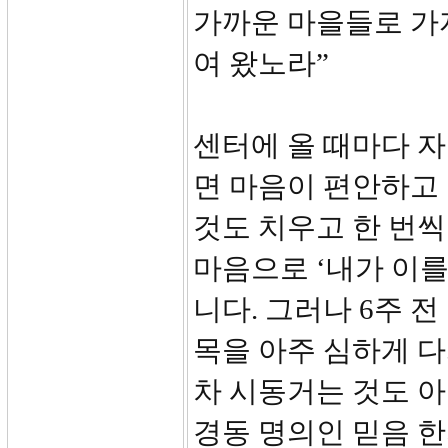
가까운 마을들로 가
여 왔노라”
센터에 올 때마다 
면 마음이 편안하고
것도 치우고 한 번씩
마음으로 ‘내가 이를
니다. 그러나 6주 
목을 아주 심하게 
차 시동거는 것도 
경동 명의인 믿음 