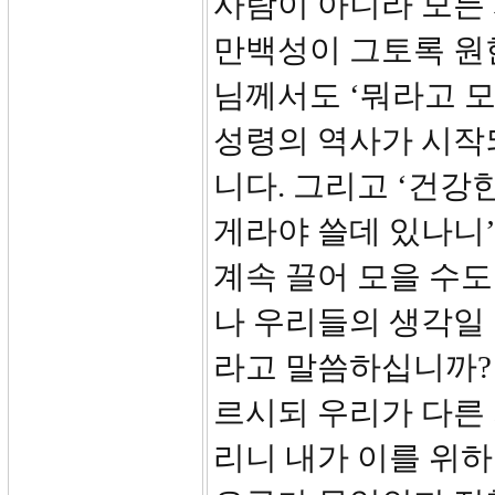
사람이 아니라 모든
만백성이 그토록 원한
님께서도 ‘뭐라고 모
성령의 역사가 시작되
니다. 그리고 ‘건강
게라야 쓸데 있나니
계속 끌어 모을 수
나 우리들의 생각일
라고 말씀하십니까? 
르시되 우리가 다른
리니 내가 이를 위