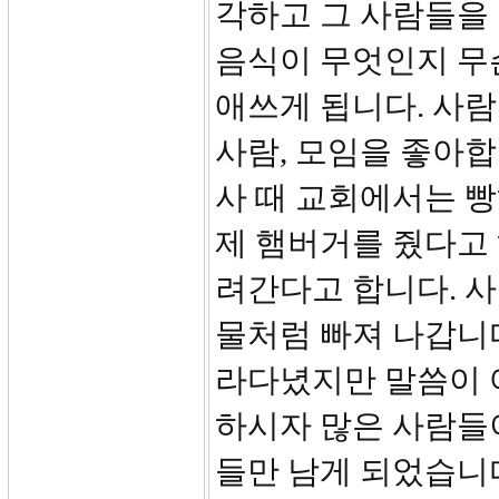
각하고 그 사람들을 
음식이 무엇인지 무
애쓰게 됩니다. 사
사람, 모임을 좋아
사 때 교회에서는 
제 햄버거를 줬다고 
려간다고 합니다. 
물처럼 빠져 나갑니
라다녔지만 말씀이 
하시자 많은 사람들
들만 남게 되었습니다.