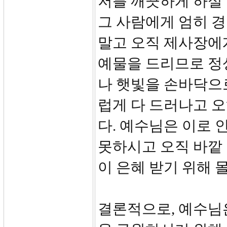
저를 깨끗하게 하실 
그 사람에게 엄히 
말고 오직 제사장에게
예물을 드리므로 정
나 햇빛을 손바닥으
럽게 다 드러나고 오
다. 예수님은 이로 
못하시고 오직 바깥
이 은혜 받기 위해 
결론적으로, 예수님