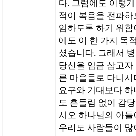
다. 그럼에도 이렇게
적이 복음을 전파하
임하도록 하기 위함
에도 이 한 가지 목
셨습니다. 그래서 병
당신을 임금 삼고자
른 마을들로 다니시
요구와 기대보다 하
도 흔들림 없이 감
시오 하나님의 아들
우리도 사람들이 많