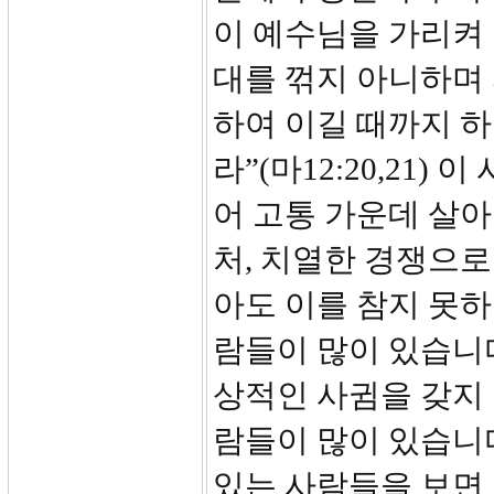
이 예수님을 가리켜 
대를 꺾지 아니하며
하여 이길 때까지 
라”(마12:20,21
어 고통 가운데 살아가고
처, 치열한 경쟁으로
아도 이를 참지 못
람들이 많이 있습니
상적인 사귐을 갖지
람들이 많이 있습니다
있는 사람들을 보면