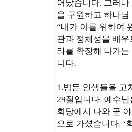
어났습니다. 그러나
을 구원하고 하나님
“내가 이를 위하여 
관과 정체성을 배우
라를 확장해 나가는 
니다.
1.병든 인생들을 고쳐
29절입니다. 예수
회당에서 나와 곧 
으로 가셨습니다. ‘