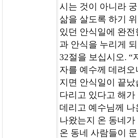
시는 것이 아니라 
삶을 살도록 하기 
있던 안식일에 완전
과 안식을 누리게 
32절을 보십시오. 
자를 예수께 데려오
지면 안식일이 끝났
다리고 있다고 해가
데리고 예수님께 나
나왔는지 온 동네가 
온 동네 사람들이 문