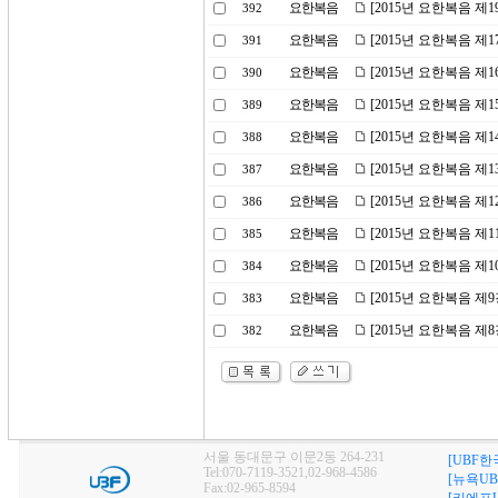
요한복음
[2015년 요한복음 제
392
요한복음
[2015년 요한복음 제1
391
요한복음
[2015년 요한복음 제
390
요한복음
[2015년 요한복음 제
389
요한복음
[2015년 요한복음 제
388
요한복음
[2015년 요한복음 제
387
요한복음
[2015년 요한복음 제
386
요한복음
[2015년 요한복음 제
385
요한복음
[2015년 요한복음 제
384
요한복음
[2015년 요한복음 제
383
요한복음
[2015년 요한복음 
382
서울 동대문구 이문2동 264-231
[UBF한
Tel:070-7119-3521,02-968-4586
[뉴욕UB
Fax:02-965-8594