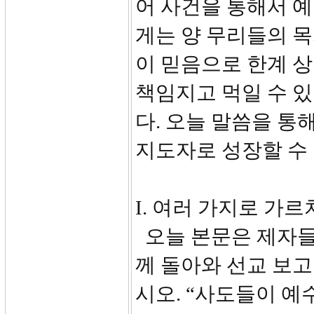
어 사건을 통해서 
게는 양 무리들의 
이 믿음으로 한계 상
책임지고 먹일 수 
다. 오늘 말씀을 통
지도자로 성장할 수
I. 여러 가지로 가르치
오늘 본문은 제자들
께 돌아와 선교 보고
시오. “사도들이 예