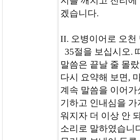
지를 깨치고 진리에
겠습니다.
II. 오병이어로 오천 
35절을 보십시오. 
말씀은 끝날 줄 몰
다시 요약해 보면,
계속 말씀을 이어가
기하고 인내심을 가
워지자 더 이상 안 
소리로 말하였습니다