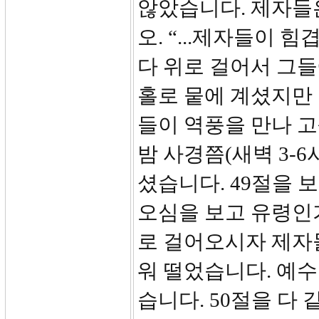
않았습니다. 제자들은
오. “...제자들이 
다 위로 걸어서 그
홀로 뭍에 계셨지만
들이 역풍을 만나 
밤 사경쯤(새벽 3-
셨습니다. 49절을 
오심을 보고 유령인가
로 걸어오시자 제자
워 떨었습니다. 예
습니다. 50절을 다