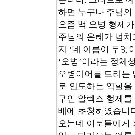
하면 누구나 주님의 
요즘 백 오병 형제가
주님의 은혜가 넘치고
지 ‘네 이름이 무엇
‘오병’이라는 정체
오병이어를 드리는 
로 인도하는 역할을
구인 알렉스 형제를
배에 초청하였습니다
오는데 이분들에게 