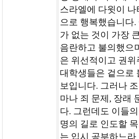
스라엘에 다윗이 나
으로 행복했습니다.
가 없는 것이 가장 
음란하고 불의했으며
은 위선적이고 권위
대학생들은 겉으로 
보입니다. 그러나 조
마나 죄 문제, 장래
다. 그런데도 이들의
명의 길로 인도할 
는 입시 공부하느라