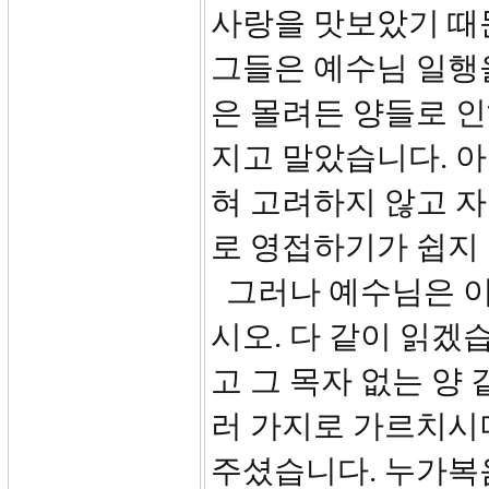
사랑을 맛보았기 때
그들은 예수님 일행
은 몰려든 양들로 인
지고 말았습니다. 
혀 고려하지 않고 
로 영접하기가 쉽지
그러나 예수님은 이
시오. 다 같이 읽겠
고 그 목자 없는 양
러 가지로 가르치시
주셨습니다. 누가복