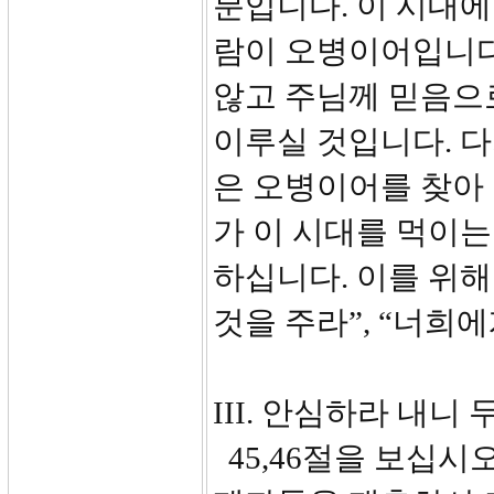
분입니다. 이 시대에
람이 오병이어입니다.
않고 주님께 믿음으로
이루실 것입니다. 다
은 오병이어를 찾아
가 이 시대를 먹이는
하십니다. 이를 위해
것을 주라”, “너희에
III. 안심하라 내니 
45,46절을 보십시