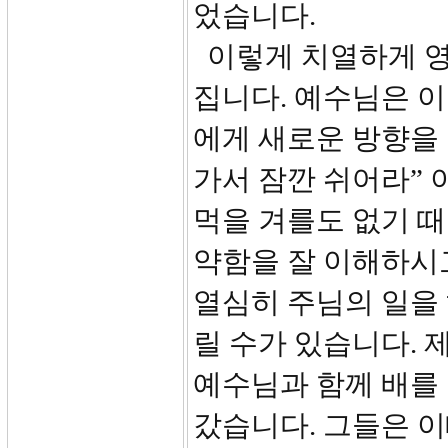
었습니다.
이렇게 치열하게 영
집니다. 예수님은 
에게 새로운 방향을 
가서 잠깐 쉬어라” 
먹을 겨를도 없기 
약함을 잘 이해하시
열심히 주님의 일을 
릴 수가 있습니다.
예수님과 함께 배를
갔습니다. 그들은 