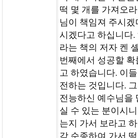
떡 몇 개를 가져오라
님이 책임져 주시겠
시겠다고 하십니다. 
라는 책의 저자 켄 
번째에서 성공할 확
고 하였습니다. 이
전하는 것입니다. 
전능하신 예수님을 
실 수 있는 분이시니
는지 가서 보라고 하
각 순종하여 가서 떡