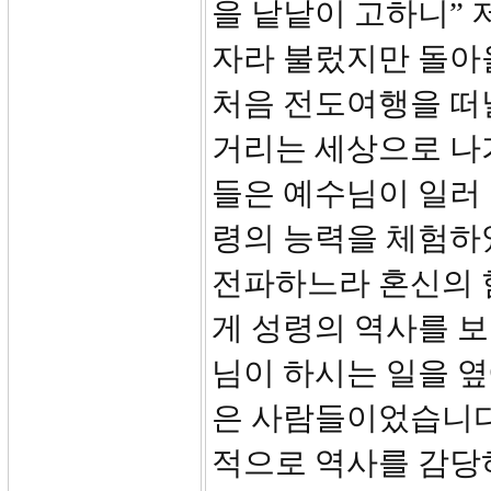
을 낱낱이 고하니” 
자라 불렀지만 돌아
처음 전도여행을 떠
거리는 세상으로 나
들은 예수님이 일러
령의 능력을 체험하
전파하느라 혼신의 
게 성령의 역사를 
님이 하시는 일을 옆
은 사람들이었습니다
적으로 역사를 감당