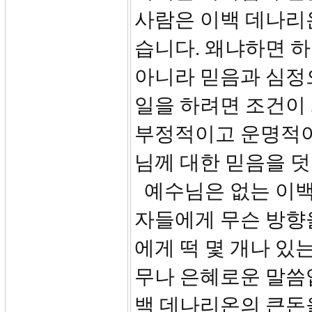
사람은 이백 데나리
습니다. 왜냐하면 
아니라 믿음과 심정
일을 하려면 조건이
부정적이고 운명적이
님께 대한 믿음을 
예수님은 없는 이백
자들에게 무슨 방향을
에게 떡 몇 개나 있
무나 은혜로운 말씀
백 데나리온의 큰돈