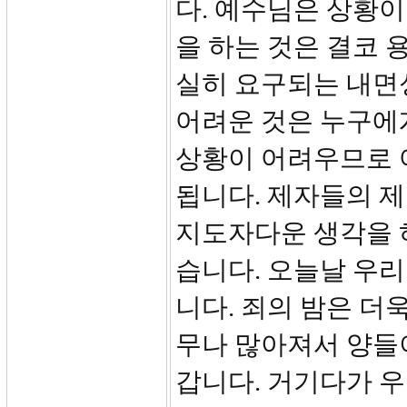
다. 예수님은 상황
을 하는 것은 결코 
실히 요구되는 내면
어려운 것은 누구에
상황이 어려우므로 
됩니다. 제자들의 
지도자다운 생각을 
습니다. 오늘날 우
니다. 죄의 밤은 더
무나 많아져서 양들
갑니다. 거기다가 우