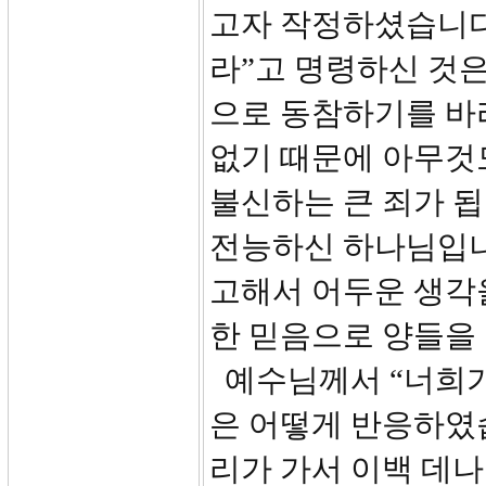
고자 작정하셨습니다
라”고 명령하신 것은
으로 동참하기를 바
없기 때문에 아무것
불신하는 큰 죄가 
전능하신 하나님입니
고해서 어두운 생각
한 믿음으로 양들을
예수님께서 “너희가
은 어떻게 반응하였습니
리가 가서 이백 데