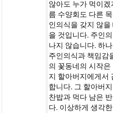
않아도 누가 먹이겠지
름 수양회도 다른 목
인의식을 갖지 않을 
을 것입니다. 주인의
나지 않습니다. 하
주인의식과 책임감을
의 꽃동네의 시작은
지 할아버지에게서 
합니다. 그 할아버지
찬밥과 먹다 남은 반
다. 이상하게 생각