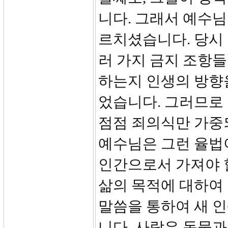
니다. 그래서 예수님
르치셨습니다. 당시
러 가지 금지 조항들
하는지 인생의 방향
었습니다. 그러므로
점점 죄의식만 가중
예수님은 그런 율법
인간으로서 가져야 
삶의 목적에 대하여
말씀을 통하여 새 
니다. 사람은 동물과