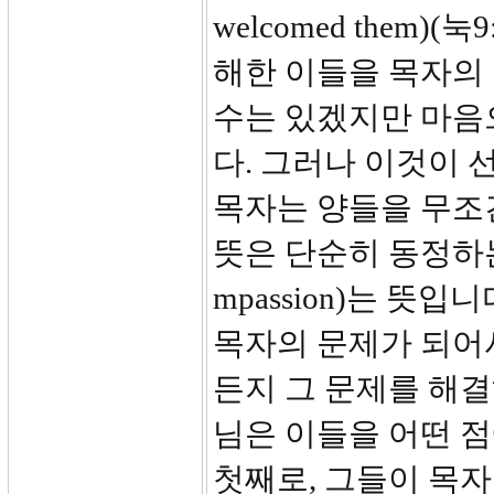
welcomed them
해한 이들을 목자의
수는 있겠지만 마음
다. 그러나 이것이 
목자는 양들을 무조건
뜻은 단순히 동정하는
mpassion)는 뜻
목자의 문제가 되어
든지 그 문제를 해결
님은 이들을 어떤 
첫째로, 그들이 목자