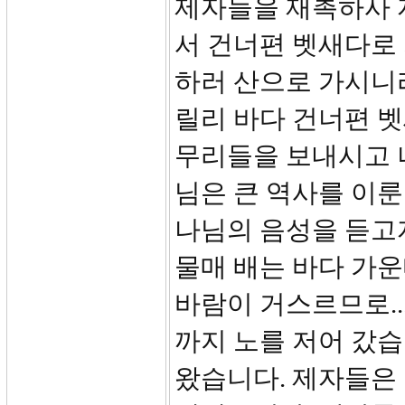
제자들을 재촉하사 
서 건너편 벳새다로
하러 산으로 가시니
릴리 바다 건너편 
무리들을 보내시고 
님은 큰 역사를 이룬
나님의 음성을 듣고자 
물매 배는 바다 가
바람이 거스르므로..
까지 노를 저어 갔습
왔습니다. 제자들은