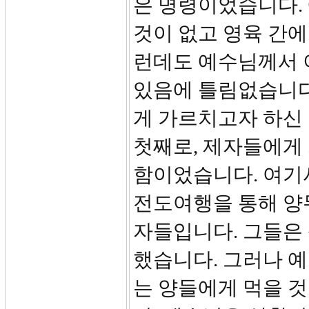
은 명령이었습니다.
것이 없고 영육 간에
런데도 예수님께서 
있음에 틀림없습니다
게 가르치고자 하신
첫째로, 제자들에게
함이었습니다. 여기
전도여행을 통해 양
자들입니다. 그들은 
했습니다. 그러나 
는 양들에게 먹을 것