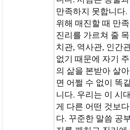
만족하지 못합니다.
위해 매진할 때 만족
진리를 가르쳐 줄 목
치관, 역사관, 인간
없기 때문에 자기 
의 삶을 본받아 살
면 어쩔 수 없이 
니다. 우리는 이 시
게 다른 어떤 것보
다. 꾸준한 말씀 공