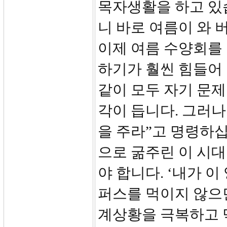
목자생활을 하고 있
니 바로 여름이 와 
이제 여름 수양회를
하기가 훨씬 힘들어
같이 모두 자기 문제
각이 듭니다. 그러나
을 주라”고 명령하
으로 굶주린 이 시
야 합니다. ‘내가 이
퍼스를 먹이지 않으면
계상황을 극복하고 먹