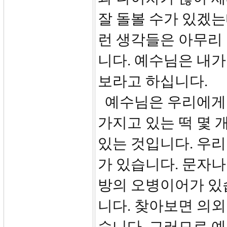
잘 돌볼 수가 있겠는
런 생각들은 아무리
니다. 예수님은 내가
보라고 하십니다.
예수님은 우리에게 
가지고 있는 떡 몇 
있는 것입니다. 우리
가 있습니다. 문자나
방의 오병이어가 있
니다. 찾아보면 의외
습니다. 그러므로 