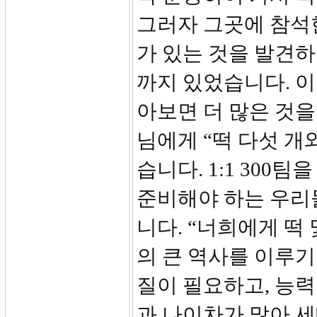
그러자 그곳에 참석
가 있는 것을 발견하
까지 있었습니다. 이
아보면 더 많은 것을
님에게 “떡 다섯 개
습니다. 1:1 300
준비해야 하는 우리
니다. “너희에게 떡
의 큰 역사를 이루기
질이 필요하고, 능력
과 나이차가 많아 세