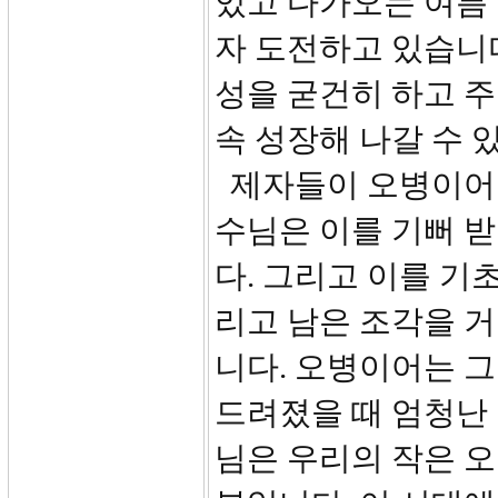
있고 다가오는 여름
자 도전하고 있습니다
성을 굳건히 하고 
속 성장해 나갈 수 
제자들이 오병이어를
수님은 이를 기뻐 
다. 그리고 이를 기
리고 남은 조각을 거
니다. 오병이어는 
드려졌을 때 엄청난
님은 우리의 작은 