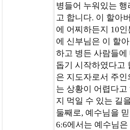
병들어 누워있는 행
고 합니다. 이 할아
에 어찌하든지 10인
에 신부님은 이 할
하고 병든 사람들에
돕기 시작하였다고 
은 지도자로서 주인
는 상황이 어렵다고
지 먹일 수 있는 길
둘째로, 예수님을 
6:6에서는 예수님