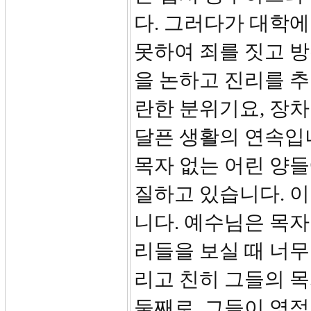
다. 그러다가 대학
못하여 죄를 짓고 방
을 논하고 진리를 
란한 분위기요, 장차
달픈 생활의 연속입
목자 없는 어린 양
질하고 있습니다. 
니다. 예수님은 목
리들을 보실 때 너무
리고 친히 그들의 
둘째로, 그들이 영