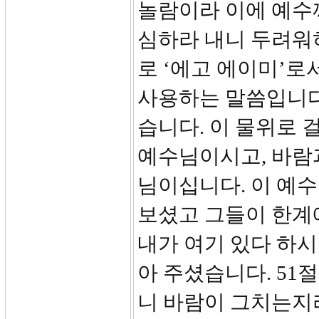
놀람이라 이에 예수
심하라 내니 두려워하
로 ‘에고 에이미’로
사용하는 말씀입니다
습니다. 이 물위로 
예수님이시고, 바람
님이십니다. 이 예수
보셨고 그들이 한계
내가 여기 있다 하
아 주셨습니다. 51
니 바람이 그치는지