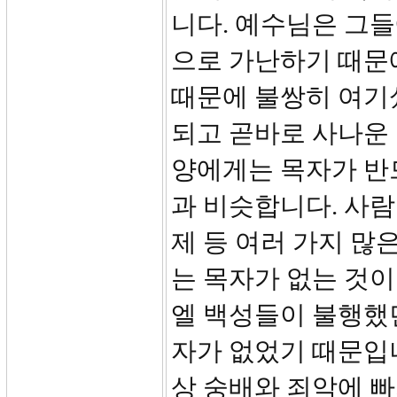
니다. 예수님은 그
으로 가난하기 때문
때문에 불쌍히 여기셨
되고 곧바로 사나운
양에게는 목자가 반
과 비슷합니다. 사람
제 등 여러 가지 많
는 목자가 없는 것이
엘 백성들이 불행했던
자가 없었기 때문입니
상 숭배와 죄악에 빠