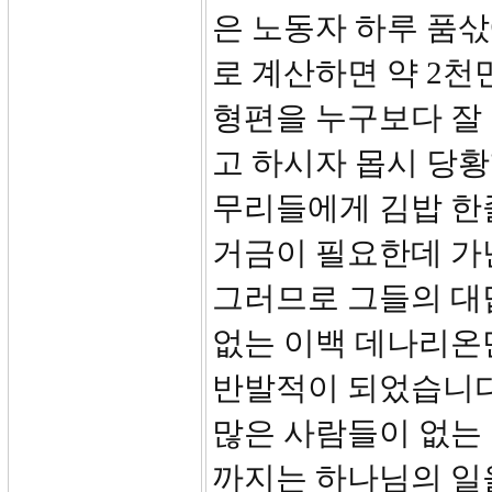
은 노동자 하루 품
로 계산하면 약 2
형편을 누구보다 잘
고 하시자 몹시 당황
무리들에게 김밥 한
거금이 필요한데 가
그러므로 그들의 대
없는 이백 데나리온
반발적이 되었습니다
많은 사람들이 없는
까지는 하나님의 일을