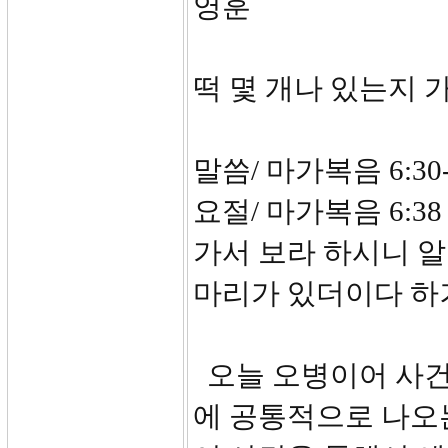
영훈
떡 몇 개나 있는지 
말씀/ 마가복음 6:30-
요절/ 마가복음 6:3
가서 보라 하시니 알
마리가 있더이다 하
오늘 오병이어 사건
에 공통적으로 나오