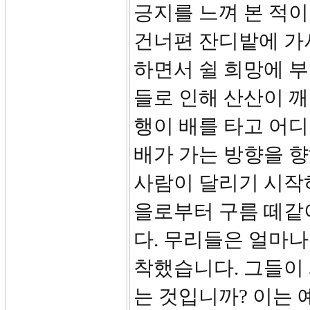
긍지를 느껴 본 적이
건너편 잔디밭에 가
하면서 쉴 희망에 부
들로 인해 산산이 
행이 배를 타고 어디
배가 가는 방향을 
사람이 달리기 시작
을로부터 구름 떼같
다. 무리들은 얼마나
착했습니다. 그들이
는 것입니까? 이는