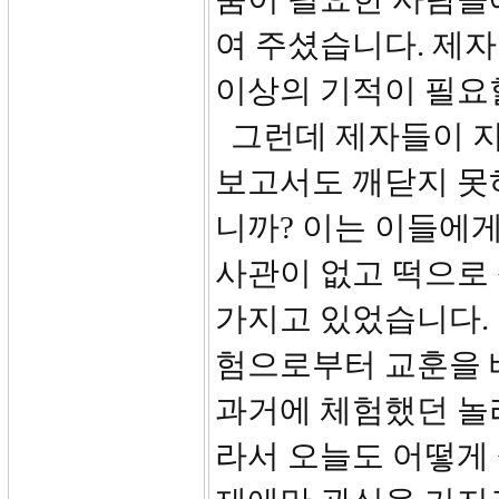
여 주셨습니다. 제
이상의 기적이 필요
그런데 제자들이 지
보고서도 깨닫지 못
니까? 이는 이들에게
사관이 없고 떡으로
가지고 있었습니다.
험으로부터 교훈을 
과거에 체험했던 놀
라서 오늘도 어떻게 