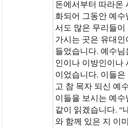
돈에서부터 따라온 
화되어 그동안 예수
서도 많은 무리들이
가시는 곳은 유대인
들었습니다. 예수님
인이나 이방인이나 
이었습니다. 이들은
고 참 목자 되신 예
이들을 보시는 예수님
같이 읽겠습니다. “
와 함께 있은 지 이