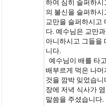
하여 심히 슬퍼하시
의 불신을 슬퍼하시
교만을 슬퍼하시고 
다. 예수님은 교만
아니하시고 그들을 
니다.
예수님이 배를 타고
배부르게 먹은 나머
것을 깜박 잊었습니다
장에 저녁 식사가 
말씀을 주셨습니다. 