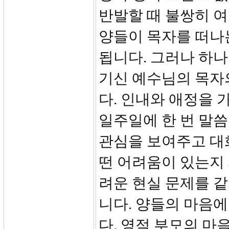
반발할 때 불쌍히 여
양들이 목자를 떠나
됩니다. 그러나 하
기신 예수님의 목자
다. 인내와 애정을 
일주일에 한 번 말
관심을 보여주고 대
떤 어려움이 있는지
려운 현실 문제를 
니다. 양들의 마음에
다. 영적 부모의 마