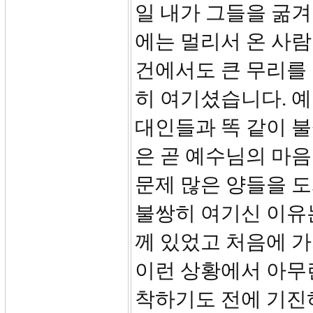
일 내가 그들을 굶겨
에는 멀리서 온 사람
건에서도 큰 무리를 
히 여기셨습니다. 
대인들과 똑 같이 
은 곧 예수님의 마음
문제 많은 양들을 도
불쌍히 여기신 이유
께 있었고 처음에 가
이런 상황에서 아무
착하기도 전에 기진