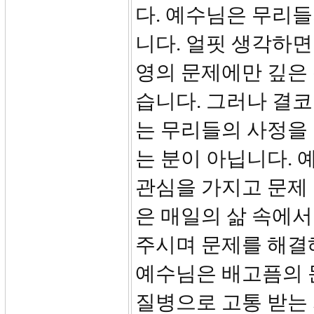
다. 예수님은 무리
니다. 얼핏 생각하
영의 문제에만 깊은
습니다. 그러나 결코
는 무리들의 사정을
는 분이 아닙니다. 
관심을 가지고 문제
은 매일의 삶 속에서
주시며 문제를 해결
예수님은 배고픔의 
질병으로 고통 받는 