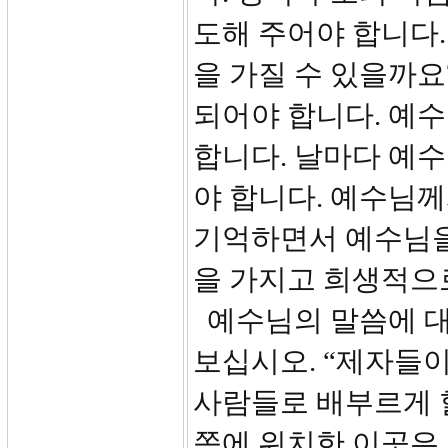
도해 주어야 합니다.
을 가질 수 있을까요
되어야 합니다. 예수
합니다. 날마다 예
야 합니다. 예수님께
기억하면서 예수님을
을 가지고 희생적으로
예수님의 말씀에 대
보십시오. “제자들이
사람들로 배부르게 
쪽에 위치한 이곳은