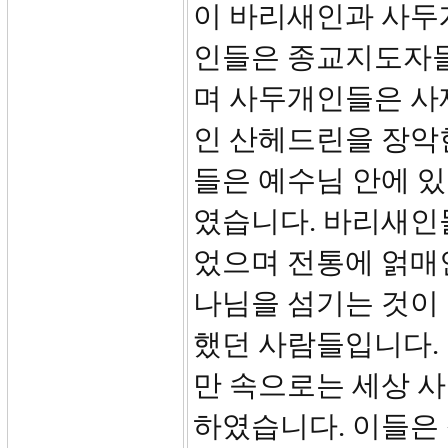
이 바리새인과 사두
인들은 종교지도자
며 사두개인들은 사
인 산헤드린을 장악
들은 예수님 안에 
였습니다. 바리새
었으며 전통에 얽매
나님을 섬기는 것이
했던 사람들입니다.
만 속으로는 세상 
하였습니다. 이들은