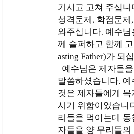
기시고 고쳐 주십니다
성격문제, 학점문제,
와주십니다. 예수님
께 슬퍼하고 함께 고
asting Father)가 
예수님은 제자들을 
말씀하셨습니다. 예
것은 제자들에게 목
시기 위함이었습니다
리들을 먹이는데 동
자들을 양 무리들의