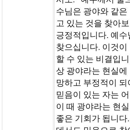
수님은 광야와 같은
고 있는 것을 찾아
긍정적입니다. 예수
찾으십니다. 이것이
할 수 있는 비결입니
상 광야라는 현실에 
망하고 부정적이 되어
믿음이 있는 자는 
이 때 광야라는 현
좋은 기회가 됩니다