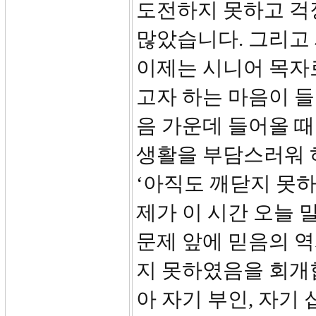
도전하지 못하고 걱
많았습니다. 그리고
이제는 시니어 목자
고자 하는 마음이 들
음 가운데 들어올 때
생활을 부담스러워 
‘아직도 깨닫지 못
제가 이 시간 오늘 
문제 앞에 믿음의 
지 못하였음을 회개
아 자기 부인, 자기