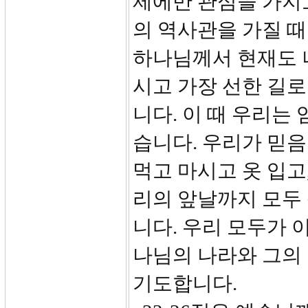
제에만 관심을 가지
의 역사관을 가질 
하나님께서 현재도 
시고 가장 선한 길로
니다. 이 때 우리는
습니다. 우리가 믿
먹고 마시고 옷 입고
리의 앞날까지 모두
니다. 우리 모두가 
나님의 나라와 그의 
기도합니다.