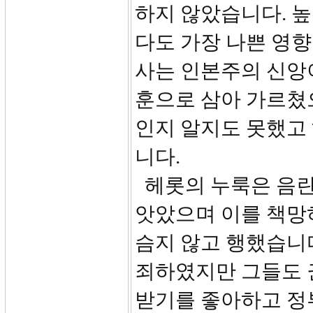
하지 않았습니다. 
다도 가장 나쁜 영향
사는 인본주의 신앙
훈으로 삼아 가르쳤
인지 알지도 못했고
니다.
헤롯의 누룩은 음란
앗았으며 이를 책망하
슴지 않고 행했습니
죄하였지만 그들도 
받기를 좋아하고 정