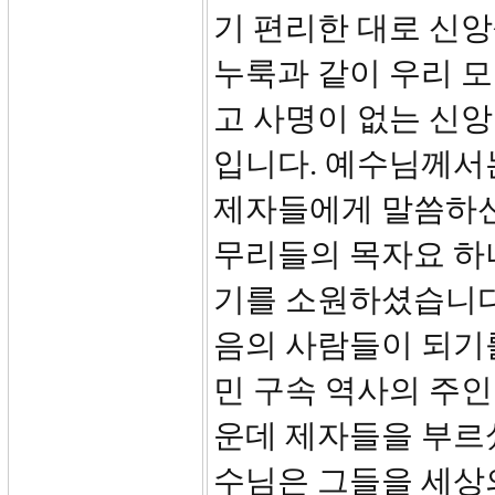
기 편리한 대로 신
누룩과 같이 우리 모
고 사명이 없는 신앙
입니다. 예수님께서
제자들에게 말씀하신
무리들의 목자요 하
기를 소원하셨습니다
음의 사람들이 되기
민 구속 역사의 주인
운데 제자들을 부르
수님은 그들을 세상