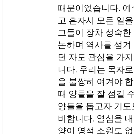
때문이었습니다. 예
고 혼자서 모든 일을
그들이 장차 성숙한 
논하며 역사를 섬겨
던 자도 관심을 가
니다. 우리는 목자로
을 불쌍히 여겨야 합
때 양들을 잘 섬길 
양들을 돕고자 기도도
비합니다. 열심을 내
양이 영적 소원도 없