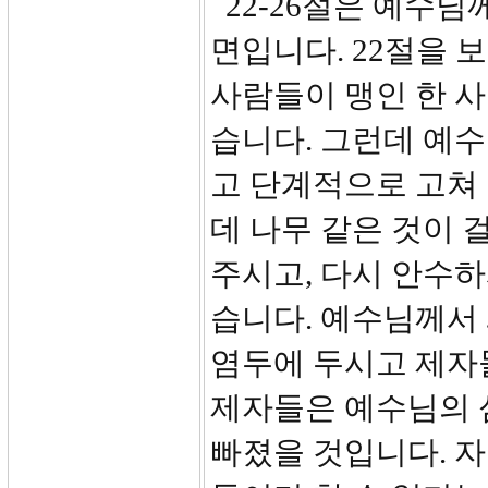
22-26절은 예수님
면입니다. 22절을 
사람들이 맹인 한 
습니다. 그런데 예
고 단계적으로 고쳐
데 나무 같은 것이 
주시고, 다시 안수하
습니다. 예수님께서
염두에 두시고 제자
제자들은 예수님의 
빠졌을 것입니다. 