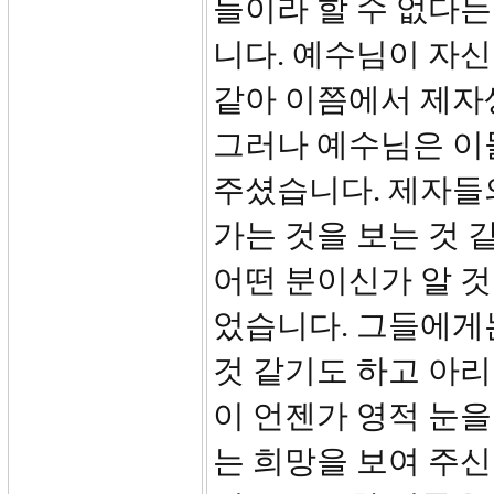
들이라 할 수 없다는
니다. 예수님이 자
같아 이쯤에서 제자
그러나 예수님은 이
주셨습니다. 제자들의
가는 것을 보는 것 
어떤 분이신가 알 것
었습니다. 그들에게는
것 같기도 하고 아
이 언젠가 영적 눈을
는 희망을 보여 주신