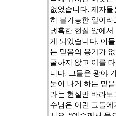
없었습니다. 제자들
히 불가능한 일이라
냉혹한 현실 앞에서
게 되었습니다. 이
는 믿음의 용기가 
굴하지 않고 이를 
니다. 그들은 광야 
물이 나게 하는 믿음
라는 현실만 바라보
수님은 이런 그들에
시오. “예수께서 물