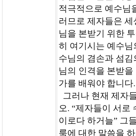
적극적으로 예수님을
러므로 제자들은 세
님을 본받기 위한 투
히 여기시는 예수님의
수님의 겸손과 섬김
님의 인격을 본받을
가를 배워야 합니다
그러나 현재 제자들
오. “제자들이 서로
이로다 하거늘” 그들
룩에 대한 말씀을 하