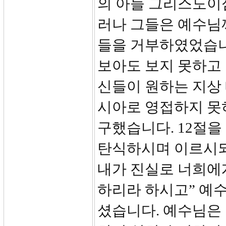
의 아들 그리스도이심
러나 그들은 예수님
들을 거부하였었습니
보아도 보지 못하고
신들이 원하는 지상
시아로 영접하지 못
구했습니다. 12절을
탄식하시며 이르시되
내가 진실로 너희에
하리라 하시고” 예
셨습니다. 예수님은