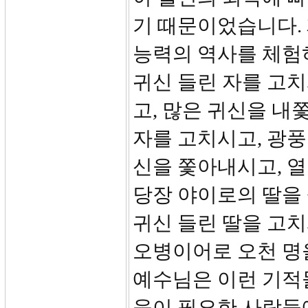
기 때문이었습니다.
능력의 역사를 체험
귀신 들린 자를 고치
고, 많은 귀신을 내
자를 고치시고, 광풍
신을 쫓아내시고, 열
당장 야이로의 딸을
귀신 들린 딸을 고치
오병이어로 오천 명
예수님은 이런 기적
움이 필요한 사람들