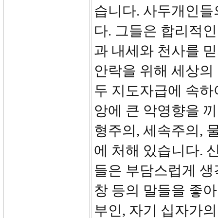
습니다. 사두개인들
다. 그들은 합리적
과 내세와 천사를 
안락을 위해 세상의
두 지도자급에 속하
앙에 큰 악영향을 
형주의, 세속주의, 
에 처해 있습니다. 신
들은 부담스럽게 생각
창 등의 말들을 좋아
부인, 자기 십자가의