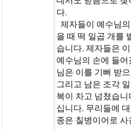
데서도 믿음으로 찾
다.
제자들이 예수님의 
을 때 떡 일곱 개를
습니다. 제자들은 
예수님의 손에 들어
님은 이를 기뻐 받
그리고 남은 조각 
복이 차고 넘쳤습니
십니다. 무리들에 
종은 칠병이어로 사