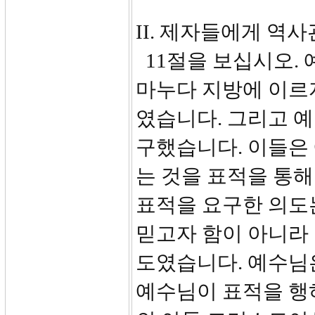
II. 제자들에게 역사
11절을 보십시오. 
마누다 지방에 이르
였습니다. 그리고 
구했습니다. 이들은
는 것을 표적을 통
표적을 요구한 의도
믿고자 함이 아니라
도였습니다. 예수님
예수님이 표적을 행