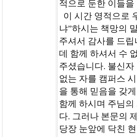
적으로 둔한 이들을
이 시간 영적으로 
냐”하시는 책망의 
주셔서 감사를 드립
데 함께 하셔서 수 
주셨습니다. 불신자
없는 자를 캠퍼스 시
을 통해 믿음을 갖
함께 하시며 주님의
다. 그러나 본문의 
당장 눈앞에 닥친 