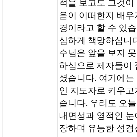
적을 보고도 그것이 
음이 어떠한지 배우
경이라고 할 수 있
심하게 책망하십니다
수님은 앞을 보지 못
하심으로 제자들이 
셨습니다. 여기에는
인 지도자로 키우고
습니다. 우리도 오늘
내면성과 영적인 눈
장하며 유능한 성경