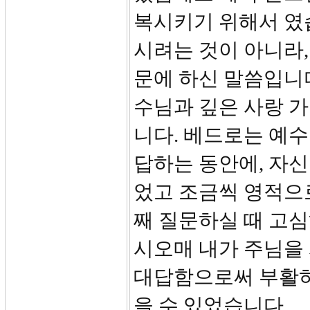
복시키기 위해서 였
시려는 것이 아니라
문에 하신 말씀입니
수님과 깊은 사랑 
니다. 베드로는 예
답하는 동안에, 자
었고 조금씩 영적으
째 질문하실 때 고심
시오매 내가 주님을
대답함으로써 부활하
을 수 있었습니다.