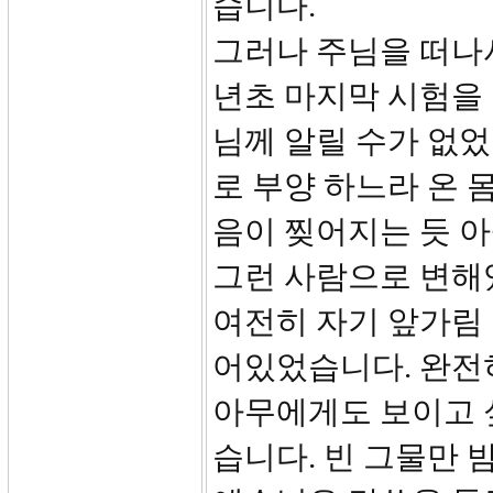
습니다.
그러나 주님을 떠나서
년초 마지막 시험을
님께 알릴 수가 없었
로 부양 하느라 온 
음이 찢어지는 듯 아
그런 사람으로 변해
여전히 자기 앞가림
어있었습니다. 완전
아무에게도 보이고 
습니다. 빈 그물만 