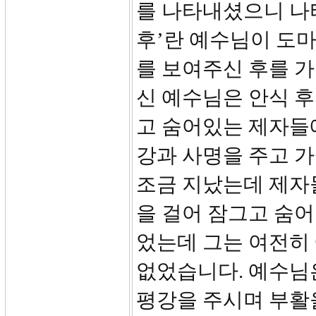
를 나타내셨으니 나
후’란 예수님이 도
를 보여주신 후를 가
신 예수님은 안식 후
고 숨어있는 제자들
강과 사명을 주고 
조금 지났는데 제자
을 걸어 잠그고 숨
었는데 그는 여전히
없었습니다. 예수님
평강을 주시며 부활