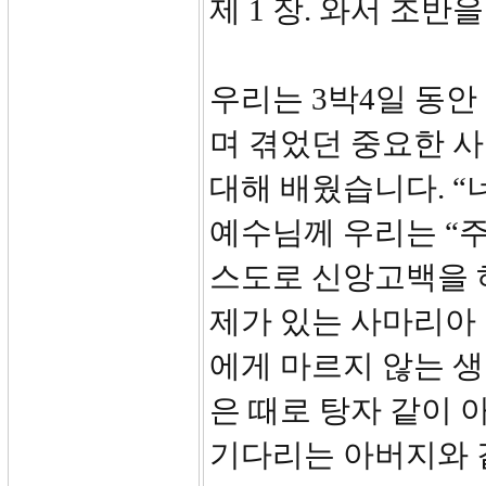
제 1 장. 와서 조반
우리는 3박4일 동안
며 겪었던 중요한 
대해 배웠습니다. “
예수님께 우리는 “
스도로 신앙고백을 
제가 있는 사마리아
에게 마르지 않는 
은 때로 탕자 같이 
기다리는 아버지와 