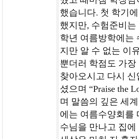
했습니다. 첫 학기에
했지만, 수험준비는 
학년 여름방학에는 
지만 알 수 없는 
뿐더러 학점도 가장
찾아오시고 다시 신
셨으며 “Praise t
며 말씀의 깊은 세계
에는 여름수양회를 
수님을 만나고 집에