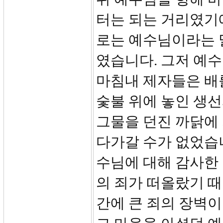
터는 되는 거리였기에
로는 예수님이라는 
였습니다. 그저 예
마침내 제자들은 배
숯불 위에 놓인 생선
그물을 던진 까닭에
다가갈 수가 없었습
수님에 대해 감사한
의 죄가 떠올랐기 
간에 큰 죄의 장벽이