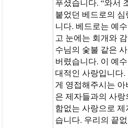
푸셨습니다. “와서 
붙었던 베드로의 심
니다. 베드로는 예
고 눈에는 회개와 
수님의 숯불 같은 
버렸습니다. 이 예
대적인 사랑입니다.
게 영접해주시는 아
은 제자들과의 사랑
함없는 사랑으로 제
습니다. 우리의 끝