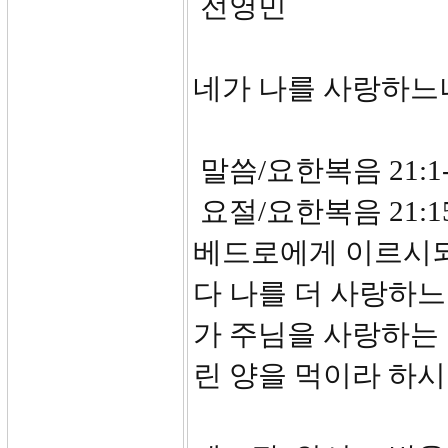
전영민
네가 나를 사랑하느
말씀/요한복음 21:1-
요절/요한복음 21:
베드로에게 이르시되
다 나를 더 사랑하
가 주님을 사랑하는
린 양을 먹이라 하시