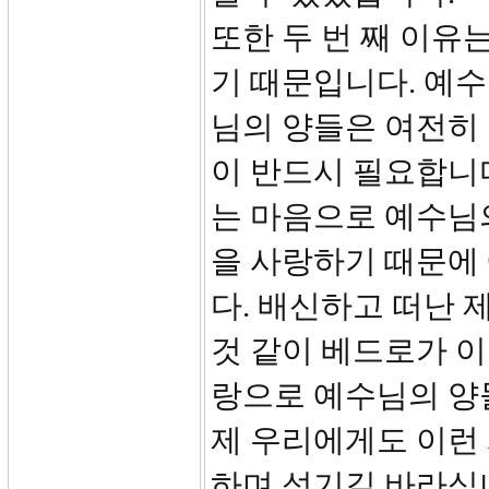
또한 두 번 째 이유
기 때문입니다. 예
님의 양들은 여전히 
이 반드시 필요합니
는 마음으로 예수님
을 사랑하기 때문에
다. 배신하고 떠난
것 같이 베드로가 이
랑으로 예수님의 양
제 우리에게도 이런
하며 섬기길 바라십