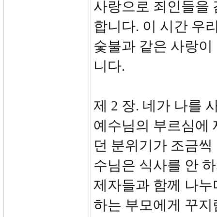
사랑으로 죄인들을 
합니다. 이 시간 우
숯불과 같은 사랑이
니다.
제 2 장. 네가 나를
예수님의 부르심에 
던 분위기가 조금씩
수님은 식사를 안 
제자들과 함께 나누
하는 부모에게 꾸지람