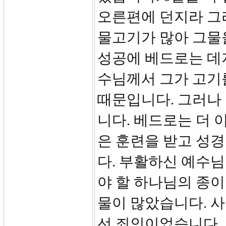
오른편에 던지라 그
물고기가 많아 그물을
성공에 베드로는 데
수님께서 그가 고기
때문입니다. 그러나 
니다. 베드로는 더 
은 훈련을 받고 성
다. 부활하신 예수
야 할 하나님의 종이
물이 많았습니다. 
선 죄인이었습니다.