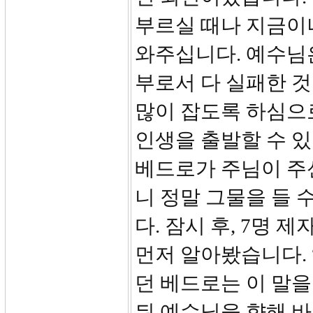
부르실 때나 지금이
와주십니다. 예수님
부로서 다 실패한 
많이 잡도록 하심으
인생을 출발할 수 
베드로가 주님이 주
니 정말 그물을 들 
다. 잠시 후, 7명 
먼저 알아봤습니다. 
던 베드로는 이 말을
뒤 예수님을 향해 바