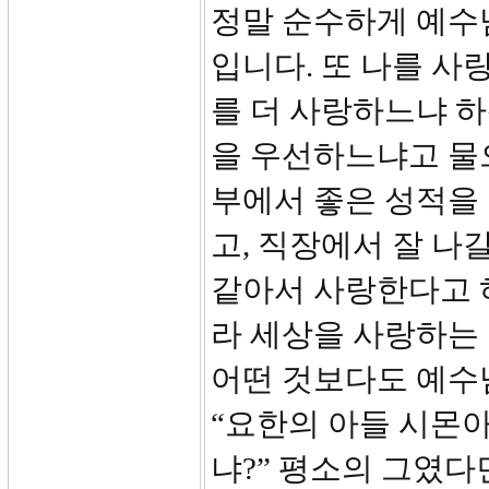
정말 순수하게 예수
입니다. 또 나를 사
를 더 사랑하느냐 하
을 우선하느냐고 물
부에서 좋은 성적을 
고, 직장에서 잘 나
같아서 사랑한다고 
라 세상을 사랑하는 
어떤 것보다도 예수
“요한의 아들 시몬아
냐?” 평소의 그였다