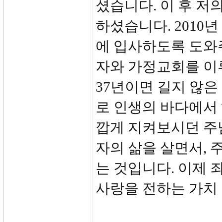
셨습니다. 이 후 저
하셨습니다. 2010
에 입사하도록 도와
자와 가정교회를 이
37년이면 길지 않은
로 인생의 바다에서
깝게 지켜보시던 주
자의 삶을 살면서, 
는 것입니다. 이제 
사랑을 전하는 가치 