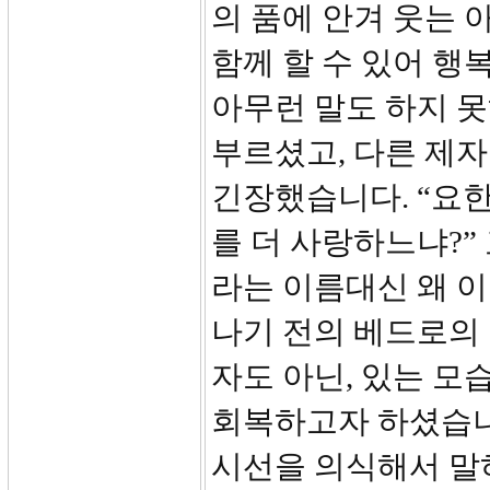
의 품에 안겨 웃는 
함께 할 수 있어 행
아무런 말도 하지 
부르셨고, 다른 제
긴장했습니다. “요한
를 더 사랑하느냐?
라는 이름대신 왜 
나기 전의 베드로의
자도 아닌, 있는 모
회복하고자 하셨습니
시선을 의식해서 말