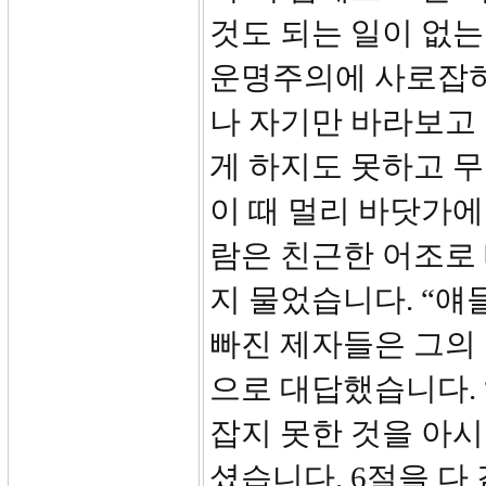
것도 되는 일이 없
운명주의에 사로잡혀
나 자기만 바라보고
게 하지도 못하고 
이 때 멀리 바닷가에
람은 친근한 어조로
지 물었습니다. “얘
빠진 제자들은 그의
으로 대답했습니다.
잡지 못한 것을 아
셨습니다. 6절을 다