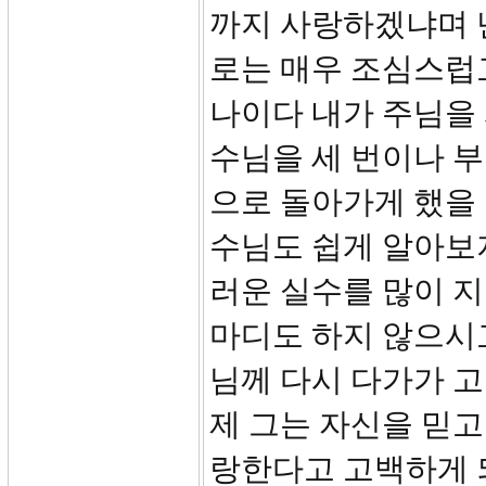
까지 사랑하겠냐며 
로는 매우 조심스럽
나이다 내가 주님을 
수님을 세 번이나 
으로 돌아가게 했을 
수님도 쉽게 알아보
러운 실수를 많이 지
마디도 하지 않으시
님께 다시 다가가 고
제 그는 자신을 믿고
랑한다고 고백하게 