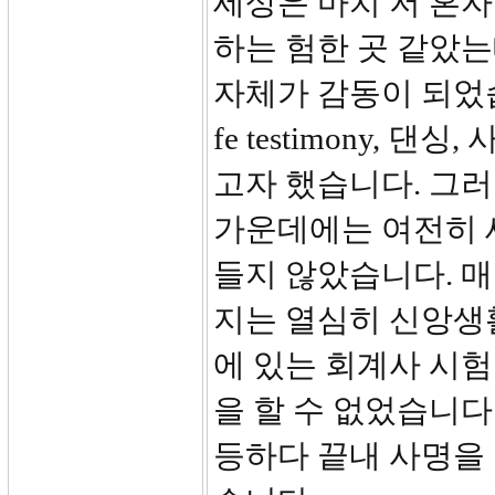
세상은 마치 저 혼
하는 험한 곳 같았는
자체가 감동이 되었습
fe testimony, 
고자 했습니다. 그
가운데에는 여전히 
들지 않았습니다. 매
지는 열심히 신앙생
에 있는 회계사 시
을 할 수 없었습니다
등하다 끝내 사명을