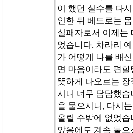
이 했던 실수를 다시
인한 뒤 베드로는 
실패자로서 이제는 더
었습니다. 차라리 예
가 어떻게 나를 배신
면 마음이라도 편할
뜻하게 타오르는 장
시니 너무 답답했습
을 물으시니, 다시는
올릴 수밖에 없었습니
았음에도 계속 물으신