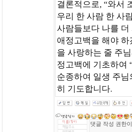
결론적으로, “와서 
우리 한 사람 한 사
사람들보다 나를 더
애정고백을 해야 하겠
을 사랑하는 줄 주님
정고백에 기초하여 
순종하여 일생 주님의
히 기도합니다.