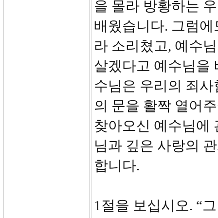
을 몰라 방황하는 
배웠습니다. 그럼에
라 소리쳤고, 예수
살겠다고 예수님을 
수님은 우리의 죄사
의 문을 활짝 열어
찾아오신 예수님에 
님과 깊은 사랑의 관
합니다.
1절을 보십시오. “