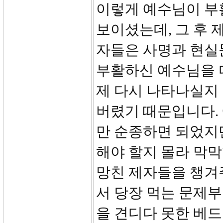
이렇게 예수님이 부
보이셨는데, 그 후 
자들은 사명과 현실
부활하신 예수님을 
제 다시 나타나실지 
버렸기 때문입니다.
만 순종하면 되었지만
해야 할지 몰라 막
망친 제자들을 챙겨
서 당장 먹는 문제
을 견디다 못한 베드