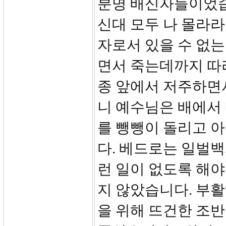
분명 배신자들이었습
신대 모두 나 몰라라
자로서 있을 수 없는
면서 죽는데까지 따
종 앞에서 저주하면
니 예수님은 배에서
를 뺑뺑이 돌리고 
다. 베드로는 일벌
런 일이 없도록 해야
지 않았습니다. 부
을 위해 뜨건한 조