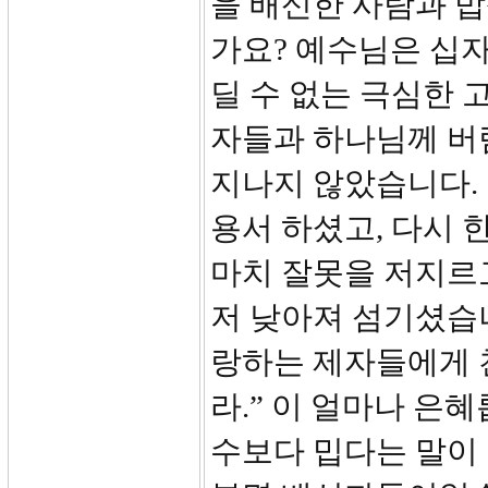
을 배신한 사람과 밥
가요? 예수님은 십
딜 수 없는 극심한 
자들과 하나님께 버
지나지 않았습니다.
용서 하셨고, 다시 
마치 잘못을 저지르고
저 낮아져 섬기셨습니
랑하는 제자들에게 
라.” 이 얼마나 은
수보다 밉다는 말이