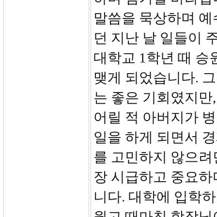
말씀을 묵상하며 예
던 지난 날 일들이
대학교 1학년 때 승
맺게 되었습니다. 그
는 좋은 기회였지만
어릴 적 아버지가 
일을 하게 되면서 경
를 고민하지 않으려
장 시급하고 중요하
니다. 대학에 입학
웠고 때마침 학장님