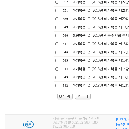
마가복음
[2018년 마가복음 제22
552
마가복음
[2018년 마가복음 제21
551
마가복음
[2018년 마가복음 제20
550
마가복음
[2018년 마가복음 제19
549
요한복음
[2018년 여름수양회 주
548
마가복음
[2018년 마가복음 제18
547
마가복음
[2018년 마가복음 제17
546
마가복음
[2018년 마가복음 제15
545
마가복음
[2018년 마가복음 제14
544
마가복음
[2018년 마가복음 제13
543
마가복음
[2018년 마가복음 제12
542
서울 동대문구 이문2동 264-231
[UBF한
Tel:070-7119-3521,02-968-4586
[뉴욕UB
Fax:02-965-8594