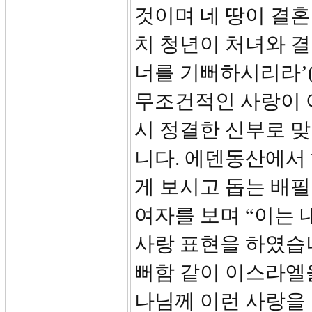
것이며 네 땅이 결혼
치 청년이 처녀와 결
너를 기뻐하시리라’(
무조건적인 사랑이 
시 정결한 신부로 
니다. 에덴동산에서
게 보시고 돕는 배
여자를 보며 “이는 
사랑 표현을 하였습
뻐함 같이 이스라엘
나님께 이런 사랑을