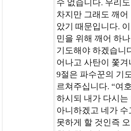
수 없습니다. 우리도
차지만 그래도 깨어
았기 때문입니다. 이
민을 위해 깨어 하
기도해야 하겠습니다
어나고 사탄이 쫓겨나
9절은 파수꾼의 기
르쳐주십니다. “여호
하시되 내가 다시는
아니하겠고 네가 수
못하게 할 것인즉 오