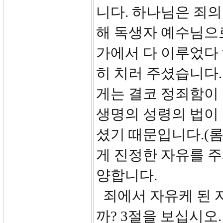
니다. 하나님은 죄의
해 독생자 예수님으로
가에서 다 이루었다 
히 치러 주셨습니다.
게는 결코 정죄함이 
생명의 성령의 법이
셨기 때문입니다.(롬
게 진정한 자유를 
양합니다.
죄에서 자유케 된 
까? 3절을 보십시오