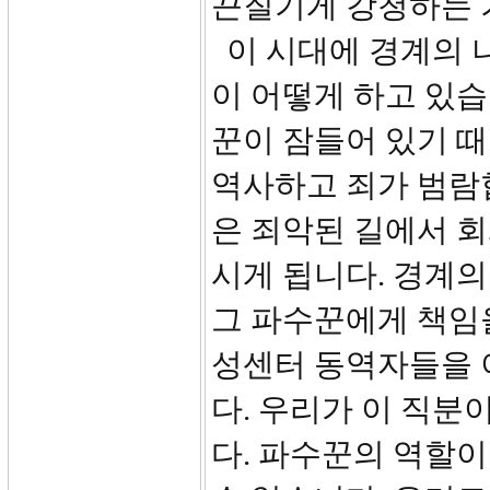
끈질기게 강청하는 
이 시대에 경계의 
이 어떻게 하고 있습
꾼이 잠들어 있기 
역사하고 죄가 범람
은 죄악된 길에서 회
시게 됩니다. 경계의
그 파수꾼에게 책임
성센터 동역자들을 
다. 우리가 이 직분
다. 파수꾼의 역할