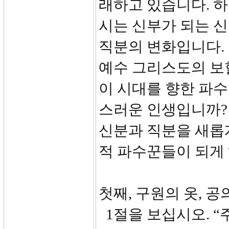
래하고 있습니다. 
시는 신부가 되는 신
직분의 변화입니다.
예수 그리스도의 보
이 시대를 향한 파수
스러운 인생입니까?
신분과 직분을 새롭
적 파수꾼들이 되게
첫째, 구원의 옷, 
1절을 보십시오. “