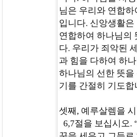
님은 우리와 연합하
입니다. 신앙생활은
연합하여 하나님의 
다. 우리가 죄악된 
과 힘을 다하여 하나
하나님의 선한 뜻을 
기를 간절히 기도합
셋째, 예루살렘을 시
6,7절을 보십시오.
꾼을 세우고 그들로