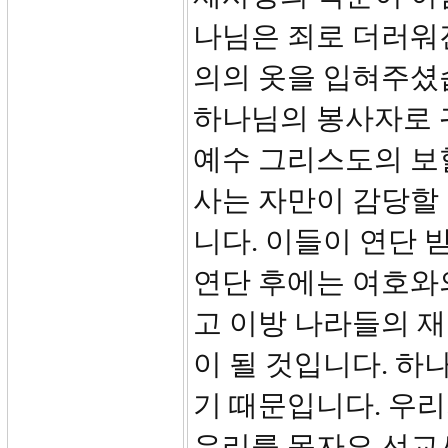
나님은 죄로 더러워
의의 옷을 입혀주셨
하나님의 봉사자로 
예수 그리스도의 보혈
사는 자만이 감당할
니다. 이들이 연단
연단 후에는 여호와
고 이방 나라들의 
이 될 것입니다. 
기 때문입니다. 우
우리를 목자요 선교