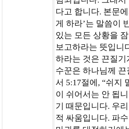
다고 합니다. 본문에
게 하라’는 말씀이 
있는 모든 상황을 잠
보고하라는 뜻입니다
하라는 것은 끈질기
수꾼은 하나님께 끈
서 5:17절에, “쉬
이 쉬어서는 안 됩
기 때문입니다. 우리
적 싸움입니다. 파수