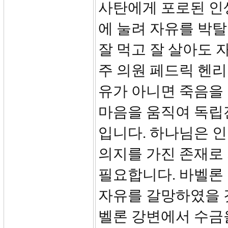
사탄에게 포로된 인
에 눌려 자유를 박
잘 먹고 잘 살아도 
주 의원 페드릭 헨리
유가 아니면 죽음을 
마음을 움직여 독립
입니다. 하나님은 
의지를 가진 존재로
필요합니다. 바벨론
자유를 갈망하였을 것
벨론 강변에서 수금