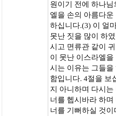
원이기 전에 하나님
엘을 손의 아름다운 
하십니다.(3) 이 
못난 짓을 많이 하
시고 면류관 같이 
이 못난 이스라엘을
시는 이유는 그들을
함입니다. 4절을 보
지 아니하며 다시는
너를 헵시바라 하며
너를 기뻐하실 것이며