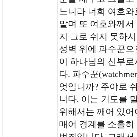
느니라 너희 여호와
말며 또 여호와께서
지 그로 쉬지 못하
성벽 위에 파수꾼으
이 하나님의 신부로
다. 파수꾼(watch
엇입니까? 주야로 
니다. 이는 기도를 
위해서는 깨어 있어야
매어 경계를 소홀히 
범죄입니다. 그래서