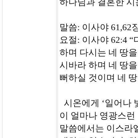
하나님과 결혼한 시
말씀: 이사야 61,62
요절: 이사야 62:4
하며 다시는 네 땅을
시바라 하며 네 땅을
뻐하실 것이며 네 땅
시온에게 ‘일어나 
이 얼마나 영광스런
말씀에서는 이스라엘