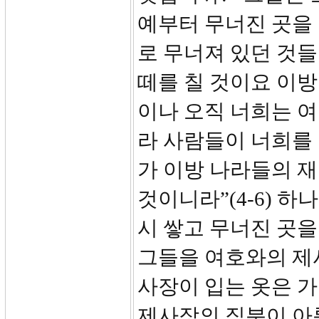
예부터 무너진 곳을 
로 무너져 있던 것들
떼를 칠 것이요 이방
이나 오직 너희는 
라 사람들이 너희를
가 이방 나라들의 
것이니라”(4-6) 
시 쌓고 무너진 곳을
그들을 여호와의 제
사장이 입는 옷은 가
제사장의 직분이 아