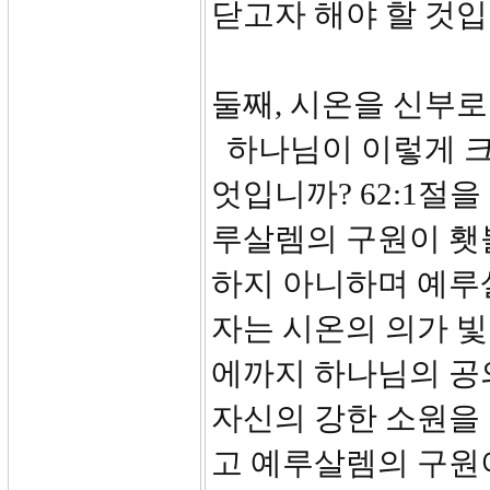
닫고자 해야 할 것입
둘째, 시온을 신부로 
하나님이 이렇게 크
엇입니까? 62:1절을
루살렘의 구원이 횃
하지 아니하며 예루
자는 시온의 의가 
에까지 하나님의 공
자신의 강한 소원을 
고 예루살렘의 구원