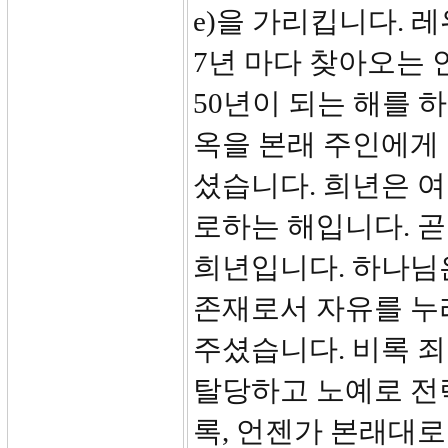
e)을 가리킵니다. 
7년 마다 찾아오는 
50년이 되는 해를
옥을 본래 주인에게
셨습니다. 희년은 여
로하는 해입니다. 
희년입니다. 하나님
존재로서 자유를 누
주셨습니다. 비록 죄
탈당하고 노예로 전
록, 언젠가 본래대