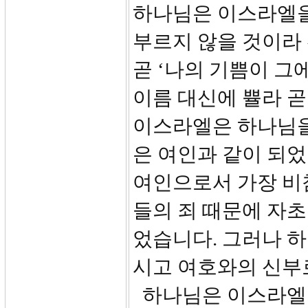
하나님은 이스라엘을 
부르지 않을 것이라
곧 ‘나의 기쁨이 그
이름 대신에 쁄라 곧
이스라엘은 하나님을
은 여인과 같이 되었
여인으로서 가장 비참
들의 죄 때문에 자초
었습니다. 그러나 
시고 여호와의 신부
하나님은 이스라엘을