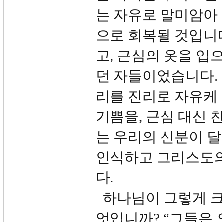
는 자유로 말미암아
으로 회복될 것입니
고, 근심의 옷을 입
던 자들이었습니다.
리를 진리로 자유케 
기쁨을, 근심 대신 
는 우리의 신분이 
인식하고 그리스도의
다.
하나님이 그렇게 크
엇입니까? “그들은