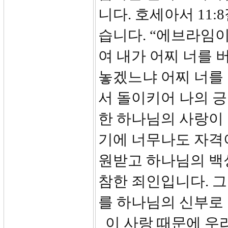
니다. 호세아서 11
습니다. “에브라임
여 내가 어찌 너를 
놓겠느냐 어찌 너를 
서 돌이키어 나의 긍
한 하나님의 사랑이
기에 너무나도 자격
원받고 하나님의 백
참한 죄인입니다. 
를 하나님의 신부로
이 사랑 때문에 우