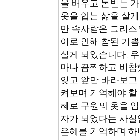
을 배우고 본받는 
옷을 입는 삶을 살게
만 속사람은 그리스
이로 인해 참된 기쁨
살게 되었습니다. 
마나 끔찍하고 비참
잊고 앞만 바라보고
켜보며 기억해야 할 
혜로 구원의 옷을 입
자가 되었다는 사실입
은혜를 기억하며 하