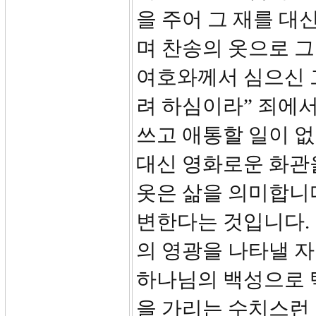
을 주어 그 재를 대
며 찬송의 옷으로 그
여호와께서 심으신 
려 하심이라” 죄에서
쓰고 애통할 일이 
대신 영화로운 화관을
옷은 삶을 의미합니
변한다는 것입니다.
의 영광을 나타낼 자
하나님의 백성으로 
을 가리는 수치스런