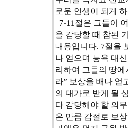
로운 인생이 되게 하
7-11절은 그들이 
을 감당할 때 참된 
내용입니다. 7절을 
나 얻으며 능욕 대
리하여 그들의 땅에
라” 보상을 배나 얻
의 대가로 받게 될 
다 감당해야 할 의무
은 만큼 갑절로 보