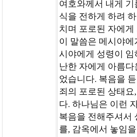
여호와께서 내게 기
식을 전하게 하려 하
치며 포로된 자에게 
이 말씀은 메시야에게
시야에게 성령이 임
난한 자에게 아름다
었습니다. 복음을 
죄의 포로된 상태요
다. 하나님은 이런
복음을 전해주셔서 
를, 감옥에서 놓임을