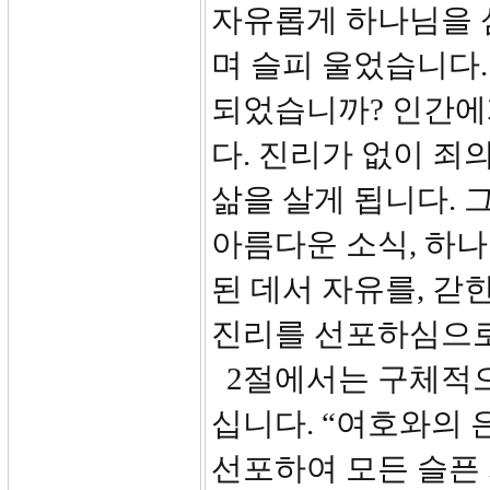
자유롭게 하나님을 
며 슬피 울었습니다.
되었습니까? 인간에
다. 진리가 없이 죄
삶을 살게 됩니다. 
아름다운 소식, 하
된 데서 자유를, 갇
진리를 선포하심으로 
2절에서는 구체적으
십니다. “여호와의 
선포하여 모든 슬픈 자