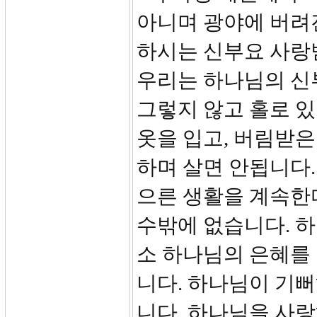
아니며 광야에 버려
하시는 신부요 사랑
우리는 하나님의 신
그렇지 않고 홀로 있
옷을 입고, 버림받은
하며 살면 안됩니다.
으른 생활을 계속한
수밖에 없습니다. 
소 하나님의 은혜를
니다. 하나님이 기
니다. 하나님을 사랑