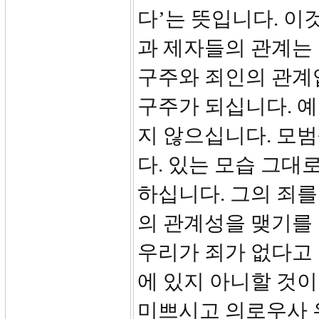
다’는 뜻입니다. 이
과 제자들의 관계는
구주와 죄인의 관계
구주가 되십니다. 
지 않으십니다. 모범
다. 있는 모습 그대
하십니다. 그의 죄를
의 관계성을 맺기를 
우리가 죄가 없다고 
에 있지 아니할 것이
미쁘시고 의로우사 