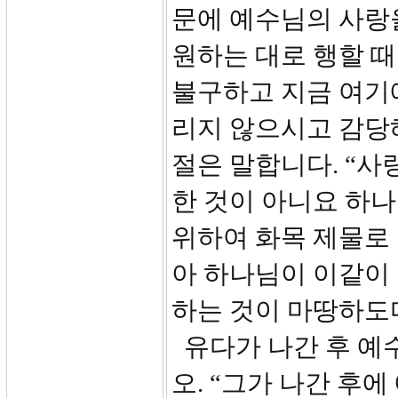
문에 예수님의 사랑
원하는 대로 행할 
불구하고 지금 여기에
리지 않으시고 감당해 
절은 말합니다. “사
한 것이 아니요 하
위하여 화목 제물로
아 하나님이 이같이
하는 것이 마땅하도다
유다가 나간 후 예
오. “그가 나간 후