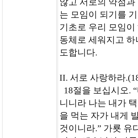
않고 서로의 약점과
는 모임이 되기를 
기초로 우리 모임이
동체로 세워지고 하
도합니다.
II. 서로 사랑하라.(18
18절을 보십시오. 
니니라 나는 내가 택
을 먹는 자가 내게 
것이니라.” 가룟 유