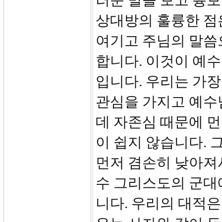
러운 발을 보고 흉
상대방의 훌륭한 점
여기고 주님의 말씀
합니다. 이것이 예
입니다. 우리는 가
관심을 가지고 예수
데 자존심 때문에 
이 쉽지 않습니다.
먼저 겸손히 낮아져
수 그리스도의 군대
니다. 우리의 대적은