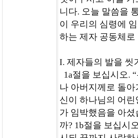
니다. 오늘 말씀을 
이 우리의 심령에 
하는 제자 공동체로
I. 제자들의 발을 씻기
1a절을 보십시오. 
나 아버지께로 돌아가
신이 하나님의 어린
가 임박했음을 아셨
까? 1b절을 보십시오
시되 끝까지 사랑하시