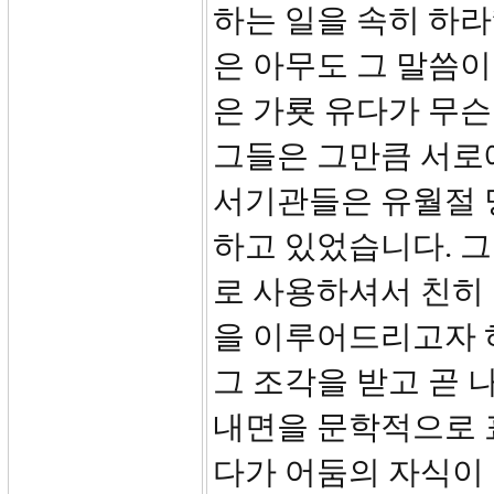
하는 일을 속히 하라
은 아무도 그 말씀이
은 가룟 유다가 무슨
그들은 그만큼 서로
서기관들은 유월절 
하고 있었습니다. 
로 사용하셔서 친히
을 이루어드리고자 하
그 조각을 받고 곧 
내면을 문학적으로 
다가 어둠의 자식이 