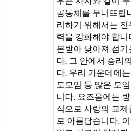
우는 사자와 같이 
공동체를 무너뜨립니
리하기 위해서는 전
력을 강화해야 합니
본받아 낮아져 섬기는
다. 그 안에서 승리의
다. 우리 가운데에는 
도모임 등 많은 모
니다. 요즈음에는 
식으로 사랑의 교제
로 아름답습니다. 