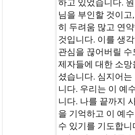
하고 있었습니다. 
님을 부인할 것이고
히 두려움 많고 연
것입니다. 이를 생
관심을 끊어버릴 수
제자들에 대한 소망
셨습니다. 심지어는
니다. 우리는 이 예
니다. 나를 끝까지
을 기억하고 이 예
수 있기를 기도합니