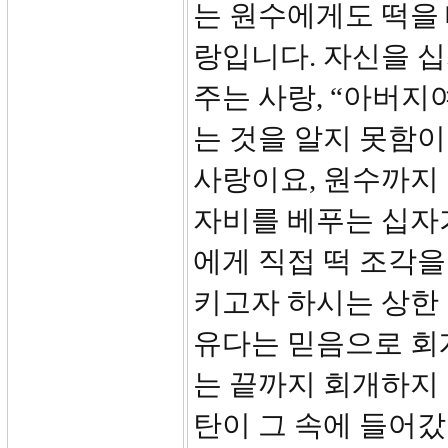
는 원수에게도 떡을 
랑입니다. 자신을 
주는 사랑, “아버지
는 것을 알지 못함이
사랑이요, 원수까지 
자비를 베푸는 십자
에게 직접 떡 조각을
키고자 하시는 상한
유다는 믿음으로 회
는 끝까지 회개하지 
탄이 그 속에 들어갔