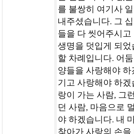
를 불쌍히 여기사 
내주셨습니다. 그 
들을 다 씻어주시고 
생명을 덧입게 되었
할 차례입니다. 어둠
양들을 사랑해야 하
기고 사랑해야 하겠습
랑이 가는 사람, 그
던 사람, 마음으로
야 하겠습니다. 내 
찾아가 사랑의 손을