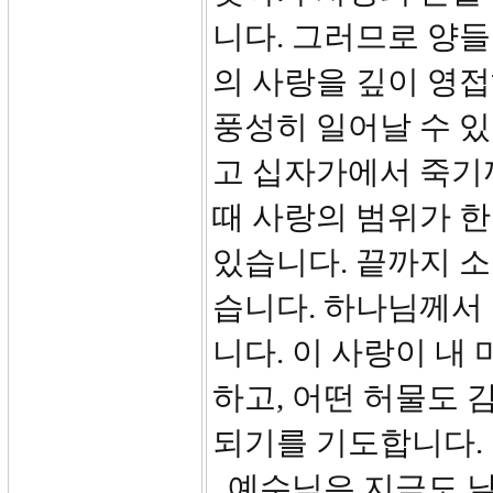
니다. 그러므로 양들
의 사랑을 깊이 영
풍성히 일어날 수 
고 십자가에서 죽기
때 사랑의 범위가 한
있습니다. 끝까지 소
습니다. 하나님께서
니다. 이 사랑이 내
하고, 어떤 허물도 
되기를 기도합니다.
예수님은 지금도 날