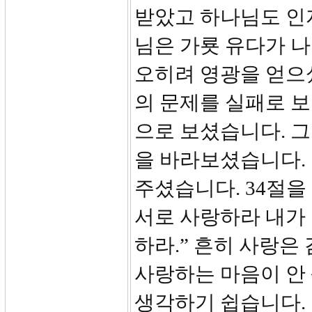
받았고 하나님도 인
님은 가룟 유다가 
오히려 영광을 얻으
의 문제를 실패로 
으로 보셨습니다. 그
을 바라보셨습니다.
주셨습니다. 34절을
서로 사랑하라 내가 
하라.” 흔히 사랑은
사랑하는 마음이 안
생각하기 쉽습니다. 