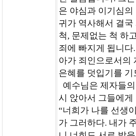
은 야심과 이기심의 
귀가 역사해서 결국 
척, 문제없는 척 하
죄에 빠지게 됩니다.
아가 죄인으로서의 
은혜를 덧입기를 기
예수님은 제자들의 
시 앉아서 그들에게 
“너희가 나를 선생이
가 그러하다. 내가 
니 너희도 서로 발을