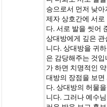
승으로서 먼저 낮아
제자 상호간에 서로 
다. 서로 발을 씻어
상대방에게 깊은 관
니다. 상대방을 귀
은 감당해주는 것입
가 하면 치명적인 약
대방의 장점을 보면
다. 상대방의 허물
니다. 그러나 예수님