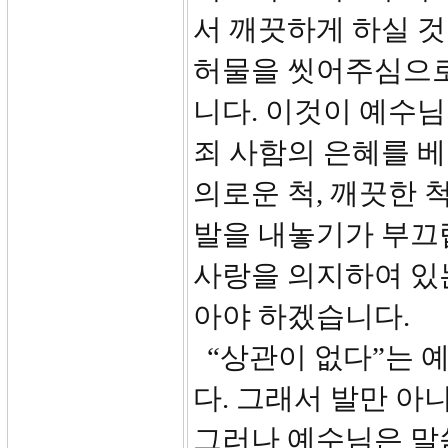
서 깨끗하게 하실 것
허물을 씻어주심으로
니다. 이것이 예수
죄 사함의 은혜를 
의로운 척, 깨끗한 
발을 내놓기가 부끄
사랑을 의지하여 있
아야 하겠습니다.
“상관이 없다”는 
다. 그래서 발만 아
그러나 예수님은 말씀