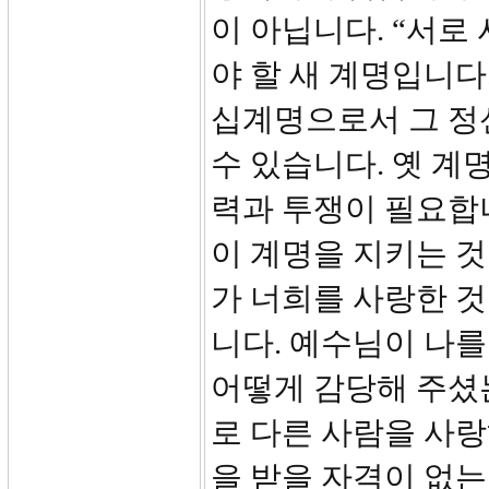
이 아닙니다. “서
야 할 새 계명입니다
십계명으로서 그 정
수 있습니다. 옛 계
력과 투쟁이 필요합
이 계명을 지키는 것
가 너희를 사랑한 
니다. 예수님이 나
어떻게 감당해 주셨
로 다른 사람을 사
을 받을 자격이 없