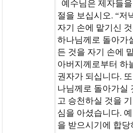
예수님은 제자들을 
절을 보십시오. “저
자기 손에 맡기신 
하나님께로 돌아가실
든 것을 자기 손에 
아버지께로부터 하늘
권자가 되십니다. 
나님께로 돌아가실 
고 승천하실 것을 
심을 아셨습니다. 
을 받으시기에 합당