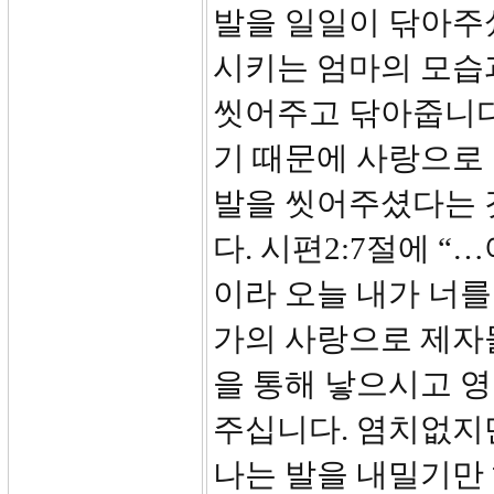
발을 일일이 닦아주
시키는 엄마의 모습
씻어주고 닦아줍니다
기 때문에 사랑으로
발을 씻어주셨다는 
다. 시편2:7절에 
이라 오늘 내가 너를
가의 사랑으로 제자
을 통해 낳으시고 영
주십니다. 염치없지
나는 발을 내밀기만 