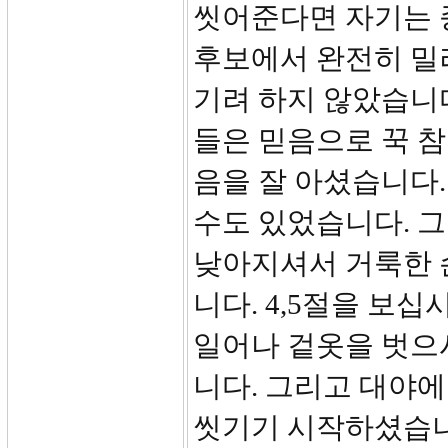
씻어준다면 자기는 
후보에서 완전히 밀
기려 하지 않았습니다
들은 믿음으로 꾹 참
음을 잘 아셨습니다
수도 있었습니다. 
낮아지셔서 거룩한 
니다. 4,5절을 보
일어나 겉옷을 벗으
니다. 그리고 대야에
씻기기 시작하셨습니