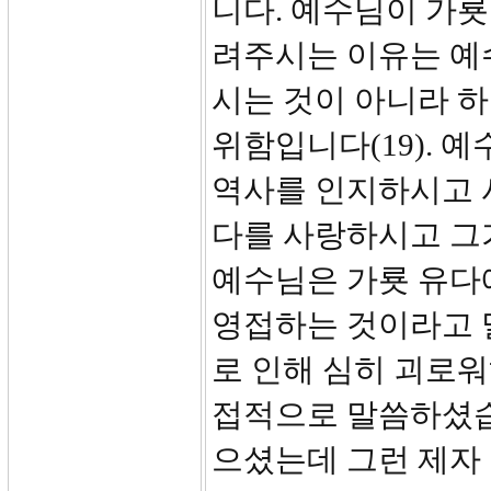
니다. 예수님이 가룟
려주시는 이유는 예
시는 것이 아니라 
위함입니다(19). 
역사를 인지하시고 
다를 사랑하시고 그
예수님은 가룟 유다
영접하는 것이라고 말
로 인해 심히 괴로워
접적으로 말씀하셨습니
으셨는데 그런 제자