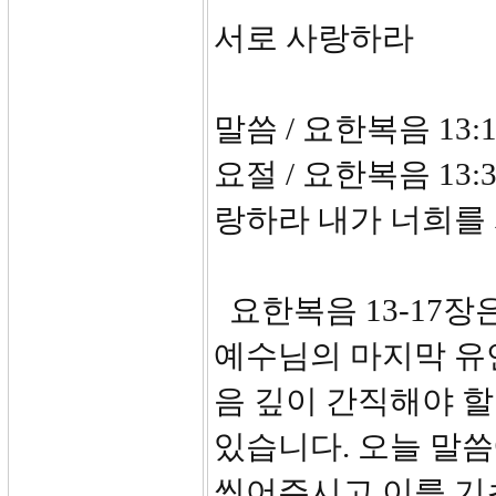
서로 사랑하라
말씀 / 요한복음 13:1
요절 / 요한복음 13
랑하라 내가 너희를 
요한복음 13-17
예수님의 마지막 유
음 깊이 간직해야 
있습니다. 오늘 말
씻어주시고 이를 기