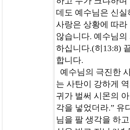
하고 누가 크냐하며
데도 예수님은 신실
사랑은 상황에 따라
않습니다. 예수님의
하십니다.(히13:8
합니다.
예수님의 극진한 사
는 사탄이 강하게 역
귀가 벌써 시몬의 아
각을 넣었더라.” 유
님을 팔 생각을 하고