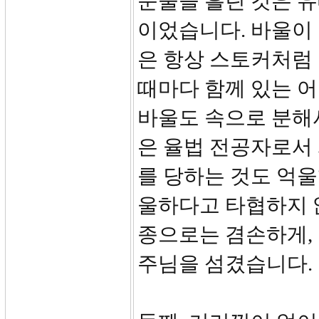
눈물을 흘린 것은 
이었습니다. 바울이
은 항상 스토커처럼
때마다 함께 있는 
바울도 속으로 분해
은 율법 전공자로서 
를 당하는 것도 억울
울하다고 타협하지 
종으로는 겸손하게,
주님을 섬겼습니다.