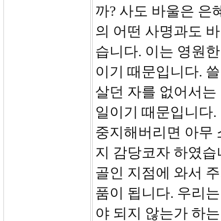
까? 사도 바울은 
의 어떤 사명과도 바
습니다. 이는 영원한
이기 때문입니다. 쓸
살던 자를 없어서는 
일이기 때문입니다.
중지해버리면 아무 
지 감당코자 하였습
골인 지점에 와서 
품이 됩니다. 우리는
야 되지 않는가 하