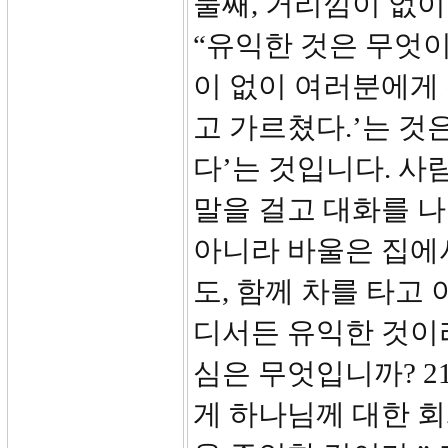
둘째, 거리낌이 없이 
“유익한 것은 무엇
이 없이 여러분에게 
고 가르쳤다.’는 것
다’는 것입니다. 사
말을 걸고 대화를 
아니라 바울은 집에서
도, 함께 차를 타고
디서든 유익한 것이
심은 무엇입니까? 2
게 하나님께 대한 회