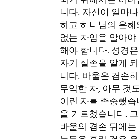
니다. 자신이 얼마나
하고 하나님의 은혜와
없는 자임을 알아야 
해야 합니다. 성경은
자기 실존을 알게 되
니다. 바울은 겸손히
무익한 자, 아무 것
어린 자를 존중했습
을 가르쳤습니다. 그
바울의 겸손 뒤에는 