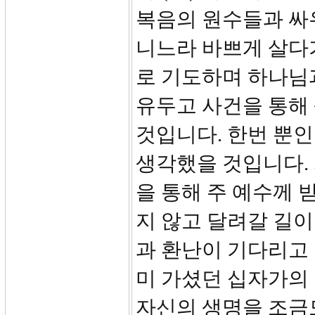
복음의 원수들과 싸
니느라 바쁘게 살다
로 기도하며 하나님
유두고 사건을 통해
것입니다. 한번 뿐
생각했을 것입니다.
을 통해 주 예수께 
지 않고 달려갈 길이
과 환난이 기다리고
미 가셨던 십자가의 
자신의 생명을 조금