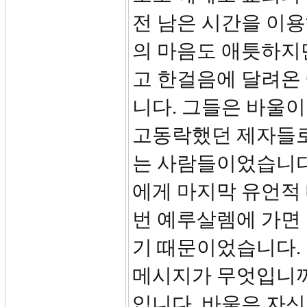
전 남은 시간을 이용
의 마음도 애틋하지만
고 한걸음에 달려온
니다. 그들은 바울이
고동락했던 제자들로
는 사람들이었습니다
에게 마지막 유언적
번 예루살렘에 가면 
기 때문이었습니다.
메시지가 무엇입니까
입니다. 바울은 자신