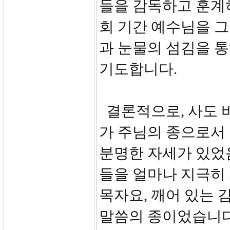
들을 감독하고 훈계
회 기간 예수님을 
과 눈물의 섬김을 
기도합니다.
결론적으로, 사도 바
가 주님의 종으로서
분명한 자세가 있었음
들을 얼마나 지극히 
목자요, 깨어 있는 
말씀의 종이었습니다.