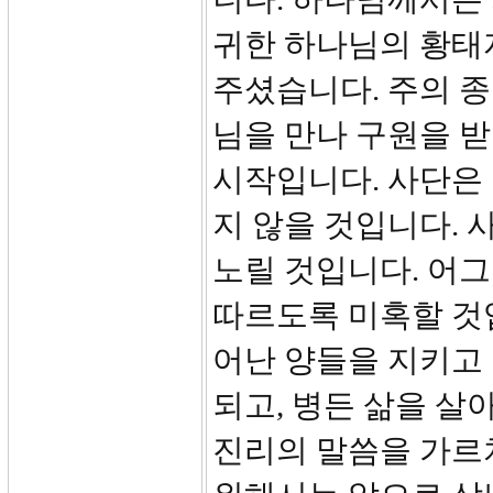
귀한 하나님의 황태
주셨습니다. 주의 
님을 만나 구원을 
시작입니다. 사단은
지 않을 것입니다. 
노릴 것입니다. 어
따르도록 미혹할 것
어난 양들을 지키고 이들
되고, 병든 삶을 살
진리의 말씀을 가르