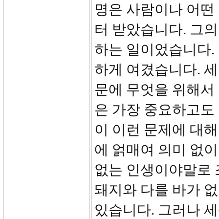
명은 사람이나 어떤 
터 받았습니다. 그
하는 일이었습니다. 
하게 여겼습니다. 세
문에 무엇을 위해서 
은 가장 중요하고도
이 이런 문제에 대해
에 얽매여 의미 없이
없는 인생이야말로 조
돼지와 다를 바가 없
있습니다. 그러나 