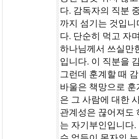
다. 감독자의 직분 
까지 섬기는 것입니
다. 단순히 먹고 자
하나님께서 쓰실만한
입니다. 이 직분을 
그런데 훈계할 때 감
바울은 책망으로 훈
은 그 사람에 대한 
관계성은 끊어져도 
는 자기부인입니다. 
수 없듯이 목자의 눈