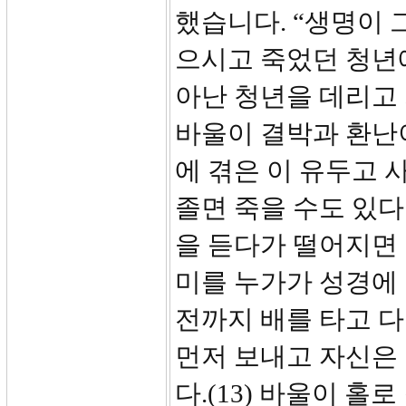
했습니다. “생명이 
으시고 죽었던 청년
아난 청년을 데리고 
바울이 결박과 환난
에 겪은 이 유두고 
졸면 죽을 수도 있
을 듣다가 떨어지면 
미를 누가가 성경에 
전까지 배를 타고 다
먼저 보내고 자신은 
다.(13) 바울이 