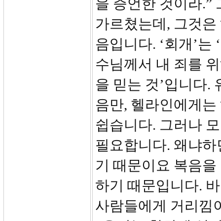
을 증언한 것이라.”
가르쳤는데, 그것은
음입니다. ‘회개’는 
수님께서 내 죄를 
을 믿는 것’입니다.
음만, 헬라인에게는
쉽습니다. 그러나 모
필요합니다. 왜냐하
기 때문이요 복음을
하기 때문입니다. 바
사람들에게 거리낌이