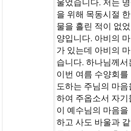
울었습니다. 저는 
을 위해 목동시절 
물을 흘린 적이 없었
양입니다. 아비의 
가 있는데 아비의 마
습니다. 하나님께서
이번 여름 수양회를 
도하는 주님의 마음을
하여 주옵소서 자기
이 예수님의 마음을
하고 사도 바울과 같