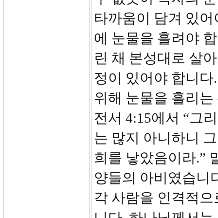
타까움이 담겨 있어야
에 눈물을 흘려야 
린 채 본성대로 살
정이 있어야 합니다.
위해 눈물을 흘리는
전서 4:15에서 “
는 많지 아니하니 
희를 낳았음이라.”
양들의 아비였습니다
각 사람을 인격적으로
니다. 하나님께서는