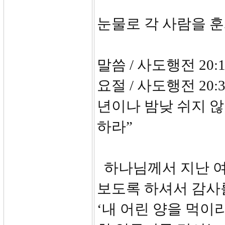
눈물로 각 사람을 
말씀 / 사도행전 20:1
요절 / 사도행전 20
년이나 밤낮 쉬지 않
하라”
하나님께서 지난 여
보도록 하셔서 감사
‘내 어린 양을 먹이