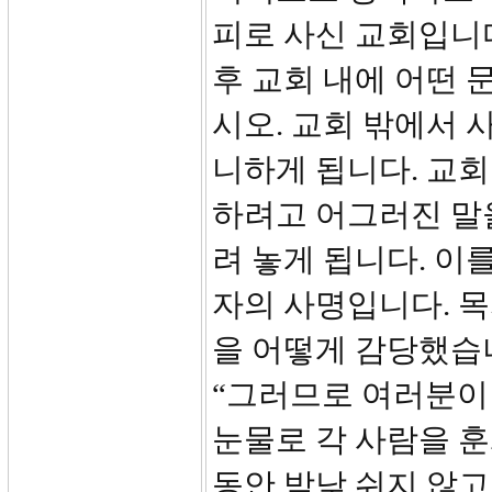
피로 사신 교회입니다
후 교회 내에 어떤 문
시오. 교회 밖에서 
니하게 됩니다. 교
하려고 어그러진 말
려 놓게 됩니다. 이
자의 사명입니다. 목
을 어떻게 감당했습
“그러므로 여러분이
눈물로 각 사람을 훈
동안 밤낮 쉬지 않