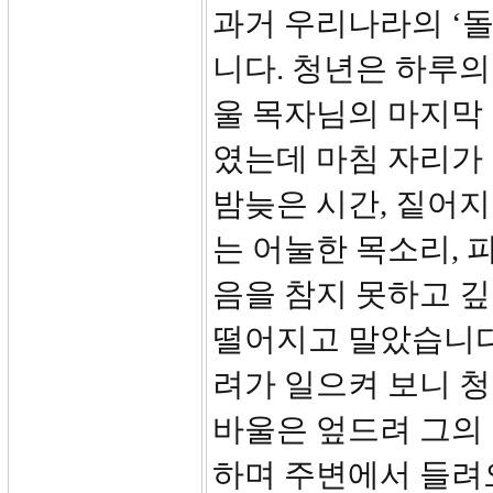
과거 우리나라의 ‘
니다. 청년은 하루의
울 목자님의 마지막
였는데 마침 자리가
밤늦은 시간, 짙어지
는 어눌한 목소리, 
음을 참지 못하고 깊
떨어지고 말았습니다.
려가 일으켜 보니 청
바울은 엎드려 그의 
하며 주변에서 들려