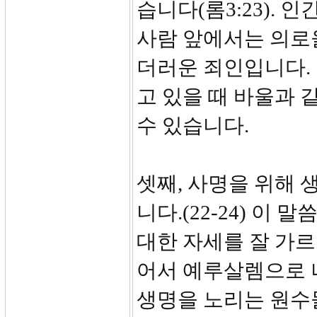
습니다(롬3:23). 
사람 앞에서는 의로
더러운 죄인입니다.
고 있을 때 바울과 
수 있습니다.
셋째, 사명을 위해 
니다.(22-24) 이
대한 자세를 잘 가르
어서 예루살렘으로 나
생명을 노리는 원수들