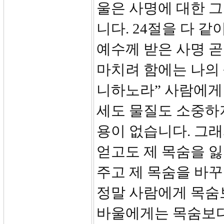
울은 사명에 대한 
니다. 24절을 다 
예수께 받은 사명 
마치려 함에는 나의
니하노라” 사람에게 
세도 물질도 소중하
용이 없습니다. 그
얻고도 제 목숨을 
주고 제 목숨을 바꾸겠
정말 사람에게 목숨보
바울에게는 목숨보다 