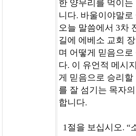
한 양무리를 먹이는
니다. 바울이야말로
오늘 말씀에서 3차
길에 에베소 교회 
며 어떻게 믿음으로
다. 이 유언적 메시
게 믿음으로 승리할 
를 잘 섬기는 목자의
합니다.
1절을 보십시오. “