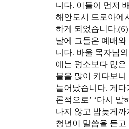
니다. 이들이 먼저 
해안도시 드로아에서
하게 되었습니다.(6)
날에 그들은 예배와
니다. 바울 목자님
에는 평소보다 많은
불을 많이 키다보니
늘어났습니다. 게다
론적으로’ ‘다시 말
나지 않고 밤늦게까지
청년이 말씀을 듣고 