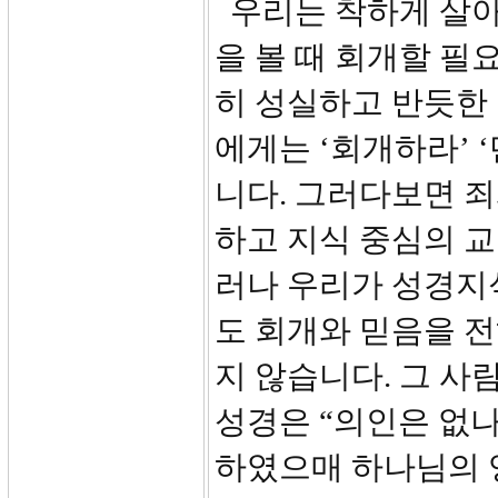
우리는 착하게 살아
을 볼 때 회개할 필
히 성실하고 반듯한
에게는 ‘회개하라’ 
니다. 그러다보면 죄
하고 지식 중심의 
러나 우리가 성경지
도 회개와 믿음을 
지 않습니다. 그 사
성경은 “의인은 없나
하였으매 하나님의 