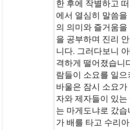
한 후에 작별하고 떠
에서 열심히 말씀을
의 의미와 즐거움을
을 공부하며 진리 
니다. 그러다보니 
격하게 떨어졌습니다.
람들이 소요를 일으
바울은 잠시 소요가
자와 제자들이 있는
는 마게도냐로 갔습니
가 배를 타고 수리