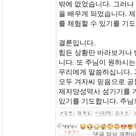
밖에 없었습니다. 그러나
을 배우게 되었습니다. 
를 체험할 수 있기를 기
결론입니다.
힘든 상황만 바라보거나
니다. 또 주님이 원하시
우리에게 말씀하십니다. 
모두 겨자씨 믿음으로 공
제자양성역사 섬기기를 기
있기를 기도합니다. 주님