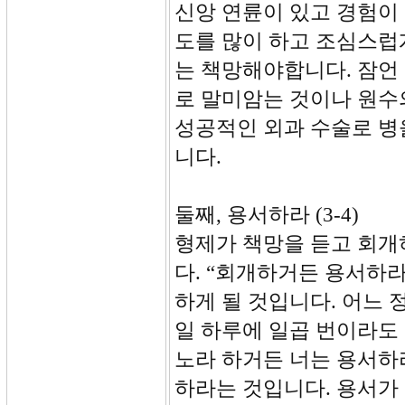
신앙 연륜이 있고 경험이 
도를 많이 하고 조심스럽
는 책망해야합니다. 잠언 
로 말미암는 것이나 원수의
성공적인 외과 수술로 병
니다.
둘째, 용서하라 (3-4)
형제가 책망을 듣고 회개
다. “회개하거든 용서하
하게 될 것입니다. 어느 
일 하루에 일곱 번이라도 
노라 하거든 너는 용서하라
하라는 것입니다. 용서가