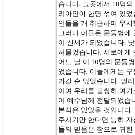
습니다. 그곳에서 10명
리아인이 한명 섞여 있었
인들을 개 취급하며 무시
그러나 이들은 문둥병에 
이 신세가 되었습니다. 
허물었습니다. 서로에게 
어느 날 이 10명의 문
었습니다. 이들에게는 구
가갈 순 없었습니다. 멀리
이여 우리를 불쌍히 여기소
어 예수님께 전달되었습니
본적은 없었을 것입니다.
주시기만 한다면 능히 자
들의 믿음은 참으로 귀한