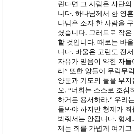
린다면 그 사람은 사단의
니다. 하나님께서 한 영혼
나님은 소자 한 사람을 
셨습니다. 그러므로 작은
할 것입니다. 때로는 바
니다. 바울은 고린도 전서
자유가 믿음이 약한 자들
라” 또한 양들이 무럭무
양분과 기도의 물을 부지
오. “너희는 스스로 조심
하거든 용서하라.” 우리
돌봐야 하지만 형제가 죄
봐줘서는 안됩니다. 형제가
제는 죄를 가볍게 여기고