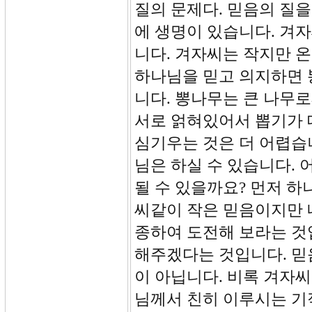
질의 문제다. 믿음의 질을
에 생명이 있습니다. 겨
니다. 겨자씨는 작지만 
하나님을 믿고 의지하면 
니다. 뽕나무는 큰 나무로
서로 얽혀있어서 뽑기가 
심기우는 것은 더 어렵습
님은 하실 수 있습니다. 
될 수 있을까요? 먼저 하
씨같이 작은 믿음이지만 
종하여 도전해 보라는 것
해주겠다는 것입니다. 믿
이 아닙니다. 비록 겨자씨
님께서 친히 이루시는 기