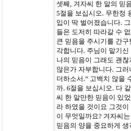
셋째, 겨자씨 한 알의 믿음을
5절을 보십시오. 무한정
입이 딱 벌어졌습니다. 
들은 도저히 따라갈 수 
큰 믿음을 주시기를 간구
각합니다. 주님이 맡기신
나의 믿음이 그래도 괜찮
않은가 자부합니다. 그러
더하소서.” 고백치 않을
까. 6절을 보십시오. 다
씨 한 알만한 믿음이 있
라 하였을 것이요 그것이
이 무엇일까요? 겨자씨는 
믿음의 양을 중요하게 생