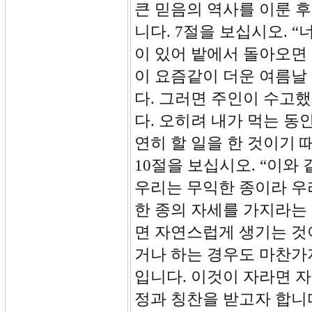
큰 믿음의 역사를 이룬 
니다. 7절을 보십시오. 
이 있어 밭에서 돌아오면 
이 요즘같이 더운 여름날
다. 그러면 주인이 수고했
다. 오히려 내가 먹는 동
연히 할 일을 한 것이기
10절을 보십시오. “이와
우리는 무익한 종이라 우리
한 종의 자세를 가지라는 
면 자연스럽게 생기는 것
거나 하는 경우도 마찬가
입니다. 이것이 자라면 자
정과 칭찬을 받고자 합니다