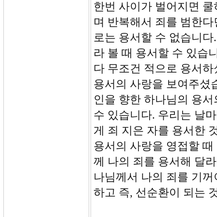
한번 사이가 벌어지면 쿨
며 반복해서 죄를 범한다
로는 용서할 수 없습니다.
라 볼 때 용서할 수 있습
다 무조건 적으로 용서하
용서의 사랑을 보여주셨습
인을 향한 하나님의 용서
수 있습니다. 우리는 날
게 죄 지은 자를 용서한 
용서의 사랑을 영접할 때 
께 나의 죄를 용서해 달라
나님께서 나의 죄를 기꺼
하고 즉, 선순환이 되는