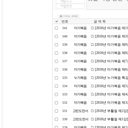
번호
글 제 목
마가복음
[2018년 마가복음 제
541
마가복음
[2018년 마가복음 제
540
마가복음
[2018년 마가복음 제
539
마가복음
[2018년 마가복음 제
538
마가복음
[2018년 마가복음 제
537
마가복음
[2018년 마가복음 제
536
누가복음
[2018년 누가복음 특
535
마가복음
[2018년 마가복음 제5
534
마가복음
[2018년 마가복음 제
533
마가복음
[2018년 마가복음 제
532
고린도전서
[2018년 부활절 제2
531
고린도전서
[2018년 부활절 제1강
530
마가복음
[2018년 마가복음 제
529