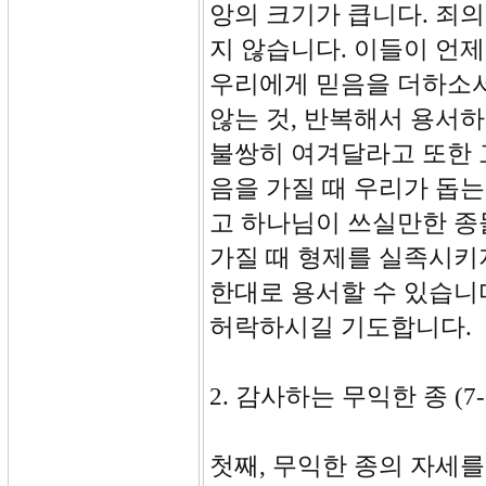
앙의 크기가 큽니다. 죄의
지 않습니다. 이들이 언
우리에게 믿음을 더하소서
않는 것, 반복해서 용서
불쌍히 여겨달라고 또한 
음을 가질 때 우리가 돕
고 하나님이 쓰실만한 종
가질 때 형제를 실족시키지
한대로 용서할 수 있습니
허락하시길 기도합니다.
2. 감사하는 무익한 종 (7-
첫째, 무익한 종의 자세를 가