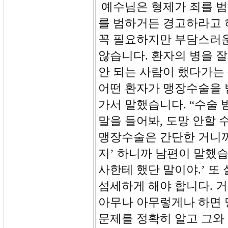
예수님은 형제가 죄를 범
를 범하거든 경고하라고 
꼭 필요하지만 부담스러운
않습니다. 환자의 병을 잘
안 되는 사람이 했다가는
어떤 환자가 맹장수술을 
가서 말했습니다. “수술 
말을 들어봐, 도망 안할 
맹장수술은 간단한 거니까
지’ 하니까 남편이 말했습
사한테 했단 말이야.’ 또
섬세하게 해야 합니다. 
아무나 아무렇게나 하면 
문제를 정확히 알고 그와