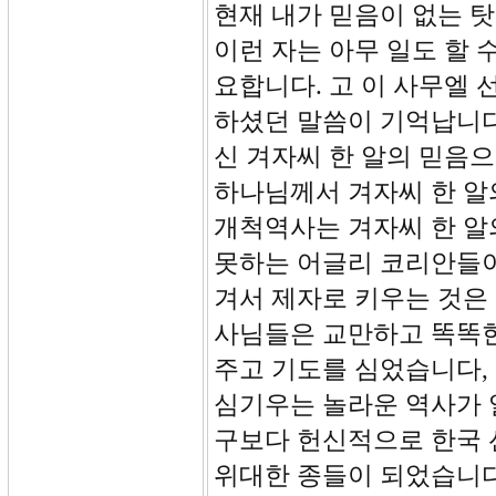
현재 내가 믿음이 없는 
이런 자는 아무 일도 할 
요합니다. 고 이 사무엘
하셨던 말씀이 기억납니다
신 겨자씨 한 알의 믿음
하나님께서 겨자씨 한 알
개척역사는 겨자씨 한 알
못하는 어글리 코리안들이
겨서 제자로 키우는 것은
사님들은 교만하고 똑똑
주고 기도를 심었습니다,
심기우는 놀라운 역사가 
구보다 헌신적으로 한국
위대한 종들이 되었습니다