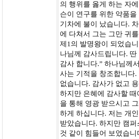
의 행위를 옳게 하는 자
슨이 연구를 위한 약품을
기차에 불이 났습니다. 
에 다쳐서 그는 그만 귀를
제1의 발명왕이 되었습니다
나님께 감사드립니다. 딴
감사 합니다.” 하나님께
사는 기적을 창조합니다.
없습니다. 감사가 없고 
하지만 은혜에 감사할 때
을 통해 영광 받으시고 그
하게 하십니다. 저는 개
받았습니다. 하지만 캠퍼
것 같이 힘들어 보였습니