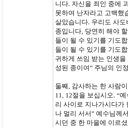
니다. 자신을 죄인 중에 
못하여 난자라고 고백했습
살았습니다. 우리도 사도
종입니다, 당연히 해야 할
들이 될 수 있기를 기도
들이 될 수 있기를 기도
귀하게 쓰임 받는 인생을 
성된 종이여” 주님의 인
둘째, 감사하는 한 사람이 되
11, 12절을 보십시오.
리 사이로 지나가시다가 
나 멀리 서서” 예수님께
시던 중 한 마을에 이르