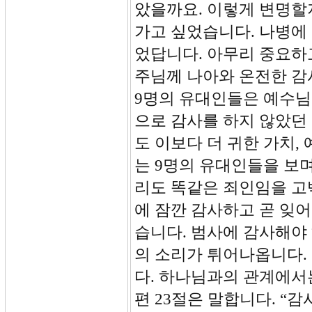
았을까요. 이렇게 변명할
가고 싶었습니다. 나병에
었답니다. 아무리 중요하
주님께 나아와 온전한 감
9명의 유대인들은 예수님
으로 감사를 하지 않았던
도 이보다 더 귀한 가치,
는 9명의 유대인들을 보며
리도 똑같은 죄인임을 고
에 잠깐 감사하고 곧 잊
습니다. 범사에 감사해야
의 소리가 튀어나옵니다.
다. 하나님과의 관계에서는
편 23절은 말합니다. “