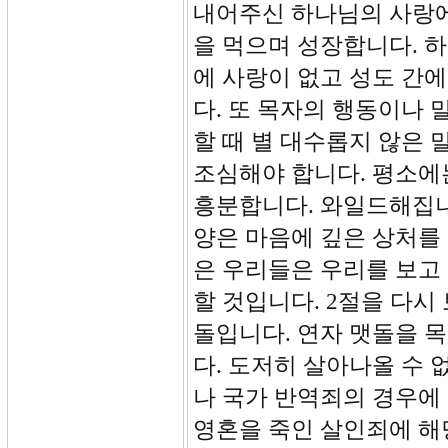
내어주신 하나님의 사랑에
을 먹으며 성장합니다. 
에 사랑이 없고 성도 간
다. 또 목자의 행동이나 
할 때 별 대수롭지 않은 
조심해야 합니다. 평소에
흥분합니다. 와일드해집니
양은 마음에 깊은 상처를 
은 우리들은 우리를 보고
할 것입니다. 2절을 다시
돌입니다. 연자 맷돌을 
다. 도저히 살아나올 수
나 국가 반역죄의 경우에
영혼을 죽인 살인죄에 해