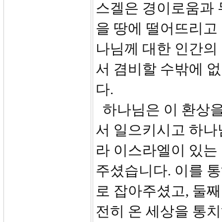
스겔은 경이로움과 
을 땅에 떨어뜨리고
나님께 대한 인간의
서 겸비할 수밖에 
다.
하나님은 이 환상을
서 일으키시고 하나
라 이스라엘이 있는
주셨습니다. 이를 통
로 잡아주셨고, 둘째
전히 온 세상을 통