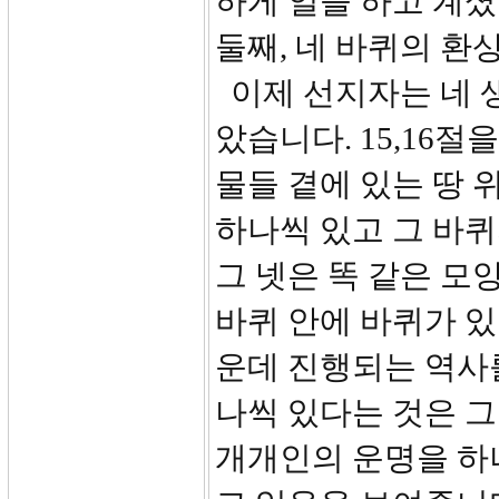
하게 일을 하고 계셨
둘째, 네 바퀴의 환상(
이제 선지자는 네 
았습니다. 15,16절
물들 곁에 있는 땅 
하나씩 있고 그 바퀴
그 넷은 똑 같은 모
바퀴 안에 바퀴가 있
운데 진행되는 역사를
나씩 있다는 것은 
개개인의 운명을 하