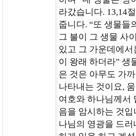
라갔습니다. 13,1
줍니다. “또 생물들
그 불이 그 생물 사
있고 그 가운데에서는
이 왕래 하더라” 생
은 것은 아무도 가까
나타내는 것이요, 
여호와 하나님께서 
음을 암시하는 것입
나님의 영광을 드러