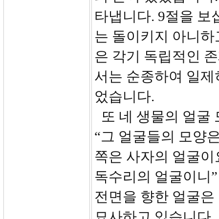
타냅니다. 9절을 보
는 돌이키지 아니하고
은 각기 독립적인 
서는 순종하여 일제
었습니다.
또 네 생물의 얼굴 
“그 얼굴들의 모양은
쪽은 사자의 얼굴이
독수리의 얼굴이니”
전면을 향한 얼굴은
묘사하고 있습니다. 