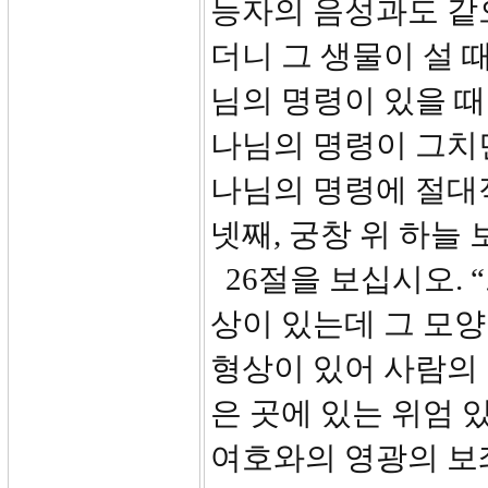
능자의 음성과도 같
더니 그 생물이 설 
님의 명령이 있을 때
나님의 명령이 그치면
나님의 명령에 절대
넷째, 궁창 위 하늘 보
26절을 보십시오. 
상이 있는데 그 모양
형상이 있어 사람의 
은 곳에 있는 위엄 
여호와의 영광의 보