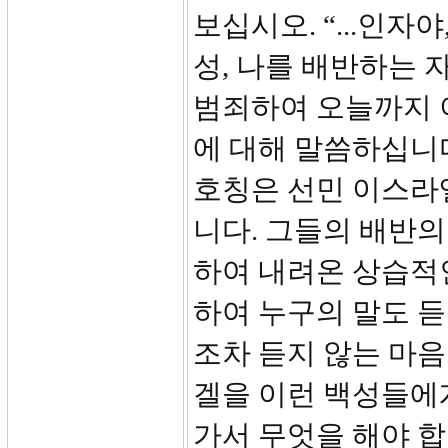
보십시오. “...인자
성, 나를 배반하는 
범죄하여 오늘까지 
에 대해 말씀하십니다.
호칭은 선민 이스라
니다. 그들의 배반의
하여 내려온 상습적
하여 누구의 말도 듣
조차 듣지 않는 마
겔을 이런 백성들에
가서 무엇을 해야 합니