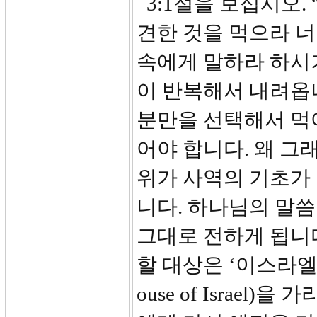
3:1절을 보십시오.
견한 것을 먹으라 너
속에게 말하라 하시
이 반복해서 내려옵니
분만을 선택해서 먹어
어야 합니다. 왜 그
위가 사역의 기초가 
니다. 하나님의 말씀
그대로 전하게 됩니
할 대상은 ‘이스라엘 
ouse of Israe