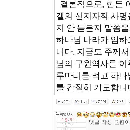
결론적으로, 힘든 
겔의 선지자적 사명
지 안 듣든지 말씀을
하나님 나라가 임하
니다. 지금도 주께서
님의 구원역사를 이
루마리를 먹고 하나
를 간절히 기도합니