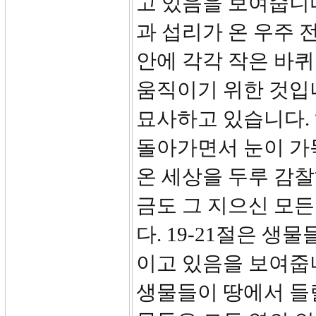
고 있음을 보여줍니다
과 섭리가 온 우주 
안에 각각 작은 바퀴
움직이기 위한 것입니
묘사하고 있습니다. 
돌아가면서 눈이 가
온 세상을 두루 감
금도 그 지으신 모
다. 19-21절은 생
이고 있음을 보여줍니
생물들이 땅에서 들