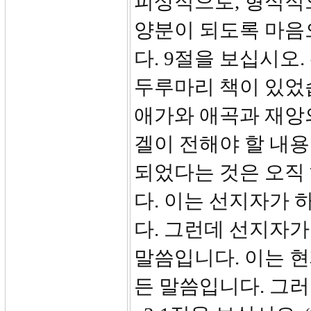
피상적으로, 형식적
양분이 되도록 마음
다. 9절을 보십시오
두루마리 책이 있었
애가와 애곡과 재앙의
겔이 전해야 할 내용
되었다는 것은 오직
다. 이는 선지자가
다. 그런데 선지자가
말씀입니다. 이는 현
든 말씀입니다. 그