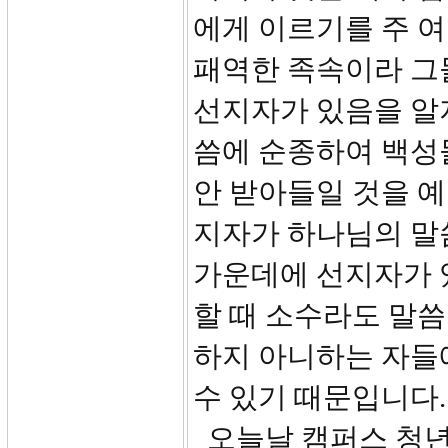
에게 이르기를 주 
패역한 족속이라 그
선지자가 있음을 알
씀에 순종하여 백성
안 받아들일 것을 
지자가 하나님의 말
가운데에 선지자가 
할 때 소수라도 말씀
하지 아니하는 자들
수 있기 때문입니다.
오늘날 캠퍼스 청년