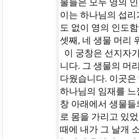
물들은 모두 영의 인
이는 하나님의 섭리
도 없이 영의 인도함
셋째, 네 생물 머리 위
이 궁창은 선지자가
니다. 그 생물의 머
다웠습니다. 이곳은
하나님의 임재를 느
창 아래에서 생물들의
로 몸을 가리고 있었
때에 내가 그 날개 