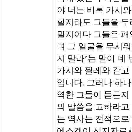
야 너는 비록 가시와
할지라도 그들을 두
말지어다 그들은 패
며 그 얼굴을 무서워
지 말라’는 말이 네
가시와 찔레와 같고 
입니다. 그러나 하
역한 그들이 듣든지
의 말씀을 고하라고 
는 역사는 전적으로
에스겔이 선지자로서