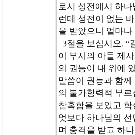
로서 성전에서 하나
런데 성전이 없는 
을 받았으니 얼마나
3절을 보십시오. “
이 부시의 아들 제
의 권능이 내 위에 
말씀이 권능과 함께
의 불가항력적 부르
참혹함을 보았고 학
엇보다 하나님의 선
며 충격을 받고 하