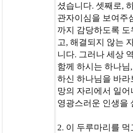
셨습니다. 셋째로,
관자이심을 보여주심
까지 감당하도록 도
고, 해결되지 않는
니다. 그러나 세상 
함께 하시는 하나님
하신 하나님을 바라보
망의 자리에서 일어
영광스러운 인생을 
2. 이 두루마리를 먹고