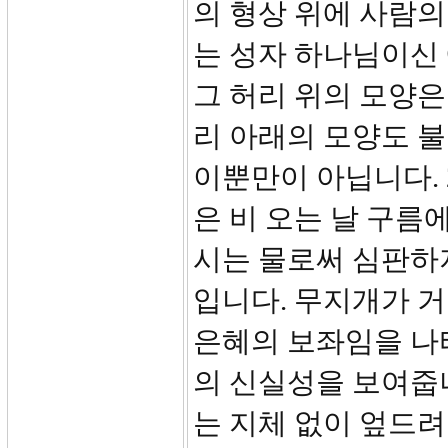
의 형상 위에 사람의
는 성자 하나님이신
그 허리 위의 모양은
리 아래의 모양도 불
이뿐만이 아닙니다. 
은 비 오는 날 구름
시는 물로써 심판하
입니다. 무지개가 거
은혜의 보좌임을 나
의 신실성을 보여줍
는 지체 없이 엎드려