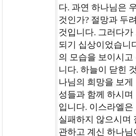
다. 과연 하나님은 
것인가? 절망과 두
것입니다. 그러다가
되기 십상이었습니다
의 모습을 보이시고
니다. 하늘이 닫힌 
나님의 희망을 보게 
성들과 함께 하시며 
입니다. 이스라엘은
실패하지 않으시며 
관하고 계신 하나님