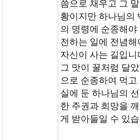
씀으로 채우고 그 
황이지만 하나님의 
의 명령에 순종해야 
전하는 일에 전념해
자신이 사는 길입니
그 맛이 꿀처럼 달
으로 순종하여 먹고
실에 둔 하나님의 선
한 주권과 희망을 
게 받아들일 수 있습