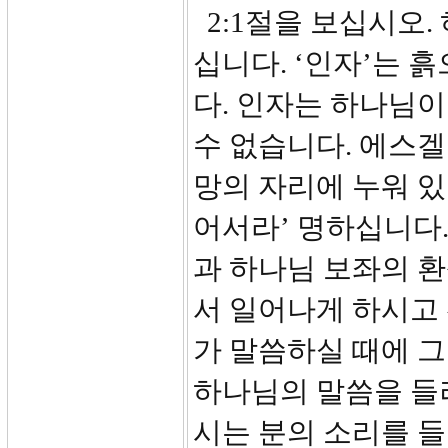
2:1절을 보십시오.
십니다. ‘인자’는 
다. 인자는 하나님이
수 없습니다. 에스겔
망의 자리에 누워 있
어서라’ 명하십니다
과 하나님 보좌의 
서 일어나게 하시고
가 말씀하실 때에 
하나님의 말씀을 들
시는 분의 소리를 들