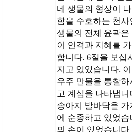
네 생물의 형상이 나
함을 수호하는 천사인 
생물의 전체 윤곽은
이 인격과 지혜를 
합니다. 6절을 보십
지고 있었습니다. 
우주 만물을 통찰하
고 계심을 나타냅니다
송아지 발바닥을 가
에 순종하고 있었습니
의 손이 있었습니다.