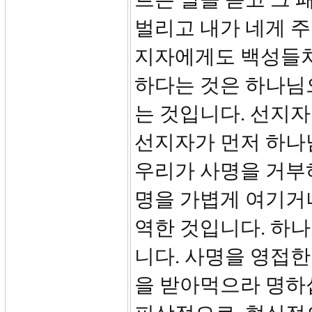
벌리고 내가 네게 주
지자에게도 백성들처
하다는 것은 하나님
는 것입니다. 선지
선지자가 먼저 하나
우리가 사명을 거부
명을 가볍게 여기거
역한 것입니다. 하나
니다. 사명을 영접한
을 받아먹으라 명하