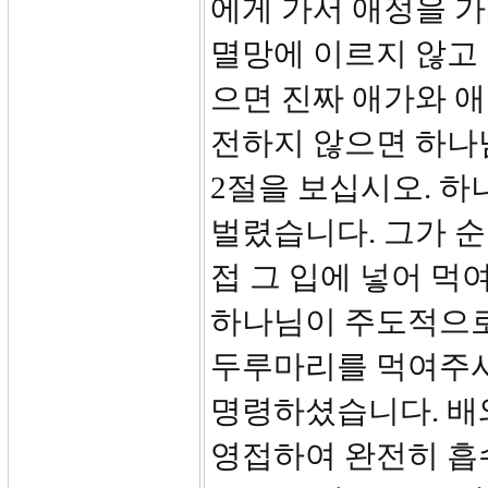
에게 가서 애정을 
멸망에 이르지 않고 
으면 진짜 애가와 애
전하지 않으면 하나
2절을 보십시오. 
벌렸습니다. 그가 
접 그 입에 넣어 
하나님이 주도적으로
두루마리를 먹여주시며
명령하셨습니다. 배
영접하여 완전히 흡