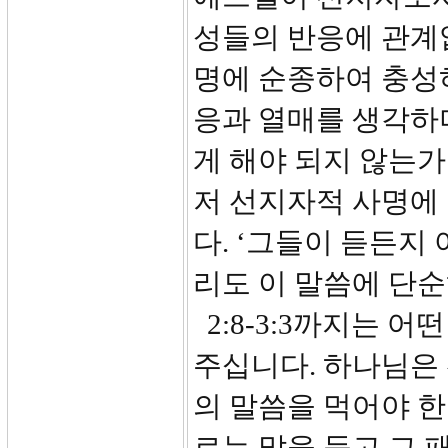
성들의 반응에 관계
명에 순종하여 충성
응과 열매를 생각하
게 해야 되지 않는가
저 선지자적 사명에
다. ‘그들이 듣든지
리도 이 말씀에 단
2:8-3:3까지는 
주십니다. 하나님은
의 말씀을 먹어야 한
르는 말을 듣고 그 