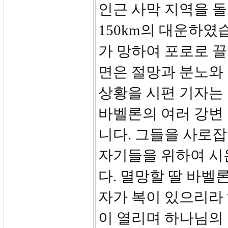
인근 사막 지역을 
150km의 대운하였습
가 망하여 포로로 끌
면은 절망과 분노와
상황을 시편 기자는
바벨론의 여러 강변
니다. 그들을 사로
자기들을 위하여 시
다. 멸망할 딸 바벨
자가 복이 있으리라 
이 열리며 하나님의