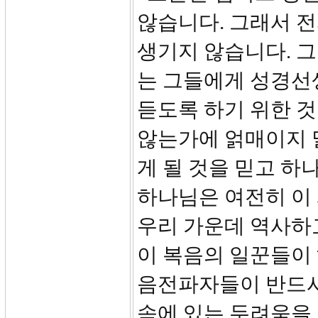
않습니다. 그래서 
생기지 않습니다. 
는 그들에게 성경선
듣도록 하기 위한 것
않는가에 얽매이지 
게 될 것을 믿고 하
하나님은 여전히 이
우리 가운데 역사하
이 복음의 일꾼들이 
음전파자들이 반드시
속에 있는 두려움을 