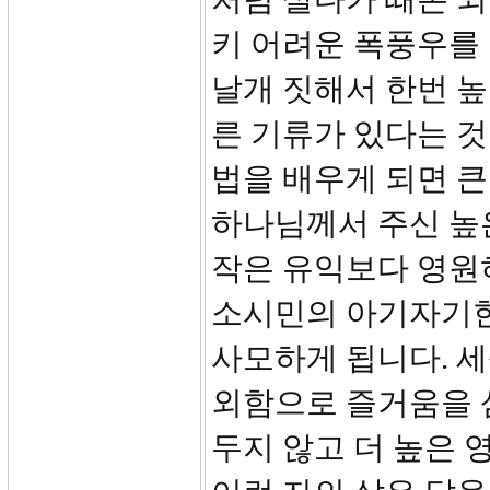
키 어려운 폭풍우를
날개 짓해서 한번 
른 기류가 있다는 것
법을 배우게 되면 
하나님께서 주신 높은
작은 유익보다 영원히
소시민의 아기자기한
사모하게 됩니다. 
외함으로 즐거움을 삼
두지 않고 더 높은 