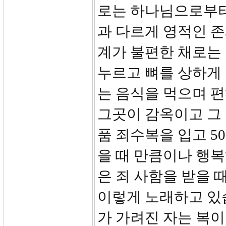
로는 하나님으로부터
과 다르게 영적인 
계가 불편한 채로는 
누르고 뼈를 상하게 
는 음식을 먹으며 편
그곳이 감옥이고 그
품 죄수복을 입고 
을 때 만큼이나 행복
은 죄 사함을 받을 
이렇게 노래하고 있습
가 가려진 자는 복