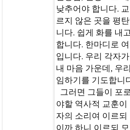
낮추어야 합니다. 교
르지 않은 곳을 평탄
니다. 쉽게 화를 내
합니다. 한마디로 
입니다. 우리 각자
내 마음 가운데, 우
임하기를 기도합니다
그러면 그들이 포로
야할 역사적 교훈이 
자의 소리여 이르되
이까 하니 이르되 