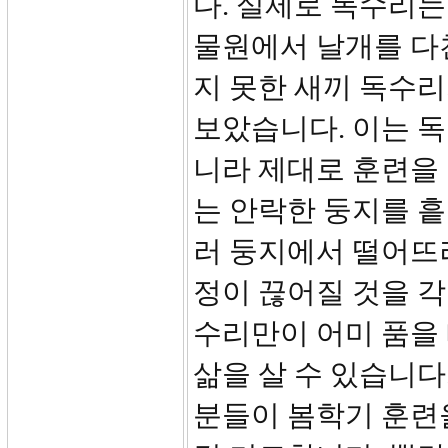
다. 실제로 독수리는
물원에서 날개를 다
지 못한 새끼 독수리
보았습니다. 이는 
니라 제대로 훈련을
는 안락한 둥지를 
러 둥지에서 떨어뜨려
정이 끊어질 것을 각
수리만이 어미 품을
삶을 살 수 있습니다
분들이 봄학기 훈련