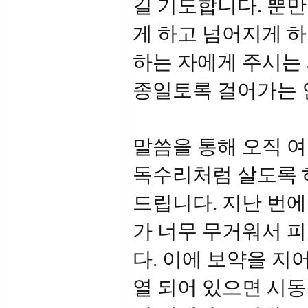
길 기도합니다. 뿐만
게 하고 넘어지게 
하는 자에게 주시는 
종일토록 걸어가는 
말씀을 통해 오직 
독수리처럼 살도록 
드립니다. 지난 번에
가 너무 무거워서 
다. 이에 보약을 
열 되어 있으면 시동