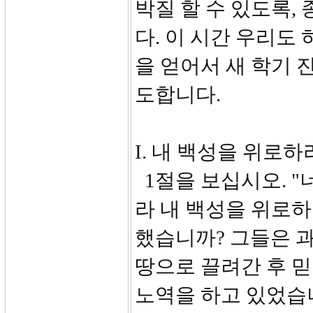
박질 할 수 있도록,
다. 이 시간 우리도
을 얻어서 새 학기 
도합니다.
I. 내 백성을 위로하라 
1절을 보십시오. 
라 내 백성을 위로하
했습니까? 그들은 과
땅으로 끌려간 후 
노역을 하고 있었습