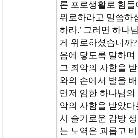
론 포로생활로 힘들
위로하라고 말씀하십
하라.' 그러면 하
게 위로하셨습니까? 
음에 닿도록 말하며
그 죄악의 사함을 
와의 손에서 벌을 
먼저 임한 하나님의 
악의 사함을 받았다
서 슬기로운 감방 
는 노역은 괴롭고 