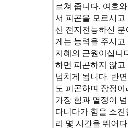
르쳐 줍니다. 여호
서 피곤을 모르시고
신 전지전능하신 분
게는 능력을 주시고
지혜의 근원이십니다
하면 피곤하지 않고
넘치게 됩니다. 반
도 피곤하며 장정이라
가장 힘과 열정이 넘
다니다가 힘을 소진
리 몇 시간을 뛰어다