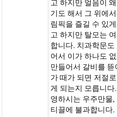
고 하지만 얼음이 
기도 해서 그 위에서
림픽을 즐길 수 있게
고 하지만 탈모는 
합니다. 치과학문도
어서 이가 하나도 없
만들어서 갈비를 뜯어
가 때가 되면 저절로
게 되는지 모릅니다
영하시는 우주만물,
티끌에 불과합니다. 