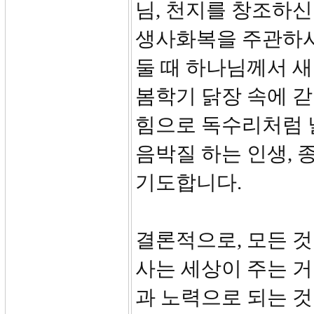
님, 천지를 창조하신
생사화복을 주관하시
둘 때 하나님께서 새
봄학기 닭장 속에 갇
힘으로 독수리처럼 
음박질 하는 인생,
기도합니다.
결론적으로, 모든 것
사는 세상이 주는 거
과 노력으로 되는 것