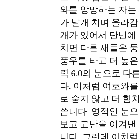
와를 앙망하는 자는 
가 날개 치며 올라감
개가 있어서 단번에
치면 다른 새들은 
풍우를 타고 더 높은
력 6.0의 눈으로 
다. 이처럼 여호와
로 숨지 않고 더 힘
씁니다. 영적인 눈으
보고 고난을 이겨낸
니다. 그런데 이처