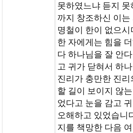
못하였느냐 듣지 못
까지 창조하신 이는
명철이 한이 없으시
한 자에게는 힘을 
다 하나님을 잘 안
고 귀가 닫혀서 하나
진리가 충만한 진리
할 길이 보이지 않는
었다고 눈을 감고 귀
오해하고 있었습니다
지를 책망한 다음 