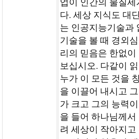
업이 인간의 물질세
다. 세상 지식도 대
는 인공지능기술과 
기술을 볼 때 경외심
리의 믿음은 한없이 
보십시오. 다같이 읽
누가 이 모든 것을
을 이끌어 내시고 
가 크고 그의 능력이
을 들어 하나님께서
려 세상이 작아지고