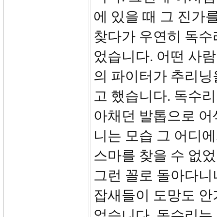
에 있을 때 그 진가
찾다가 우연히 독수
었습니다. 어떤 사
의 파이터가 추리닝을
고 했습니다. 독수리
아채던 발톱으로 어
니는 모습 그 어디
스마를 찾을 수 없었
그런 꼴로 돌아다니
잡새들이 도망도 안
었습니다. 독수리는 