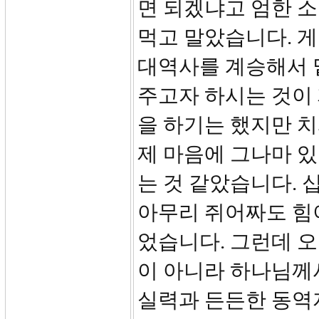
면 되겠냐고 엄한 소
먹고 말았습니다. 게
대역사를 계승해서 
주고자 하시는 것이
을 하기는 했지만 
제 마음에 그나마 
는 것 같았습니다. 
아무리 쥐어짜도 힘이
었습니다. 그런데 오
이 아니라 하나님께
실력과 든든한 동역