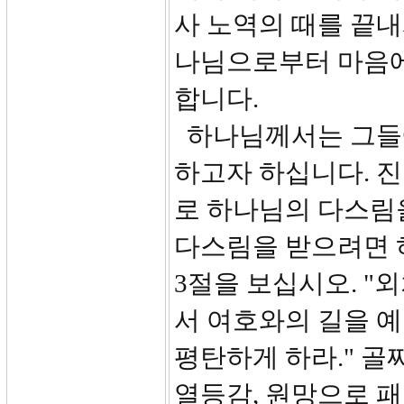
사 노역의 때를 끝내
나님으로부터 마음에
합니다.
하나님께서는 그들에
하고자 하십니다. 진
로 하나님의 다스림
다스림을 받으려면 
3절을 보십시오. "
서 여호와의 길을 
평탄하게 하라." 골
열등감, 원망으로 패