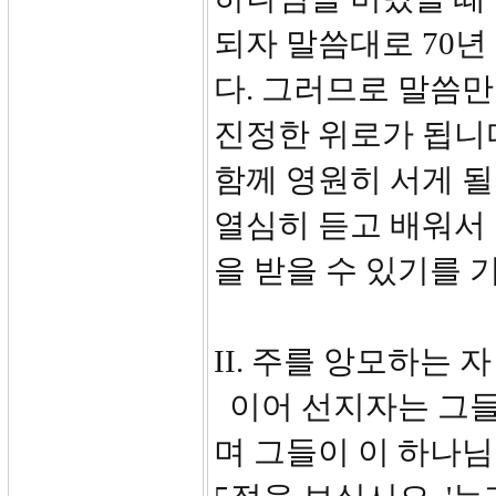
되자 말씀대로 70
다. 그러므로 말씀만
진정한 위로가 됩니다
함께 영원히 서게 될
열심히 듣고 배워서
을 받을 수 있기를 
II. 주를 앙모하는 자 (
이어 선지자는 그들
며 그들이 이 하나님