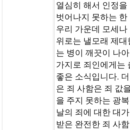
열심히 해서 인정을
벗어나지 못하는 한 
우리 가운데 모세나 
위로는 낼모래 제대
는 병이 깨끗이 나아
가지로 죄인에게는 
좋은 소식입니다. 
은 죄 사함은 죄 값
을 주지 못하는 광복
날의 죄에 대한 대
받은 완전한 죄 사함