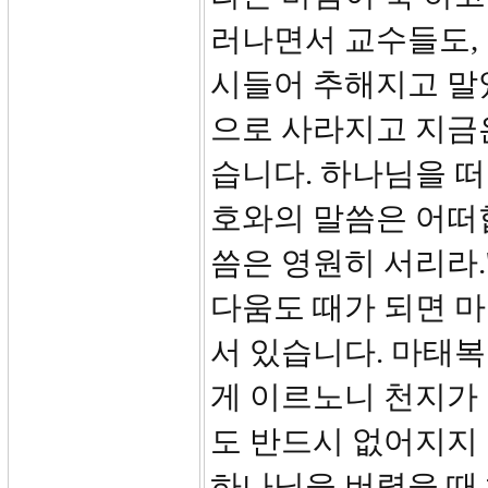
러나면서 교수들도,
시들어 추해지고 말
으로 사라지고 지금
습니다. 하나님을 떠
호와의 말씀은 어떠합
씀은 영원히 서리라.
다움도 때가 되면 
서 있습니다. 마태복
게 이르노니 천지가
도 반드시 없어지지
하나님을 버렸을 때