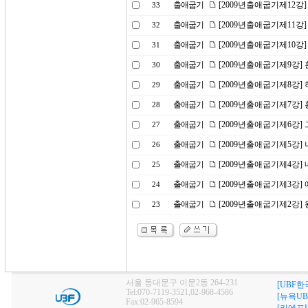
출애굽기
[2009년출애굽기제12강
33
출애굽기
[2009년출애굽기제11강
32
출애굽기
[2009년출애굽기제10강]
31
출애굽기
[2009년출애굽기제9강]
30
출애굽기
[2009년출애굽기제8강]
29
출애굽기
[2009년출애굽기제7강]
28
출애굽기
[2009년출애굽기제6강]
27
출애굽기
[2009년출애굽기제5강]
26
출애굽기
[2009년출애굽기제4강]
25
출애굽기
[2009년출애굽기제3강]
24
출애굽기
[2009년출애굽기제2강]
23
서울 동대문구 이문2동 264-231
[UBF한
Tel:070-7119-3521,02-968-4586
[뉴욕UB
Fax:02-965-8594