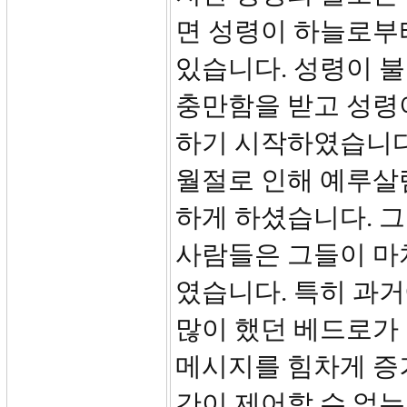
면 성령이 하늘로부
있습니다. 성령이 
충만함을 받고 성령
하기 시작하였습니다
월절로 인해 예루살
하게 하셨습니다. 
사람들은 그들이 마
였습니다. 특히 과거
많이 했던 베드로가
메시지를 힘차게 증
간이 제어할 수 없