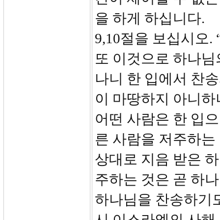
을 하게 하십니다.
9,10절을 보십시오
또 이것으로 하나님
나니 한 입에서 찬송
이 마땅하지 아니하
어떤 사람은 한 입
른 사람을 저주하는 
상대로 지음 받은 
주하는 것은 곧 하나
하나님을 찬송하기도 
시 이스라엘의 사해