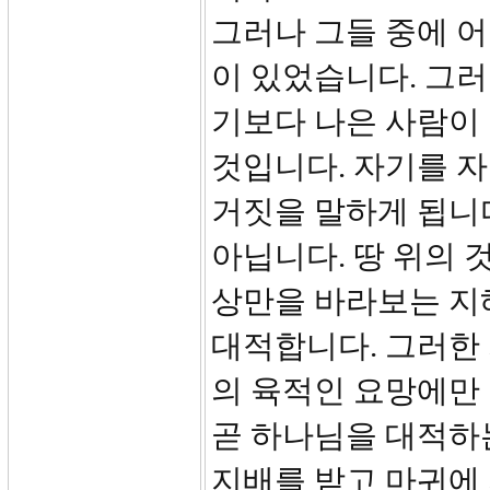
그러나 그들 중에 어
이 있었습니다. 그
기보다 나은 사람이
것입니다. 자기를 
거짓을 말하게 됩니
아닙니다. 땅 위의 
상만을 바라보는 지
대적합니다. 그러한 
의 육적인 요망에만 
곧 하나님을 대적하
지배를 받고 마귀에