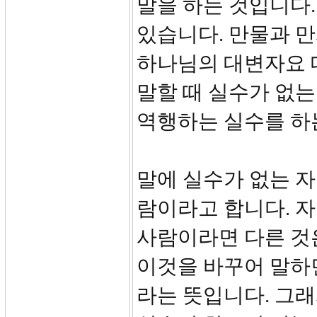
말을 하는 것입니다
있습니다. 만물과 
하나님의 대변자요 
말할 때 실수가 없는
역행하는 실수를 하
말에 실수가 없는 자는 
람이라고 합니다. 자
사람이라면 다른 것은
이것을 바꾸어 말하
라는 뜻입니다. 그래