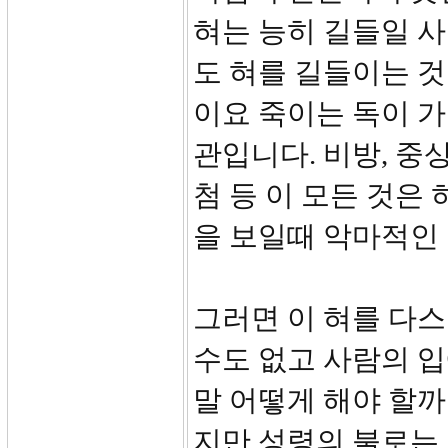
혀는 능히 길들일 사
도 혀를 길들이는 것
이요 죽이는 독이 가
관입니다. 비방, 중상
첨 등 이 모든 것은 
을 보일때 악마적인
그러면 이 혀를 다스
수도 없고 사람의 입
말 어떻게 해야 할까
지만 성령의 불로는 