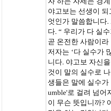
자 하는 자세는 경
야고보는 선생이 되고
엇인가 말씀합니다. 
다. “ 우리가 다 
곧 온전한 사람이라 
저자는 ‘다 실수가 
니다. 야고보 자신을
것이 말의 실수로 나
생들은 말에 실수가 
umble'로 걸려 
이 무슨 뜻입니까? 