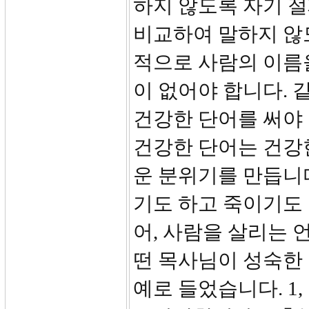
하지 않도록 자기 절
비교하여 말하지 않
적으로 사람의 이름
이 없어야 합니다. 
건강한 단어를 써야 
건강한 단어는 건강
운 분위기를 만듭니다
기도 하고 죽이기도 
어, 사람을 살리는 
떤 목사님이 성숙한 
예로 들었습니다. 1