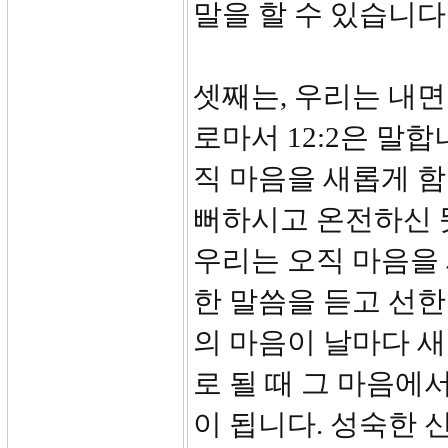
말을 할 수 있습니다
셋째는, 우리는 내면
로마서 12:2은 말합
직 마음을 새롭게 
뻐하시고 온전하신 
우리는 오직 마음을 
한 말씀을 듣고 선한
의 마음이 날마다 
로 될 때 그 마음에
이 됩니다. 성숙한 