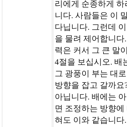
리에게 순종하게 하
니다. 사람들은 이 
다닙니다. 그런데 이
을 물려 제어합니다.
력은 커서 그 큰 말
4절을 보십시오. 배
그 광풍이 부는 대로
방향을 잡고 갈까요
아닙니다. 배에는 아
면 조정하는 방향에
혀도 이와 같습니다.