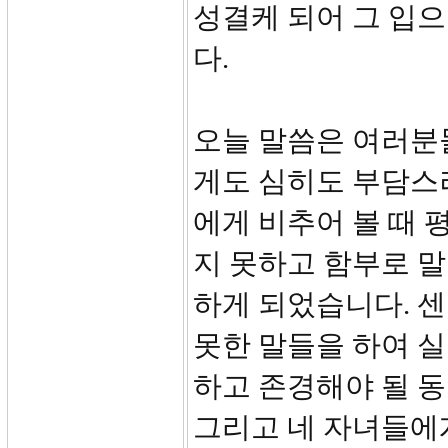
성결케 되어 그 입으
다.
오늘 말씀은 여러분
게도 심히도 부담스
에게 비추어 볼 때
지 못하고 함부로 
하게 되었습니다. 
못한 말들을 하여 
하고 존경해야 될 
그리고 네 자녀들에게