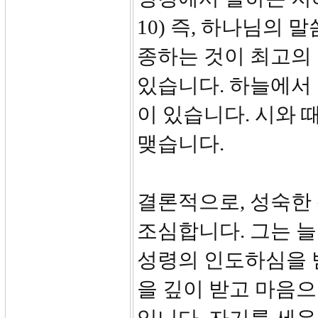
10) 즉, 하나님의
종하는 것이 최고의
있습니다. 하늘에서
이 있습니다. 시와 
맺습니다.
결론적으로, 성숙한
조심합니다. 그는 늘
성령의 인도하심을 
을 깊이 받고 마음