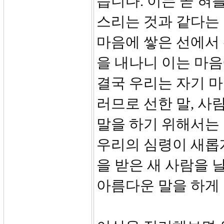
습니다. 이는 곧 혀
스리는 것과 같다는 것
마음에 쌓은 선에서 
을 내나니 이는 마
결국 우리는 자기 마
러므로 선한 말, 사
말을 하기 위해서는 
우리의 심령이 새롭
을 받은 새 사람을 
아름다운 말을 하게 됩니