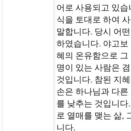
어로 사용되고 있습니다.
식을 토대로 하여 사
말합니다. 당시 어
하였습니다. 야고보
혜의 온유함으로 그 
명이 있는 사람은 
것입니다. 참된 지혜
손은 하나님과 다른
를 낮추는 것입니다.
로 열매를 맺는 삶,
니다.