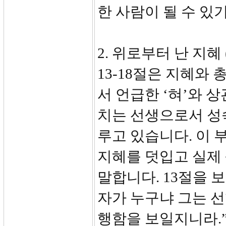
한 사람이 될 수 있
2. 위로부터 난 지혜 (
13-18절은 지혜와
서 언급한 ‘혀’와 
치는 선생으로서 성
루고 있습니다. 이 
지혜를 덧입고 실제
말합니다. 13절을 
자가 누구냐 그는 
행함을 보일지니라.”