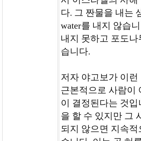
다. 그 짠물을 내는 
water를 내지 않
내지 못하고 포도나
습니다.
저자 야고보가 이런
근본적으로 사람이 
이 결정된다는 것입
을 할 수 있지만 그
되지 않으면 지속적