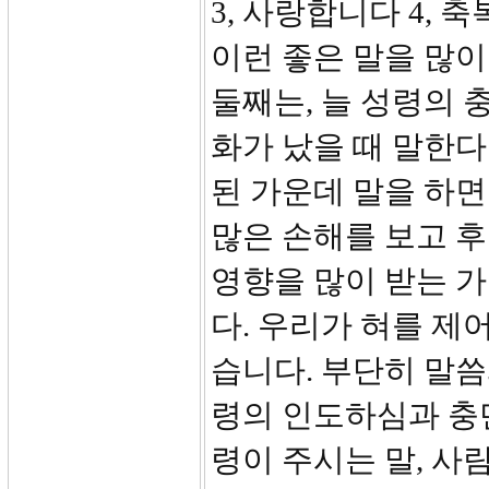
3, 사랑합니다 4, 
이런 좋은 말을 많이
둘째는, 늘 성령의 
화가 났을 때 말한다
된 가운데 말을 하면
많은 손해를 보고 후
영향을 많이 받는 가
다. 우리가 혀를 제
습니다. 부단히 말씀
령의 인도하심과 충
령이 주시는 말, 사