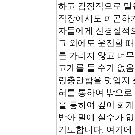
하고 감정적으로 말
직장에서도 피곤하거
자들에게 신경질적으
그 외에도 운전할 때
를 가리지 않고 너무
고개를 들 수가 없음
령충만함을 덧입지 
혀를 통하여 밖으로 
을 통하여 깊이 회
받아 말에 실수가 없
기도합니다. 여기에