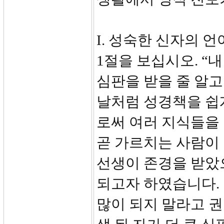
I. 성숙한 신자의 언어
1절을 보십시오. “
심판을 받을 줄 알고
날처럼 성경책을 쉽
로써 여러 지식들을 
곧 가르치는 사람이
선생이 존경을 받았
되고자 하였습니다.
많이 되지 말라고 권