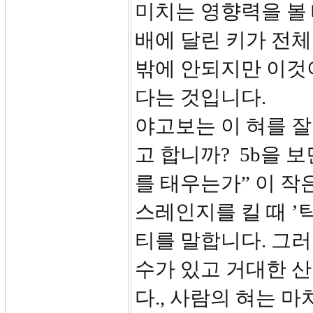
미치는 영향력을 볼 
배에 달린 키가 전체
밖에 안되지만 이것
다는 것입니다.
야고보는 이 혀를 잘
고 합니까? 5b을 
를 태우는가” 이 작은 불
스레인지를 킬 때 ’
티를 말합니다. 그러
수가 있고 거대한 
다., 사람의 혀는 