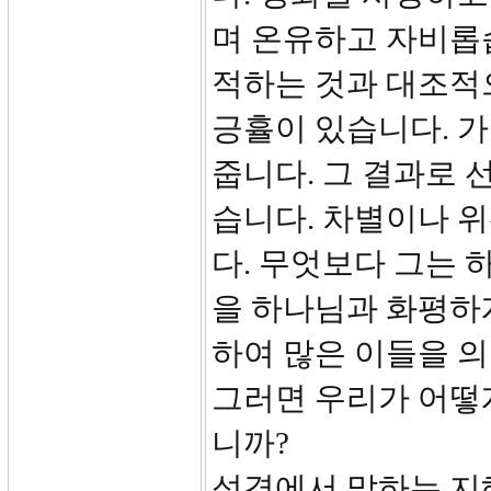
며 온유하고 자비롭
적하는 것과 대조적
긍휼이 있습니다. 
줍니다. 그 결과로 
습니다. 차별이나 
다. 무엇보다 그는 
을 하나님과 화평하
하여 많은 이들을 의
그러면 우리가 어떻
니까?
성경에서 말하는 지혜