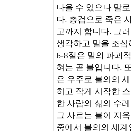
나을 수 있으나 말로
다. 총검으로 죽은 
고까지 합니다. 그
생각하고 말을 조심
6-8절은 말의 파괴
혀는 곧 불입니다. 
은 우주로 불의의 세
히고 작게 시작한 
한 사람의 삶의 수레
그 사르는 불이 지옥
중에서 불의의 세계