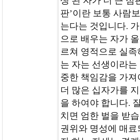
생 된 자가 더 큰 심
판’이란 보통 사람보
는다는 것입니다. 가
으로 배우는 자가 올
르쳐 영적으로 실족
는 자는 선생이라는
중한 책임감을 가져
더 많은 십자가를 지
을 하여야 합니다. 
치면 엄한 벌을 받
권위와 명성에 매료