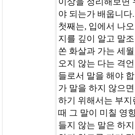
이상을 정리해보면 
야 되는가 배웁니다.
첫째는, 입에서 나
지를 깊이 알고 말조
쏜 화살과 가는 세월
오지 않는 다는 격언
들로서 말을 해야 합
가 말을 하지 않으면
하기 위해서는 부지런
때 그 말이 미칠 영
들지 않는 말은 하지