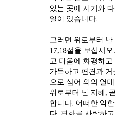
있는 곳에 시기와 다
일이 있습니다.
그러면 위로부터 난
17,18절을 보십시
고 다음에 화평하고
가득하고 편견과 거
으로 심어 의의 열
위로부터 난 지혜, 
합니다. 어떠한 악
다. 평화를 사랑하고