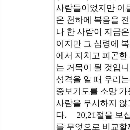
사람들이었지만 이들
온 천하에 복음을 
나 한 사람이 지금은
이지만 그 심령에 
에서 지치고 피곤한
는 거목이 될 것입니
성격을 알 때 우리는
중보기도를 소망 가운
사람을 무시하지 않
다. 20,21절을 
를 무엇으로 비교할까