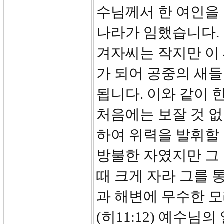
수님께서 한 여인을
나라가 임했습니다. 
겨자씨는 작지만 이 
가 되어 공중의 새들
됩니다. 이와 같이 
처음에는 보잘 것 
하여 위력을 발휘할 
방불한 자였지만 그
때 크게 자라 그를 
과 해변에 무수한 
(히11:12) 예수