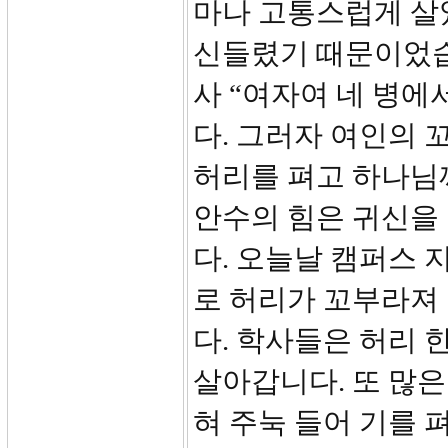
마나 고통스럽게 살
신들렸기 때문이었습
사 “여자여 네 병
다. 그러자 여인의 
허리를 펴고 하나님
안수의 힘은 귀신을
다. 오늘날 캠퍼스 
로 허리가 꼬부라져
다. 학사들은 허리 
살아갑니다. 또 많
혀 주눅 들어 기를 