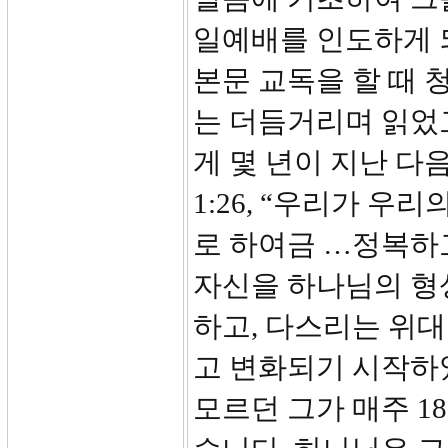
일예배를 인도하게 
본문 교독을 할 때 
는 더듬거리며 읽었고
게 몇 년이 지난 다
1:26, “우리가 우
로 하여금 …정복하
자신을 하나님의 형
하고, 다스리는 위
고 변화되기 시작하였
모르던 그가 매주 1