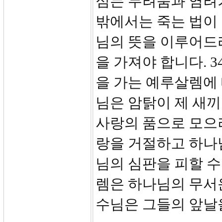
심는 두려움과 염려
밖에서는 죽는 법이
님의 뜻을 이루어드
을 가져야 합니다. 3
을 가는 예루살렘에
님은 암탉이 제 새
사랑의 품으로 모으
랑을 거절하고 하나
님의 심판을 피할 수
렘은 하나님의 무서
수님은 그들의 앞날