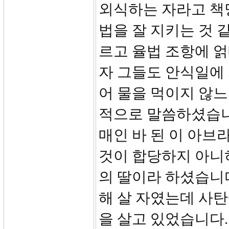
외식하는 자라고 책
법을 잘 지키는 것 
르고 율법 조항에 
자 그들도 안식일에
어 물을 먹이지 않느
적으로 말씀하셨습니
매인 바 된 이 아브
것이 합당하지 아니하
의 딸이라 하셨습니다
해 살 자였는데 사
을 살고 있었습니다.