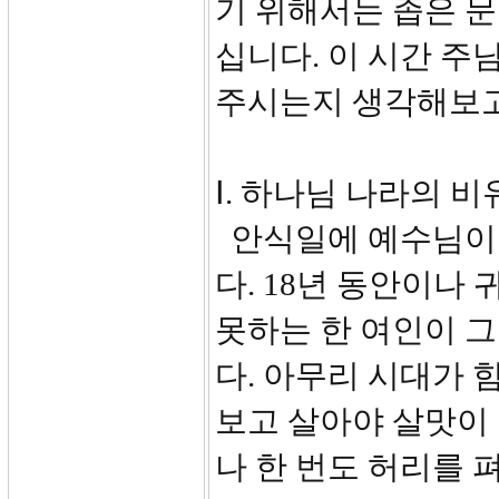
기 위해서는 좁은 
십니다. 이 시간 주
주시는지 생각해보고
Ⅰ. 하나님 나라의 비유(
안식일에 예수님이 
다. 18년 동안이나
못하는 한 여인이 
다. 아무리 시대가 
보고 살아야 살맛이 
나 한 번도 허리를 