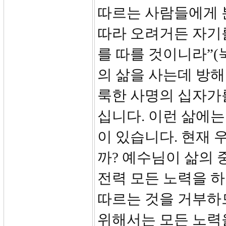
따르는 사람들에게 
따라 오려거든 자기
를 따를 것이니라”(
의 삶을 사는데 방
룩한 사명의 십자가
십니다. 이런 삶에는
이 있습니다. 현재
까? 예수님이 삶의 
전력 모든 노력을 
따르는 것을 거부하
위해서는 모든 노력을