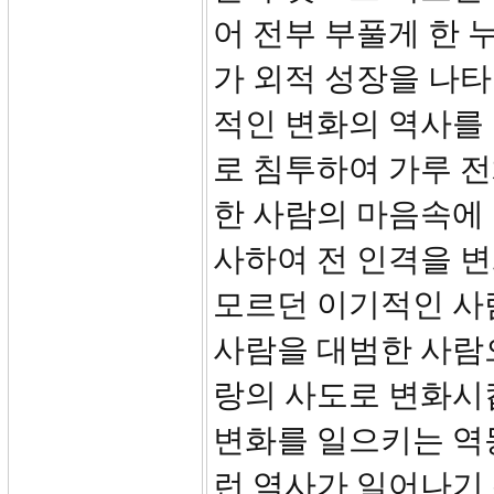
어 전부 부풀게 한 
가 외적 성장을 나
적인 변화의 역사를
로 침투하여 가루 전
한 사람의 마음속에
사하여 전 인격을 
모르던 이기적인 사
사람을 대범한 사람
랑의 사도로 변화시
변화를 일으키는 역
런 역사가 일어나기