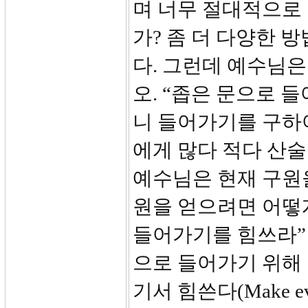
며 너무 절대적으로
가? 좀 더 다양한 
다. 그런데 예수님은
오. “좁은 문으로 
니 들어가기를 구하
에게 많다 적다 산
예수님은 현재 구원
원을 얻으려면 어떻
들어가기를 힘쓰라” 
으로 들어가기 위해 
기서 힘쓴다(Make ev