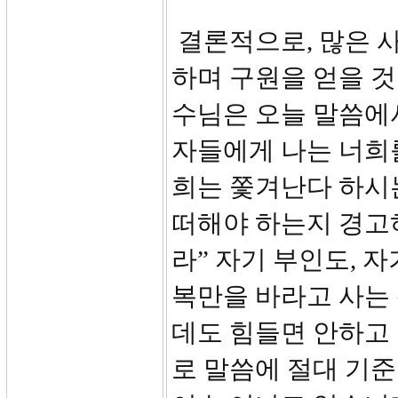
결론적으로, 많은 
하며 구원을 얻을 것
수님은 오늘 말씀에
자들에게 나는 너희
희는 쫓겨난다 하시
떠해야 하는지 경고
라” 자기 부인도, 
복만을 바라고 사는 
데도 힘들면 안하고
로 말씀에 절대 기준