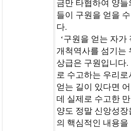
금만 타협하여 양들
들이 구원을 얻을 수
다.
‘구원을 얻는 자가 
개척역사를 섬기는 
상급은 구원입니다.
로 수고하는 우리로서
얻는 길이 있다면 어
데 실제로 수고한 만
양도 정말 신앙성장을
의 핵심적인 내용을