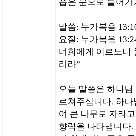
좁은 문으로 들어가
말씀: 누가복음 13:10
요절: 누가복음 13
너희에게 이르노니 
리라”
오늘 말씀은 하나님
르쳐주십니다. 하나
여 큰 나무로 자라고
향력을 나타냅니다.