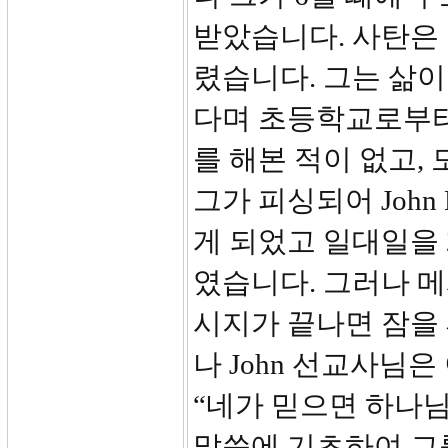
받았습니다. 사탄은
렸습니다. 그는 삶이
다며 초등학교로부터
를 해본 적이 없고,
그가 피싱되어 John
게 되었고 일대일을 
였습니다. 그러나 
시지가 끝나면 잠을 
나 John 선교사님은
“네가 믿으면 하나
말씀에 기초하여 그