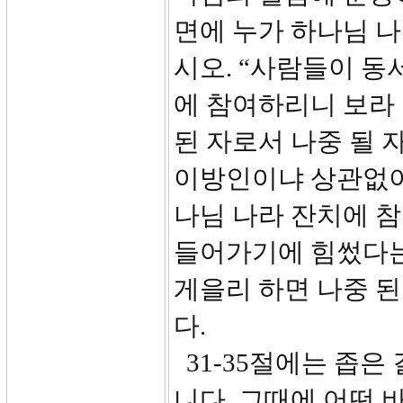
면에 누가 하나님 나
시오. “사람들이 
에 참여하리니 보라 
된 자로서 나중 될
이방인이냐 상관없이
나님 나라 잔치에 참
들어가기에 힘썼다는
게을리 하면 나중 된
다.
31-35절에는 좁은
니다. 그때에 어떤