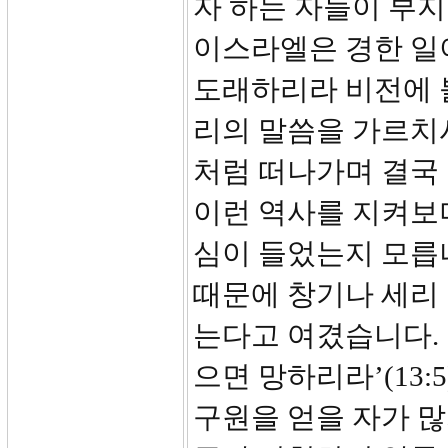
자 하는 자들이 부
이스라엘은 경한 일
도래하리라 비전에 
리의 말씀을 가르치
처럼 떠나가며 결국
이런 역사를 지켜보
심이 들었는지 모릅
때문에 창기나 세리
는다고 여겼습니다.
으면 망하리라’(13:5
구원을 얻을 자가 많