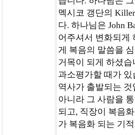
습니다. 하나님은 그
멕시코 갱단의 Kil
다. 하나님은 John 
어주셔서 변화되게 하
게 복음의 말씀을 심
거목이 되게 하셨습니
과소평가할 때가 있습
역사가 출발되는 것
아니라 그 사람을 통
되고, 직장이 복음화
가 복음화 되는 기적