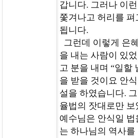
갑니다. 그러나 이
쫓겨나고 허리를 펴
됩니다.
그런데 이렇게 은혜
을 내는 사람이 있
고 분을 내며 “일할
을 받을 것이요 안식
설을 하였습니다. 그
율법의 잣대로만 보
예수님은 안식일 법
는 하나님의 역사를 