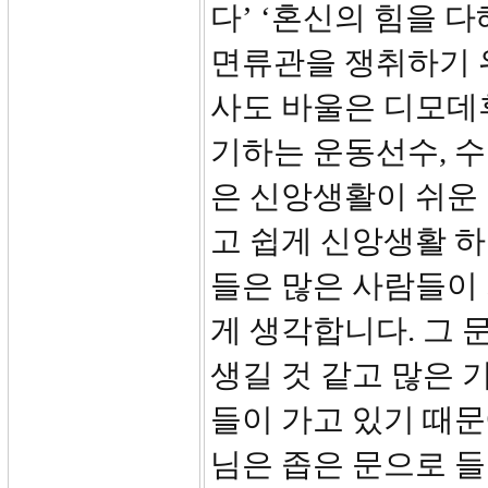
다’ ‘혼신의 힘을 
면류관을 쟁취하기 
사도 바울은 디모데후
기하는 운동선수, 
은 신앙생활이 쉬운
고 쉽게 신앙생활 
들은 많은 사람들이
게 생각합니다. 그 
생길 것 같고 많은 
들이 가고 있기 때문
님은 좁은 문으로 