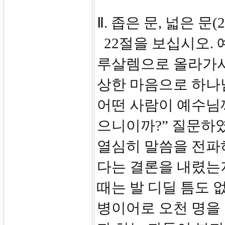
Ⅱ. 좁은 문, 넓은 문(2
22절을 보십시오.
루살렘으로 올라가시
상한 마음으로 하나
어떤 사람이 예수님께
으니이까?” 질문하
열심히 말씀을 전파
다는 결론을 내렸는
때는 발 디딜 틈도 
병이어로 오천 명을