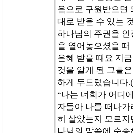
음으로 구원받으면 
대로 받을 수 있는 
하나님의 주권을 인
을 열어놓으셨을 때
은혜 받을 때요 지금
것을 알게 된 그들
하게 두드렸습니다.(
“나는 너희가 어디
자들아 나를 떠나가라
히 살았는지 모르지
나님의 말씀에 순종