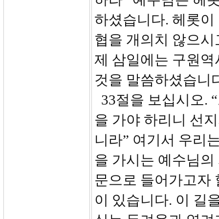
하셨습니다. 헤롯이 
협을 개의치 않으시
제 삼일에는 구원역
것을 말씀하셨습니다
33절을 보십시오. 
을 가야 하리니 선
니라” 여기서 우리는
을 가시는 예수님의
문으로 들어가고자 
이 있습니다. 이 길