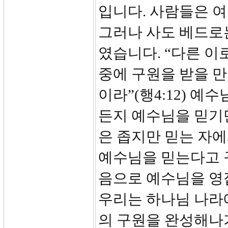
입니다. 사람들은 여
그러나 사도 베드로
였습니다. “다른 이
중에 구원을 받을 만
이라”(행4:12) 
든지 예수님을 믿기만
은 좁지만 믿는 자에
예수님을 믿는다고 
음으로 예수님을 영
우리는 하나님 나라
의 구원을 완성해나가