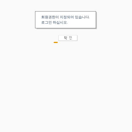
회원권한이 지정되어 있습니다.
로그인 하십시오.