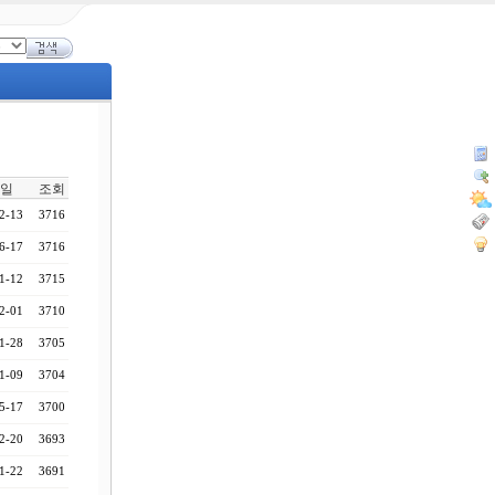
일
조회
2-13
3716
6-17
3716
1-12
3715
2-01
3710
1-28
3705
1-09
3704
5-17
3700
2-20
3693
1-22
3691