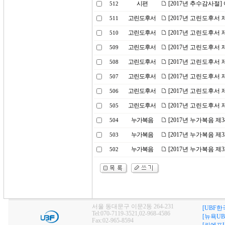
시편
[2017년 추수감사절
512
고린도후서
[2017년 고린도후서
511
고린도후서
[2017년 고린도후서
510
고린도후서
[2017년 고린도후서 
509
고린도후서
[2017년 고린도후서 
508
고린도후서
[2017년 고린도후서 
507
고린도후서
[2017년 고린도후서
506
고린도후서
[2017년 고린도후서 
505
누가복음
[2017년 누가복음 제
504
누가복음
[2017년 누가복음 제3
503
누가복음
[2017년 누가복음 제
502
서울 동대문구 이문2동 264-231
[UBF한
Tel:070-7119-3521,02-968-4586
[뉴욕UB
Fax:02-965-8594