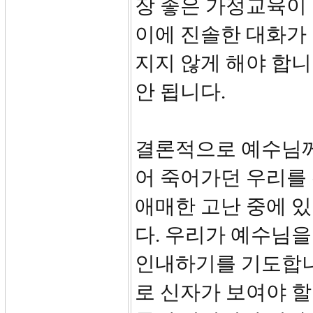
장 좋은 가정교육이 
이에 진솔한 대화가
지지 않게 해야 합
안 됩니다.
결론적으로 예수님께
어 죽어가던 우리를
애매한 고난 중에 
다. 우리가 예수님을
인내하기를 기도합니
로 신자가 보여야 할