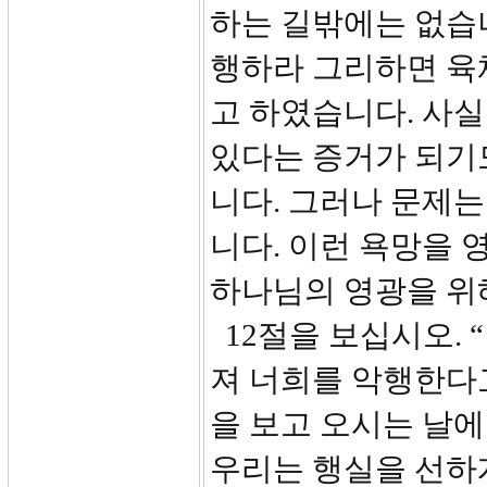
하는 길밖에는 없습니
행하라 그리하면 육체
고 하였습니다. 사실
있다는 증거가 되기도
니다. 그러나 문제는
니다. 이런 욕망을
하나님의 영광을 위
12절을 보십시오. 
져 너희를 악행한다
을 보고 오시는 날에
우리는 행실을 선하