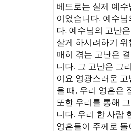
베드로는 실제 예수
이었습니다. 예수님
다. 예수님의 고난은
살게 하시려하기 위
매히 겪는 고난은 결
니다. 그 고난은 그
이요 영광스러운 고
을 때, 우리 영혼은
또한 우리를 통해 
니다. 우리 한 사람
영혼들이 주께로 돌아