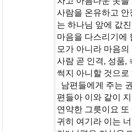
차고 아름다운 옷을 
사람을 온유하고 안
는 하나님 앞에 값
마음을 다스리기에 
모가 아니라 마음의
사람 곧 인격, 성품
썩지 아니할 것으로 
남편들에게 주는 권
편들아 이와 같이 지
연약한 그릇이요 또
귀히 여기라 이는 