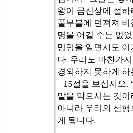
왕이 금신상에 절하
풀무불에 던져져 비
명을 어길 수는 없었
명령을 알면서도 어
다. 우리도 마찬가
경외하지 못하게 하
15절을 보십시오.
말을 막으시는 것이
아니라 우리의 선행
게 됩니다.