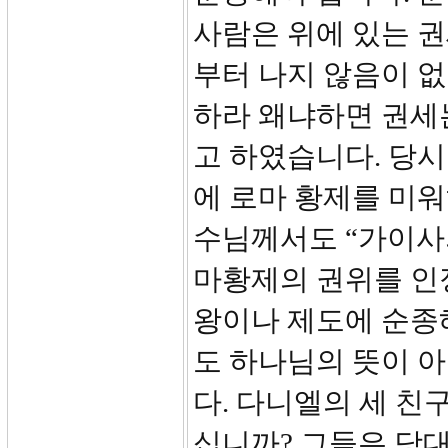
사람은 위에 있는 
부터 나지 않음이 없나
하라 왜냐하면 권세
고 하였습니다. 당
에 로마 황제를 미워
수님께서도 “가이사
마황제의 권위를 인
왕이나 제도에 순종
도 하나님의 뜻이 아
다. 다니엘의 세 친
십니까? 그들은 당