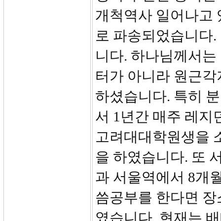
개척역사 일어나고 
로 파송되었습니다.
니다. 하나님께서는
터가 아니라 원근각
하셨습니다. 특히 
서 1년간 매주 레
고려대대학원생을 소
을 하였습니다. 또
과 서울역에서 8개
씀공부를 한다면 장
였습니다. 현재는 