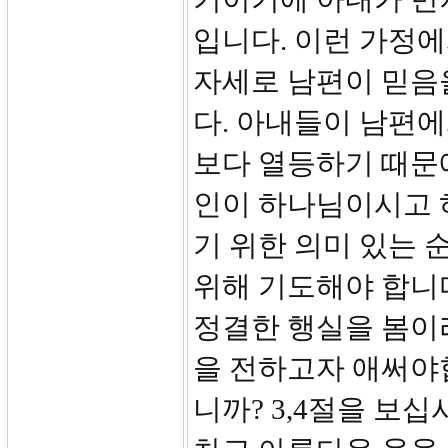
입니다. 이런 가정
자세로 남편이 믿음
다. 아내들이 남편
보다 열등하기 때문에
인이 하나님이시고 
기 위한 의미 있는 
위해 기도해야 합니다
정결한 행실을 봄이라
을 전하고자 애써야
니까? 3,4절을 보