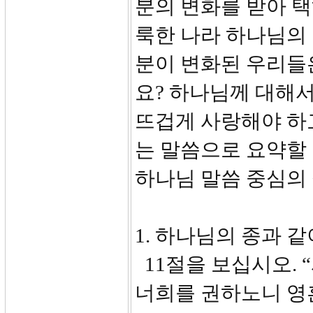
분의 변화를 받아 
룩한 나라 하나님의 
분이 변화된 우리들
요? 하나님께 대해
뜨겁게 사랑해야 하
는 말씀으로 요약할 
하나님 말씀 중심의
1. 하나님의 종과 같이 
11절을 보십시오.
너희를 권하노니 영