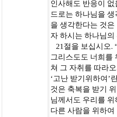
인사해도 반응이 없을
드로는 하나님을 생
을 생각한다는 것은 
자 하시는 하나님의
21절을 보십시오.
그리스도도 너희를 
쳐 그 자취를 따라오
‘고난 받기위하여’란
것은 축복을 받기 위
님께서도 우리를 위
다른 사람을 위하여 