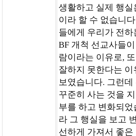
생활하고 실제 행실
이라 할 수 없습니다
들에게 우리가 전하는
BF 개척 선교사들이
람이라는 이유로, 또
잘하지 못한다는 이
보였습니다. 그런데
꾸준히 사는 것을 
부를 하고 변화되었
라 그 행실을 보고 
선하게 가져서 좋은