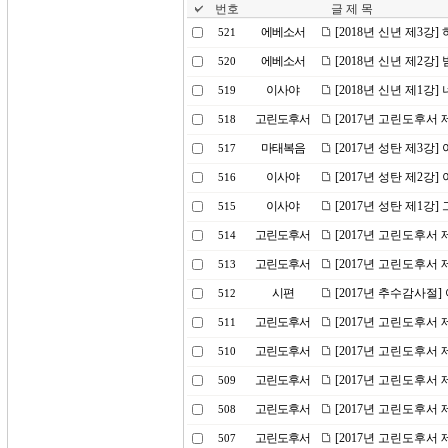
번호
글 제 목
에베소서
[2018년 신년 제3
521
에베소서
[2018년 신년 제2
520
이사야
[2018년 신년 제1강
519
고린도후서
[2017년 고린도후서 
518
마태복음
[2017년 성탄 제3강
517
이사야
[2017년 성탄 제2강
516
이사야
[2017년 성탄 제1강
515
고린도후서
[2017년 고린도후서 
514
고린도후서
[2017년 고린도후서 
513
시편
[2017년 추수감사절
512
고린도후서
[2017년 고린도후서
511
고린도후서
[2017년 고린도후서
510
고린도후서
[2017년 고린도후서 
509
고린도후서
[2017년 고린도후서 
508
고린도후서
[2017년 고린도후서 
507