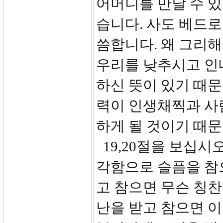
어머니를 만날 수 있
습니다. 사도 베드
씀합니다. 왜 그리해
우리를 낮추시고 인
하신 뜻이 있기 때문
력이 인생채찍과 사
하게 될 것이기 때문
19,20절을 보십시
각함으로 슬픔을 참
고 참으면 무슨 칭찬
난을 받고 참으면 