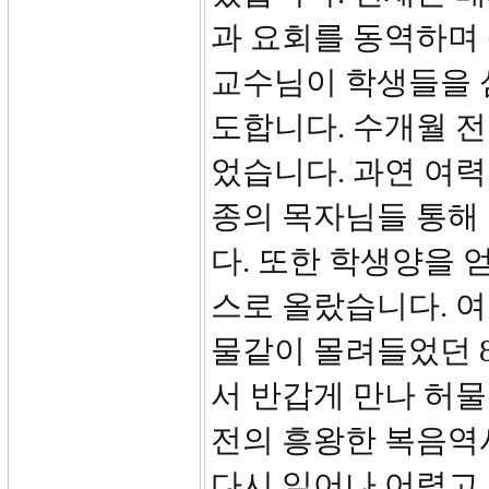
과 요회를 동역하며
교수님이 학생들을 
도합니다. 수개월 전
었습니다. 과연 여
종의 목자님들 통해
다. 또한 학생양을 
스로 올랐습니다. 여
물같이 몰려들었던 
서 반갑게 만나 허물
전의 흥왕한 복음역사
다시 일어나 어렵고