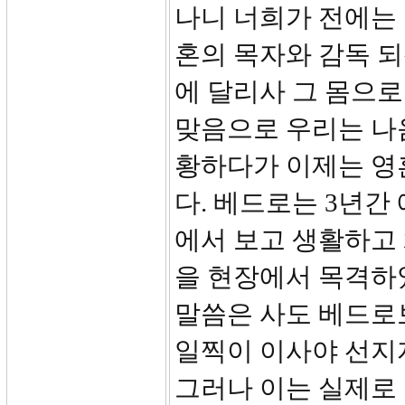
나니 너희가 전에는 
혼의 목자와 감독 
에 달리사 그 몸으로
맞음으로 우리는 나음
황하다가 이제는 영
다. 베드로는 3년간
에서 보고 생활하고
을 현장에서 목격하
말씀은 사도 베드로보
일찍이 이사야 선지
그러나 이는 실제로