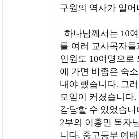
구원의 역사가 일어
하나님께서는 10여 
를 여러 교사목자들
인원도 10여명으로
에 가면 비좁은 숙
내야 했습니다. 그
모임이 커졌습니다.
감당할 수 있었습니
2부의 이홍민 목자
니다. 중고등부 예