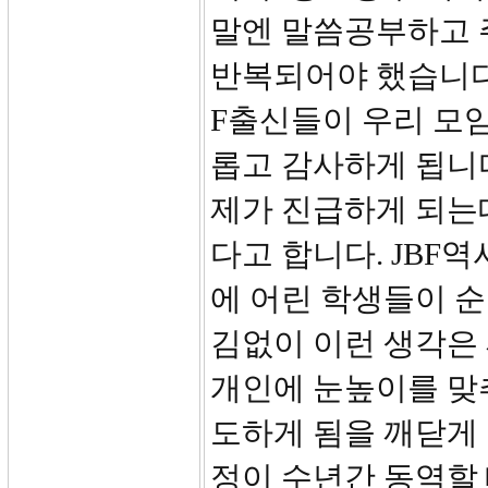
말엔 말씀공부하고 
반복되어야 했습니다.
F출신들이 우리 모
롭고 감사하게 됩니다
제가 진급하게 되는
다고 합니다. JB
에 어린 학생들이 순
김없이 이런 생각은
개인에 눈높이를 맞
도하게 됨을 깨닫게
정이 수년간 동역할 