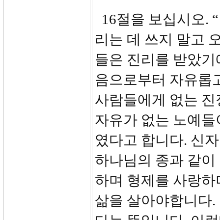
16절을 보십시오. 
리는 데 쓰지 말고 
들은 진리를 받았기
음으로부터 자유롭고
사람들에게 없는 진
자유가 없는 노예들이
였다고 합니다. 신
하나님의 종과 같이 
하며 형제를 사랑하
삶을 살아야합니다.