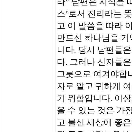
라” 남편은 지식을 
스’로서 진리라는 뜻
고 이 말씀을 따라
만드신 하나님을 기
니다. 당시 남편들
다. 그러나 신자들은
그릇으로 여겨야합니
자로 알고 귀하게 여
기 위함입니다. 이상
울 수 있는 것은 가
고 불신 세상에 좋은