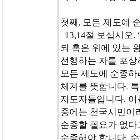
첫째, 모든 제도에 순
13,14절 보십시오
되 혹은 위에 있는 
선행하는 자를 포상하
모든 제도에 순종하
체계를 뜻합니다. 
지도자들입니다. 이
중에는 천국시민이라
순종할 필요가 없다
순종해야 합니다. 순