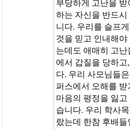
부당하게 고난을 받
하는 자신을 반드시
니다. 우리를 슬프
것을 믿고 인내해야 
는데도 애매히 고난
에서 갑질을 당하고,
다. 우리 사모님들은
퍼스에서 오해를 받기
마음의 평정을 잃고
습니다. 우리 학사
랐는데 한참 후배들