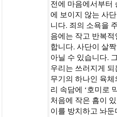
전에 마음에서부터 
에 보이지 않는 사
니다. 죄의 소욕을 
음에는 작고 반복적
합니다. 사단이 살짝
아닐 수 있습니다. 
우리는 쓰러지게 되
무기의 하나인 육체
리 속담에 ‘호미로 
처음에 작은 흠이 있
이를 방치하고 놔둔