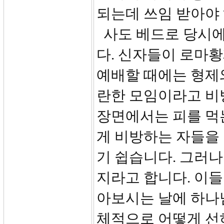
되는데 쓰임 받아야
사도 베드로 당시에
다. 신자들이 로마
예배할 때에는 형제
란한 모임이라고 비
장면에서는 피를 먹
게 비방하는 자들을
기 쉽습니다. 그러
지라고 합니다. 이들
아보시는 날에 하나님
체적으로 어떻게 선