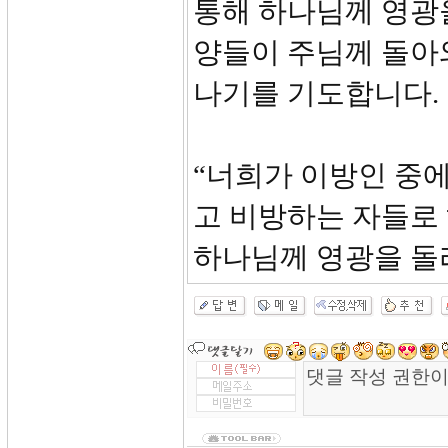
통해 하나님께 영광을
양들이 주님께 돌아
나기를 기도합니다.
“너희가 이방인 중
고 비방하는 자들로 
하나님께 영광을 돌리게