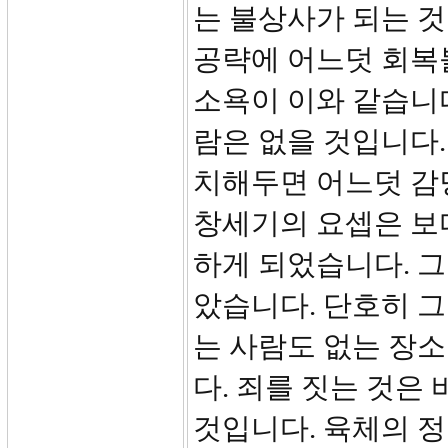
는 불상사가 되는 
공략에 어느덧 회복
소욕이 이와 같습니다
람은 없을 것입니다.
치해두면 어느덧 감당
창세기의 요셉은 보
하게 되었습니다. 
았습니다. 단호히 그
는 사람도 없는 장
다. 죄를 짓는 것은
것입니다. 육체의 정