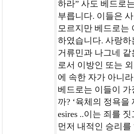
하라” 사도 베드로
부릅니다. 이들은 
모르지만 베드로는 
하였습니다. 사랑하
거류민과 나그네 같은 자들
로서 이방인 또는 
에 속한 자가 아니
베드로는 이들이 가
까? ‘육체의 정욕을 제어하
esires ..이는 
먼저 내적인 승리를