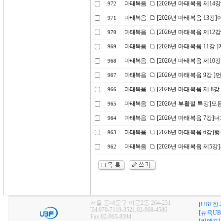
마태복음
[2026년 마태복음 제1
972
마태복음
[2026년 마태복음 13
971
마태복음
[2026년 마태복음 제1
970
마태복음
[2026년 마태복음 11강
969
마태복음
[2026년 마태복음 제10
968
마태복음
[2026년 마태복음 9강 
967
마태복음
[2026년 마태복음 제 8
966
마태복음
[2026년 부활절 특강]
965
마태복음
[2026년 마태복음 7강
964
마태복음
[2026년 마태복음 6강]
963
마태복음
[2026년 마태복음 제5
962
서울 동대문구 이문2동 264-231
[UBF한
Tel:070-7119-3521,02-968-4586
[뉴욕UB
Fax:02-965-8594