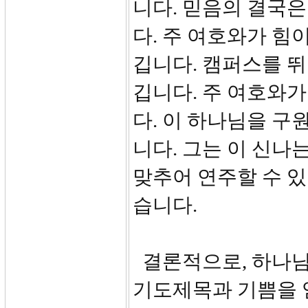
니다. 믿음의 결국은
다. 주 여호와가 힘
깁니다. 캠퍼스를 
깁니다. 주 여호와가
다. 이 하나님을 
니다. 그는 이 신나
맞추어 연주할 수 
습니다.
결론적으로, 하나님
기도제목과 기쁨을 