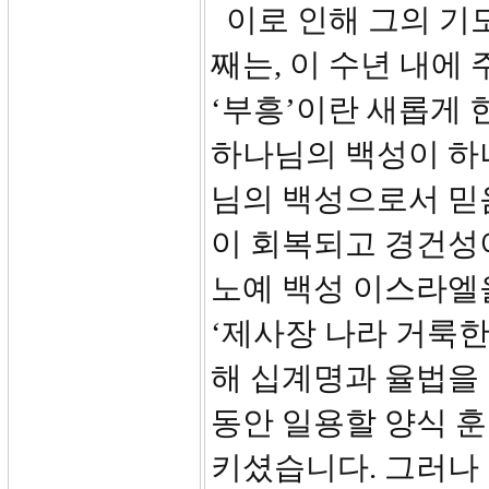
이로 인해 그의 기
째는, 이 수년 내에
‘부흥’이란 새롭게 한
하나님의 백성이 하
님의 백성으로서 믿
이 회복되고 경건성
노예 백성 이스라엘
‘제사장 나라 거룩한
해 십계명과 율법을 
동안 일용할 양식 
키셨습니다. 그러나