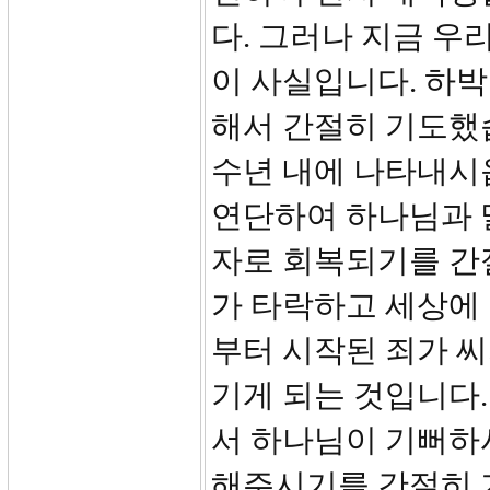
다. 그러나 지금 우
이 사실입니다. 하
해서 간절히 기도했습
수년 내에 나타내시
연단하여 하나님과 
자로 회복되기를 간절
가 타락하고 세상에
부터 시작된 죄가 씨
기게 되는 것입니다
서 하나님이 기뻐하
해주시기를 간절히 