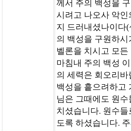
께서 주의 백성을 
시려고 나오사 악인
지 드러내셨나이다(
의 백성을 구원하시기
벨론을 치시고 모든
마침내 주의 백성 
의 세력은 회오리바
백성을 흩으려하고 
님은 그때에도 원수
치셨습니다. 원수들
도록 하셨습니다. 