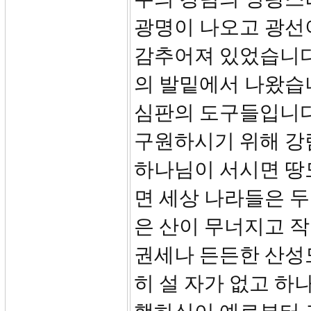
광명이 나오고 광선이
감추어져 있었습니다
의 발밑에서 나왔습
심판의 도구들입니다
구원하시기 위해 강
하나님이 서시면 땅
면 세상 나라들은 두
은 산이 무너지고 
권세나 든든한 산성도
히 설 자가 없고 하