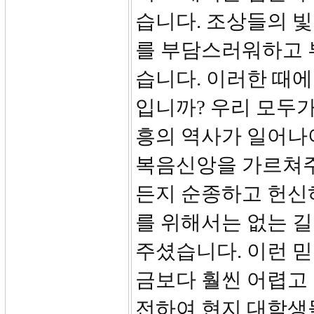
습니다. 조상들의 
를 부담스러워하고 
습니다. 이러한 때
입니까? 우리 모두가
흥의 역사가 일어나
복음신앙을 가르쳐주
든지 순종하고 헌신
를 위해서는 없는 
주셨습니다. 이런 믿
금보다 훨씬 어렵고
전하여 현지 대학생