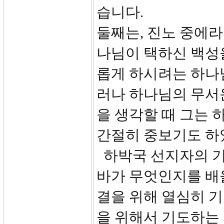
습니다.
둘째는, 진노 중에라
나님이 택하신 백성
롭게 하시려는 하나
러나 하나님의 무서
을 생각할 때 그는
간절히 중보기도 하
하박국 선지자의 기
바가 무엇인지를 배울
결을 위해 열심히 
을 위해서 기도하는 