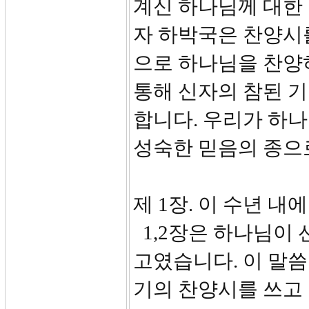
계신 하나님께 대한
자 하박국은 찬양시
으로 하나님을 찬양
통해 신자의 참된 기
합니다. 우리가 하
성숙한 믿음의 종으
제 1장. 이 수년 내
1,2장은 하나님이 
고였습니다. 이 말씀
기의 찬양시를 쓰고 