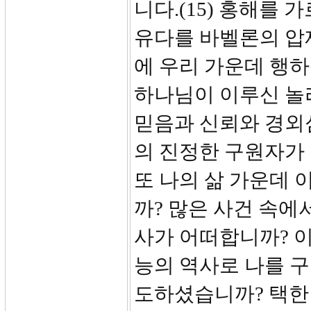
니다.(15) 홍해를
유다를 바벨론의 압
에 우리 가운데 행하
하나님이 이루신 놀
믿음과 신뢰와 경외심
의 진정한 구원자가 
또 나의 삶 가운데
까? 많은 사건 속에
사가 어떠합니까? 
능의 역사로 나를 
도하셨습니까? 택한