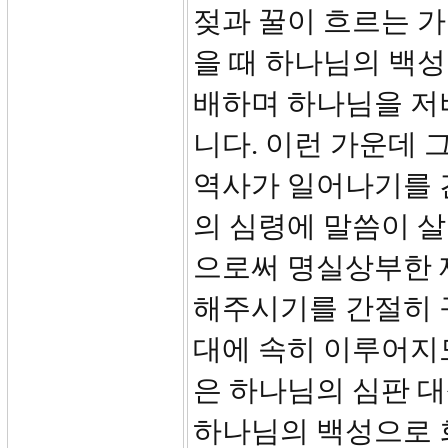
젖과 꿀이 흐르는 가
을 때 하나님의 백
배하며 하나님을 저
니다. 이런 가운데 
역사가 일어나기를 
의 심령에 말씀이 살
으로써 명실상부한 
해주시기를 간절히 구
대에 속히 이루어지
은 하나님의 심판 
하나님의 백성으로 