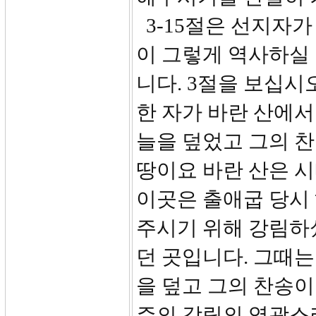
3-15절은 선지자
이 그렇게 역사하실
니다. 3절을 보십시
한 자가 바란 산에서
늘을 덮었고 그의 찬
땅이요 바란 산은 시
이곳은 출애굽 당시
주시기 위해 강림하
던 곳입니다. 그때
을 덮고 그의 찬송이
주의 강림의 영광스