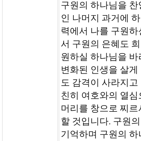
구원의 하나님을 찬
인 나머지 과거에 
력에서 나를 구원하신
서 구원의 은혜도 
원하실 하나님을 바
변화된 인생을 살게
도 감격이 사라지고
친히 여호와의 열심
머리를 창으로 찌르
할 것입니다. 구원
기억하며 구원의 하