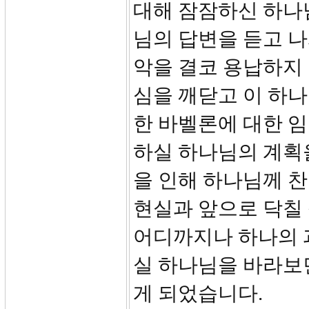
대해 잠잠하신 하나
님의 답변을 듣고 
악을 결코 용납하지
심을 깨닫고 이 하나
한 바벨론에 대한 
하실 하나님의 계획
을 인해 하나님께 찬
현실과 앞으로 닥칠
어디까지나 하나의 
실 하나님을 바라보
게 되었습니다.