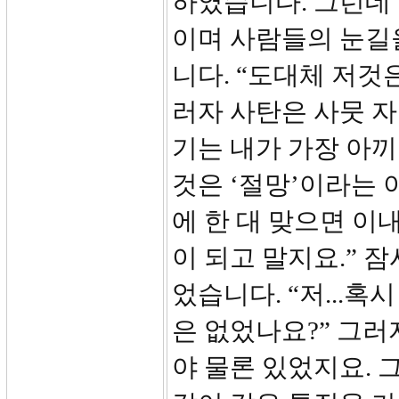
하였습니다. 그런데
이며 사람들의 눈길
니다. “도대체 저것
러자 사탄은 사뭇 자
기는 내가 가장 아끼
것은 ‘절망’이라는 
에 한 대 맞으면 이
이 되고 말지요.” 잠
었습니다. “저...
은 없었나요?” 그러
야 물론 있었지요.