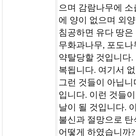
으며 감람나무에 소
에 양이 없으며 외
침공하면 유다 땅은 
무화과나무, 포도나
약탈당할 것입니다. 
복됩니다. 여기서 
그런 것들이 아닙니
입니다. 이런 것들
날이 될 것입니다.
불신과 절망으로 탄
어떻게 하였습니까? 