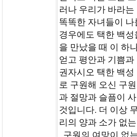
러나 우리가 바라는
똑똑한 자녀들이 나
경우에도 택한 백성
을 만났을 때 이 
얻고 평안과 기쁨과 
권자시오 택한 백성
로 구원해 오신 구원
과 절망과 슬픔이 
것입니다. 더 이상 
리의 양과 소가 없는
구원의 여망이 없는