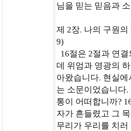
님을 믿는 믿음과 
제 2장. 나의 구원
9)
16절은 2절과 연결
데 위엄과 영광의 하
아왔습니다. 현실에
는 소문이었습니다.
통이 어떠합니까? 1
자가 흔들렸고 그 
무리가 우리를 치러