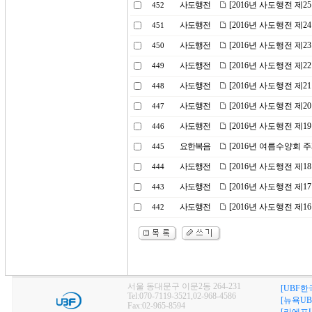
사도행전
[2016년 사도행전 제
452
사도행전
[2016년 사도행전 제2
451
사도행전
[2016년 사도행전 제
450
사도행전
[2016년 사도행전 제
449
사도행전
[2016년 사도행전 제
448
사도행전
[2016년 사도행전 제
447
사도행전
[2016년 사도행전 제1
446
요한복음
[2016년 여름수양회 
445
사도행전
[2016년 사도행전 제
444
사도행전
[2016년 사도행전 제
443
사도행전
[2016년 사도행전 제
442
서울 동대문구 이문2동 264-231
[UBF한
Tel:070-7119-3521,02-968-4586
[뉴욕UB
Fax:02-965-8594