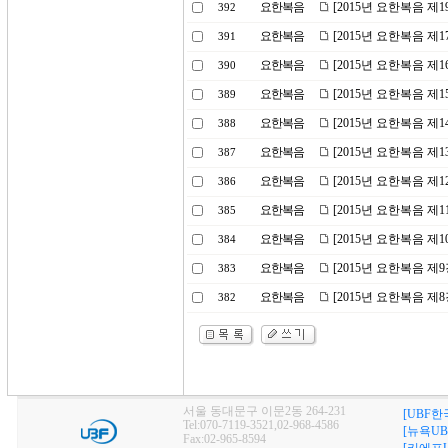
요한복음
[2015년 요한복음 제
392
요한복음
[2015년 요한복음 제1
391
요한복음
[2015년 요한복음 제
390
요한복음
[2015년 요한복음 제
389
요한복음
[2015년 요한복음 제
388
요한복음
[2015년 요한복음 제
387
요한복음
[2015년 요한복음 제
386
요한복음
[2015년 요한복음 제
385
요한복음
[2015년 요한복음 제
384
요한복음
[2015년 요한복음 제
383
요한복음
[2015년 요한복음 
382
서울 동대문구 이문2동 264-231
[UBF한
Tel:070-7119-3521,02-968-4586
[뉴욕UB
Fax:02-965-8594