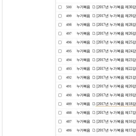
누가복음
[2017년 누가복음 제30
500
누가복음
[2017년 누가복음 제29
499
누가복음
[2017년 누가복음 제2
498
누가복음
[2017년 누가복음 제26
497
누가복음
[2017년 누가복음 제25
496
누가복음
[2017년 누가복음 제24
495
누가복음
[2017년 누가복음 제23
494
누가복음
[2017년 누가복음 제2
493
누가복음
[2017년 누가복음 제21
492
누가복음
[2017년 누가복음 제20
491
누가복음
[2017년 누가복음 제19
490
누가복음
[2017년 누가복음 제1
489
누가복음
[2017년 누가복음 제17
488
누가복음
[2017년 누가복음 제16
487
누가복음
[2017년 누가복음 제15
486