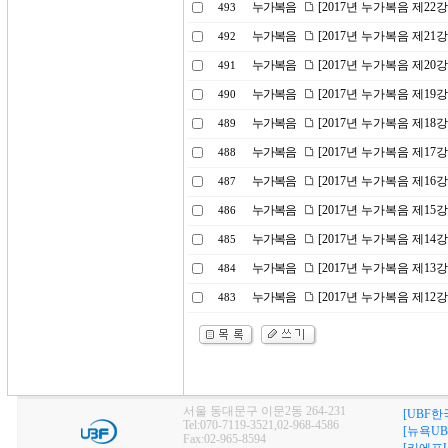
누가복음
[2017년 누가복음 제2
493
누가복음
[2017년 누가복음 제21
492
누가복음
[2017년 누가복음 제20
491
누가복음
[2017년 누가복음 제19
490
누가복음
[2017년 누가복음 제1
489
누가복음
[2017년 누가복음 제17
488
누가복음
[2017년 누가복음 제16
487
누가복음
[2017년 누가복음 제15
486
누가복음
[2017년 누가복음 제1
485
누가복음
[2017년 누가복음 제13
484
누가복음
[2017년 누가복음 제12강
483
서울 동대문구 이문2동 264-231
[UBF한
Tel:070-7119-3521,02-968-4586
[뉴욕UB
Fax:02-965-8594