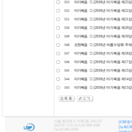
마가복음
[2018년 마가복음 제23
553
마가복음
[2018년 마가복음 제22
552
마가복음
[2018년 마가복음 제21
551
마가복음
[2018년 마가복음 제20
550
마가복음
[2018년 마가복음 제19
549
요한복음
[2018년 여름수양회 주
548
마가복음
[2018년 마가복음 제18
547
마가복음
[2018년 마가복음 제17
546
마가복음
[2018년 마가복음 제15
545
마가복음
[2018년 마가복음 제14
544
마가복음
[2018년 마가복음 제13
543
서울 동대문구 이문2동 264-231
[UBF한
Tel:070-7119-3521,02-968-4586
[뉴욕UB
Fax:02-965-8594