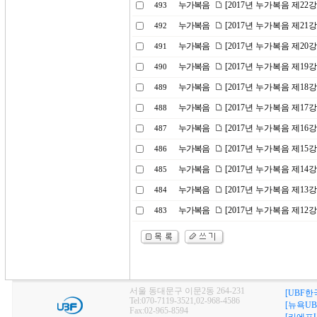
누가복음
[2017년 누가복음 제2
493
누가복음
[2017년 누가복음 제21
492
누가복음
[2017년 누가복음 제20
491
누가복음
[2017년 누가복음 제19
490
누가복음
[2017년 누가복음 제1
489
누가복음
[2017년 누가복음 제17
488
누가복음
[2017년 누가복음 제16
487
누가복음
[2017년 누가복음 제15
486
누가복음
[2017년 누가복음 제1
485
누가복음
[2017년 누가복음 제13
484
누가복음
[2017년 누가복음 제12강
483
서울 동대문구 이문2동 264-231
[UBF한
Tel:070-7119-3521,02-968-4586
[뉴욕UB
Fax:02-965-8594