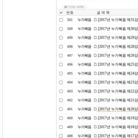
번호
글 제 목
누가복음
[2017년 누가복음 제31
501
누가복음
[2017년 누가복음 제30
500
누가복음
[2017년 누가복음 제29
499
누가복음
[2017년 누가복음 제2
498
누가복음
[2017년 누가복음 제26
497
누가복음
[2017년 누가복음 제25
496
누가복음
[2017년 누가복음 제24
495
누가복음
[2017년 누가복음 제23
494
누가복음
[2017년 누가복음 제2
493
누가복음
[2017년 누가복음 제21
492
누가복음
[2017년 누가복음 제20
491
누가복음
[2017년 누가복음 제19
490
누가복음
[2017년 누가복음 제1
489
누가복음
[2017년 누가복음 제17
488