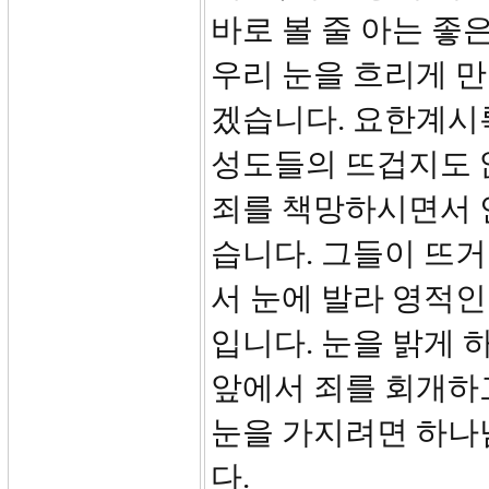
바로 볼 줄 아는 좋
우리 눈을 흐리게 만
겠습니다. 요한계시
성도들의 뜨겁지도 
죄를 책망하시면서 
습니다. 그들이 뜨
서 눈에 발라 영적인
입니다. 눈을 밝게 
앞에서 죄를 회개하
눈을 가지려면 하나
다.