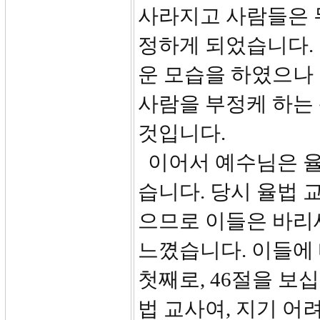
사라지고 사람들은 무
정하게 되었습니다.
운 모습을 하였으나
사람을 부정케 하는
것입니다.
이어서 예수님은 율
습니다. 당시 율법
으므로 이들은 바리
느꼈습니다. 이들에
첫째로, 46절을 보
법 교사여, 지기 어