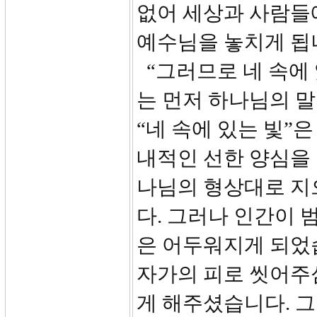
없어 세상과 사람들
예수님을 놓치게 됩
“그러므로 네 속에 
는 먼저 하나님의 
“네 속에 있는 빛”
내적인 선한 양심을 
나님의 형상대로 지
다. 그러나 인간이 
은 어두워지게 되었
자가의 피로 씻어주
게 해주셨습니다. 