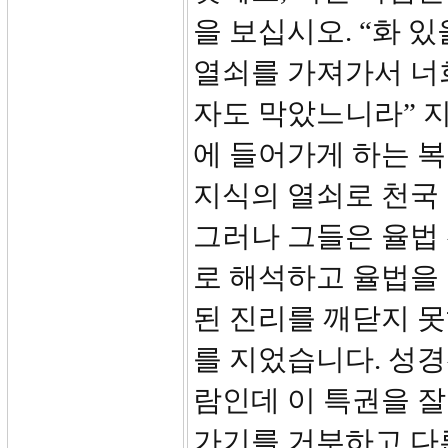
을 보십시오. “화 
열쇠를 가져가서 너
자도 막았느니라” 지식의 
에 들어가게 하는 복
지식의 열쇠로 천국 
그러나 그들은 율법
로 해석하고 율법을
된 진리를 깨닫지 못
를 지었습니다. 성경
람인데 이 특권을 잘
가기를 거부하고 다