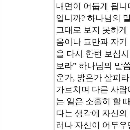
내면이 어둡게 됩니다
입니까? 하나님의 
그대로 보지 못하게 
음이나 교만과 자기 
을 다시 한번 보십시
보라” 하나님의 말
운가, 밝은가 살피라
가르치며 다른 사람
는 일은 소홀히 할 
다는 생각에 자신의 
러나 자신이 어두우면