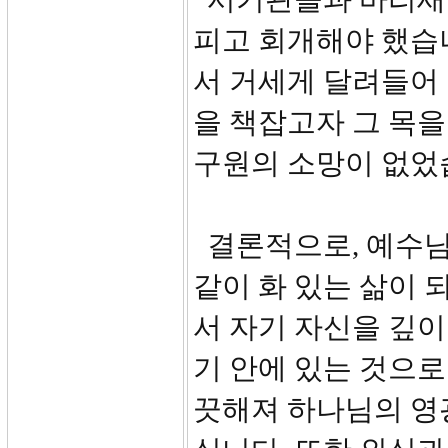
피고 회개해야 했습
서 거세게 달려들어 
을 책잡고자 그 목
구원의 소망이 없었
결론적으로, 예수님
같이 화 있는 삶이 
서 자기 자신을 깊이
기 안에 있는 것으
끗해져 하나님의 영