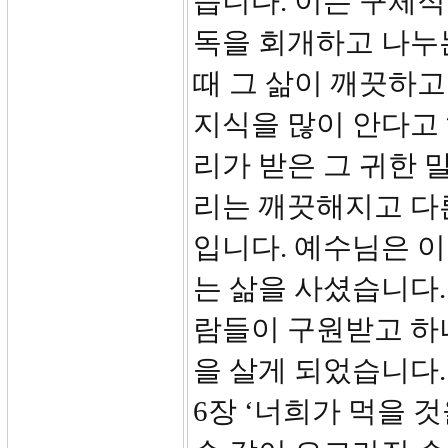
습니다. 이는 구체적
독을 회개하고 나누는
때 그 삶이 깨끗하고
지식을 많이 안다고
리가 받은 그 귀한 
리는 깨끗해지고 다
입니다. 예수님은 
는 삶을 사셨습니다.
람들이 구원받고 하
을 살게 되었습니다. 고
6장 ‘너희가 먹을 