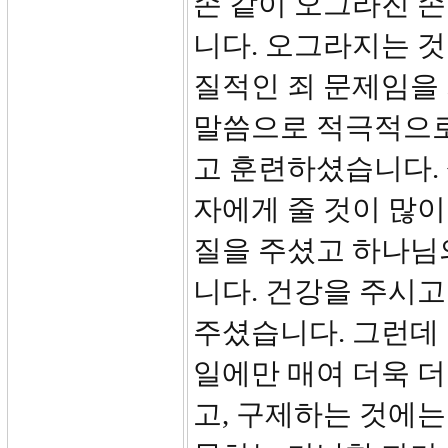
손 같이 오그라진 
니다. 오그라지는 것
질적인 죄 문제임을
말씀으로 적극적으로
고 훈련하셨습니다.
자에게 줄 것이 많이
질을 주셨고 하나님
니다. 건강을 주시고
주셨습니다. 그런데
일에만 매여 더욱 더
고, 구제하는 것에