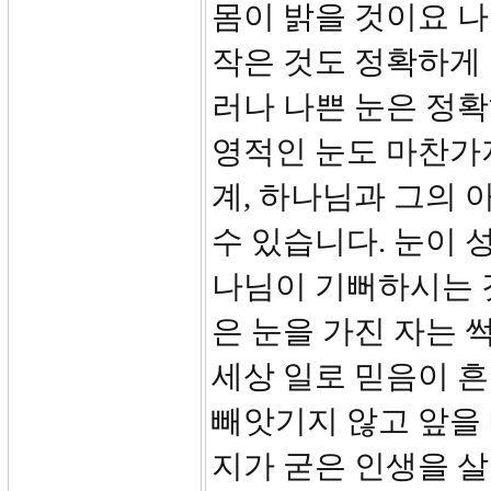
몸이 밝을 것이요 나
작은 것도 정확하게 
러나 나쁜 눈은 정확
영적인 눈도 마찬가
계, 하나님과 그의 
수 있습니다. 눈이 
나님이 기뻐하시는 
은 눈을 가진 자는 
세상 일로 믿음이 
빼앗기지 않고 앞을
지가 굳은 인생을 