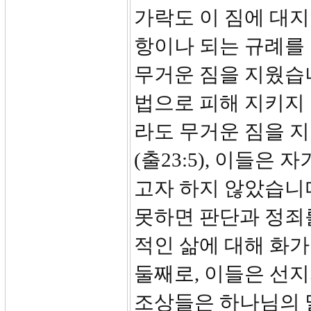
가락도 이 짐에 대지
항이나 되는 규례를
무거운 짐을 지웠습
법으로 피해 지키지
라도 무거운 짐을 
(출23:5), 이들은
고자 하지 않았습니다
못하면 판단과 정죄
적인 삶에 대해 화
둘째로, 이들은 선
조상들은 하나님의 