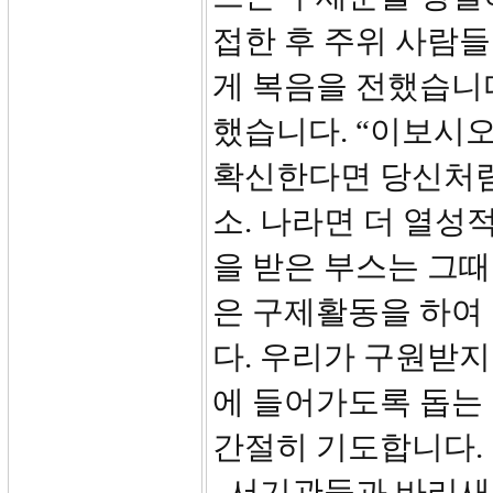
접한 후 주위 사람들
게 복음을 전했습니다
했습니다. “이보시오
확신한다면 당신처럼
소. 나라면 더 열성
을 받은 부스는 그
은 구제활동을 하여 
다. 우리가 구원받지
에 들어가도록 돕는 
간절히 기도합니다.
서기관들과 바리새인