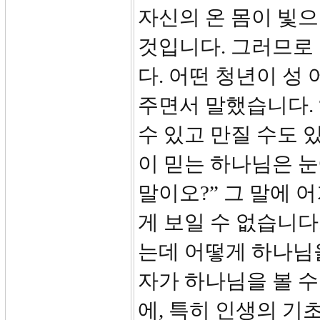
자신의 온 몸이 빛
것입니다. 그러므로 
다. 어떤 청년이 성
주면서 말했습니다. 
수 있고 만질 수도 
이 믿는 하나님은 눈
말이오?” 그 말에 
게 보일 수 없습니다
는데 어떻게 하나님
자가 하나님을 볼 수
에, 특히 인생의 기