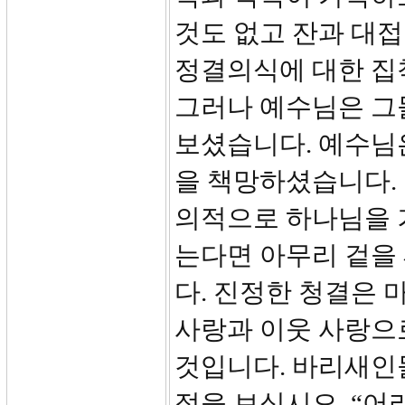
것도 없고 잔과 대접
정결의식에 대한 집
그러나 예수님은 그
보셨습니다. 예수님
을 책망하셨습니다. 
의적으로 하나님을 
는다면 아무리 겉을
다. 진정한 청결은 
사랑과 이웃 사랑으
것입니다. 바리새인들
절을 보십시오. “어