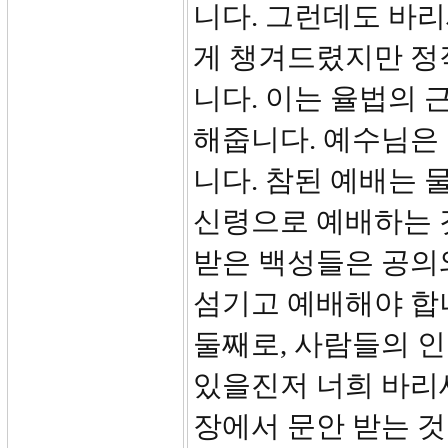
니다. 그런데도 바
게 챙겨드렸지만 정
니다. 이는 율법의
해줍니다. 예수님은
니다. 참된 예배는 
신령으로 예배하는 
받은 백성들은 공의
섬기고 예배해야 합
둘째로, 사람들의 인
있을진저 너희 바리
장에서 문안 받는 것