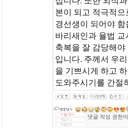
십니다. 또한 외식과
본이 되고 적극적으
경선생이 되어야 함
바리새인과 율법 교
축복을 잘 감당해야 
입니다. 주께서 우
을 기쁘시게 하고 
도와주시기를 간절히