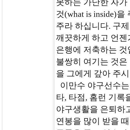
못하는 가난한 자가 
것(what is ins
주라 하십니다. 구제
깨끗하게 하고 언젠
은행에 저축하는 것입
불쌍히 여기는 것은
을 그에게 갚아 주시
이만수 야구선수는 1
타, 타점, 홈런 기
야구생활을 은퇴하고
연봉을 많이 받을 때