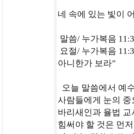
네 속에 있는 빛이 
말씀/ 누가복음 11:3
요절/ 누가복음 11:
아니한가 보라”
오늘 말씀에서 예수
사람들에게 눈의 중
바리새인과 율법 교
힘써야 할 것은 먼