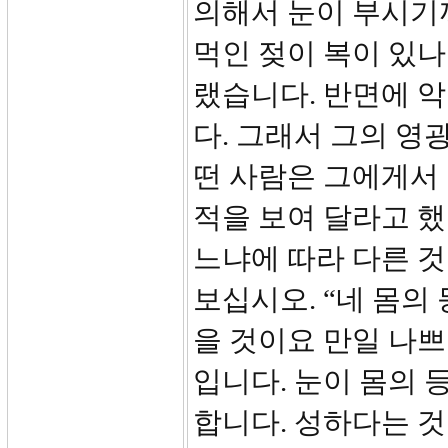
의해서 눈이 부시기까
먹인 젖이 복이 있나
랬습니다. 반면에 악
다. 그래서 그의 영
떤 사람은 그에게서 
적을 보여 달라고 
느냐에 따라 다른 것
보십시오. “네 몸의
을 것이요 만일 나쁘
입니다. 눈이 몸의 
합니다. 성하다는 것