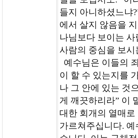
들지 아니하셨느냐?”
에서 살지 않음을 지
나님보다 보이는 사
사람의 중심을 보시
예수님은 이들의 죄
이 할 수 있는지를 
나 그 안에 있는 것
게 깨끗하리라” 이
대한 회개의 열매로 
가르쳐주십니다. 예