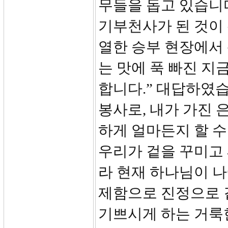
무들을 돕고 있습니
기부천사가 된 것이 
열한 승부 현장에서 
는 맛에 푹 빠진 지
합니다.” 대답하였습
봉사로, 내가 가진 
하게 얼마든지 할 수
우리가 겉을 꾸미고 
라 현재 하나님이 
제함으로 진정으로 
기쁘시게 하는 거룩한