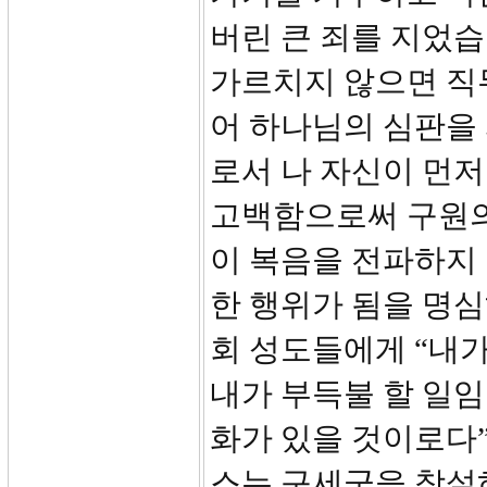
버린 큰 죄를 지었습
가르치지 않으면 직
어 하나님의 심판을 
로서 나 자신이 먼
고백함으로써 구원의
이 복음을 전파하지 
한 행위가 됨을 명심
회 성도들에게 “내
내가 부득불 할 일
화가 있을 것이로다”
스는 구세군을 창설