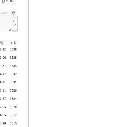
3500
일
조회
9-22
3539
2-06
3538
2-31
3535
4-17
3532
1-11
3531
3-11
3526
2-27
3524
7-05
3520
1-05
3517
8-20
3515