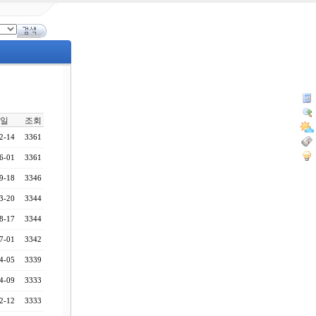
일
조회
2-14
3361
6-01
3361
9-18
3346
3-20
3344
8-17
3344
7-01
3342
4-05
3339
4-09
3333
2-12
3333