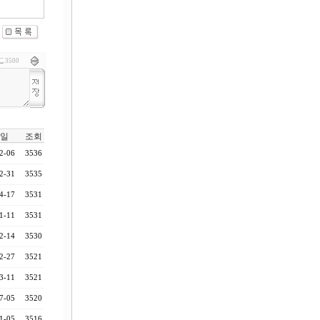
3500
일
조회
2-06
3536
2-31
3535
4-17
3531
1-11
3531
2-14
3530
2-27
3521
3-11
3521
7-05
3520
1-05
3516