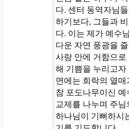
다. 센터 동역자님들
하기보다, 그들과 
다. 이는 제가 예수
다운 자연 풍광을 즐
사랑 안에 거함으로
해 기쁨을 누리고자 
면에는 희락의 열매
참 포도나무이신 예
교제를 나누며 주님
하나님이 기뻐하시는
기를 기도합니다.