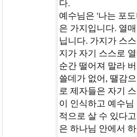
다.
예수님은 '나는 포도
은 가지입니다. 열매
닙니다. 가지가 스스
지가 자기 스스로 열
순간 떨어져 말라 버
쓸데가 없어, 땔감으
로 제자들은 자기 스
이 인식하고 예수님
적으로 살 수 있다고
은 하나님 안에서 