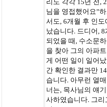
리도 각각 15년 전,
님을 영접했어요”하
서도, 6개월 후 인
났습니다. 드디어, 
되었을 때, 수소문
을 찾아 그의 아파트
게 어떤 일이 일어났
간 확인한 결과만 1
습니다. 아무런 열매
너는, 목사님의 얘기
사하였습니다. 그리