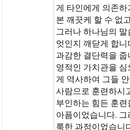
게 타인에게 의존하
본 깨끗케 할 수 없
그러나 하나님의 말
엇인지 깨닫게 합니다
과감한 결단력을 줍
영적인 가치관을 심
게 역사하여 그들 
사람으로 훈련하시고
부인하는 힘든 훈련
아픔이었습니다. 그러
룩한 과정이었습니다