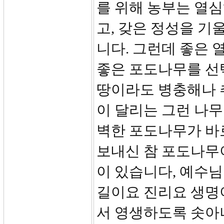
를 위해 농부는 열심
고, 갖은 정성을 기
니다. 그런데 좋은 
좋은 포도나무를 선
땅이라도 병충해나 
이 달리는 그런 나무
벽한 포도나무가 바
보내신 참 포도나무
이 있습니다, 예수
길이요 진리요 생명
서 영생하도록 솟아