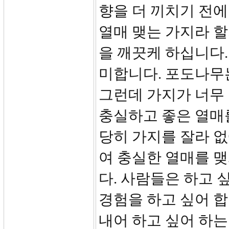
향을 더 끼치기 전에
열매 맺는 가지라 
을 깨끗케 하십니다. 
미합니다. 포도나무는
그런데 가지가 너무 
충실하고 좋은 열매를
당히 가지를 잘라 
여 충실한 열매를 맺
다. 사람들은 하고 
경험을 하고 싶어 합
내어 하고 싶어 하는