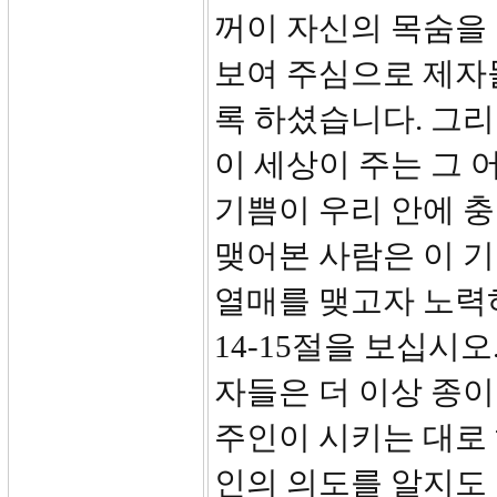
꺼이 자신의 목숨을
보여 주심으로 제자
록 하셨습니다. 그리고
이 세상이 주는 그 
기쁨이 우리 안에 충
맺어본 사람은 이 기
열매를 맺고자 노력
14-15절을 보십시
자들은 더 이상 종이
주인이 시키는 대로 
인의 의도를 알지도 