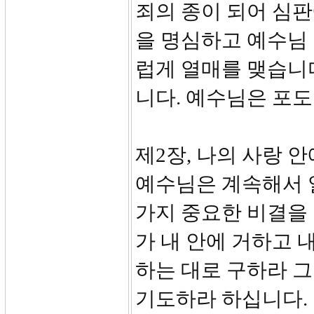
죄의 종이 되어 심판
을 명심하고 예수님
럽게 열매를 맺습니다
니다. 예수님은 포
제2장, 나의 사랑 안에
예수님은 계속해서 
가지 중요한 비결을 
가 내 안에 거하고 
하는 대로 구하라 
기도하라 하십니다.