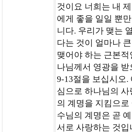
것이요 너희는 내 제
에게 좋을 일일 뿐
니다. 우리가 맺는 
다는 것이 얼마나 큰
맺어야 하는 근본적인
나님께서 영광을 받
9-13절을 보십시오
심으로 하나님의 사
의 계명을 지킴으로 
수님의 계명은 곧 
서로 사랑하는 것입