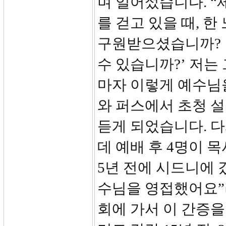
며 일어섰습니다. “
를 걷고 있을 때, 
구원받으셨습니까? 
수 있습니까?’ 저는
마자 이렇게 예수님을
와 퍼스에서 초청 설
듣게 되었습니다. 
데 예배 후 4명이 목
5년 전에 시드니에 
수님을 영접했어요”
회에 가서 이 간증을