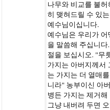
나무와 비교를 불허
히 맺혀드릴 수 있는
예수님이십니다.
예수님은 우리가 어떻
을 말씀해 주십니다.
절을 보십시오. "무
가지는 아버지께서 
는 가지는 더 열매를
니라" 농부이신 아
병든 가지는 제거해 
그냥 내버려 두면 오