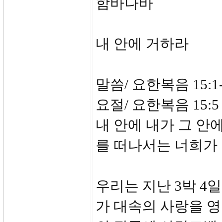
함바나바
내 안에 거하라
말씀/ 요한복음 15:1-
요절/ 요한복음 15
내 안에 내가 그 안
를 떠나서는 너희가 
우리는 지난 3박 
가 대속의 사랑을 영