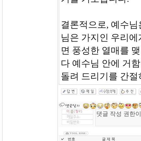
결론적으로, 예수님
님은 가지인 우리에게
면 풍성한 열매를 맺
다 예수님 안에 거
돌려 드리기를 간절
번호
글 제 목