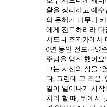
호주 시드니에 제너라
활을 정리하고 예수
의 은혜가 너무나 커
에게 전도하리라 다
시드니 조지가에서 매
0년 동안 전도하였습
주님을 영접 했어요”
그는 자신의 삶을 
다. 그런데 그 즈음
일이 일어나기 시작
치려 할 때, 뒤에서