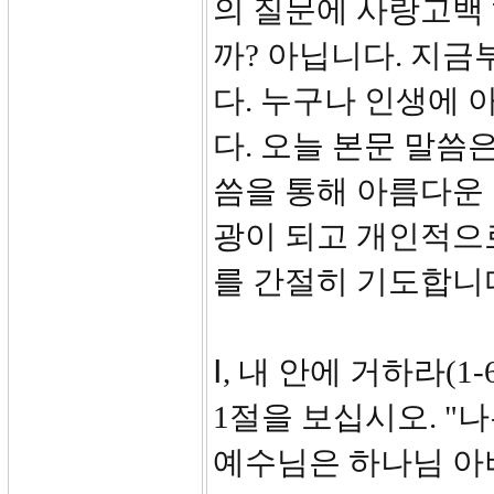
의 질문에 사랑고백 
까? 아닙니다. 지금
다. 누구나 인생에
다. 오늘 본문 말씀
씀을 통해 아름다운
광이 되고 개인적으
를 간절히 기도합니
Ⅰ, 내 안에 거하라(1-6
1절을 보십시오. "
예수님은 하나님 아버