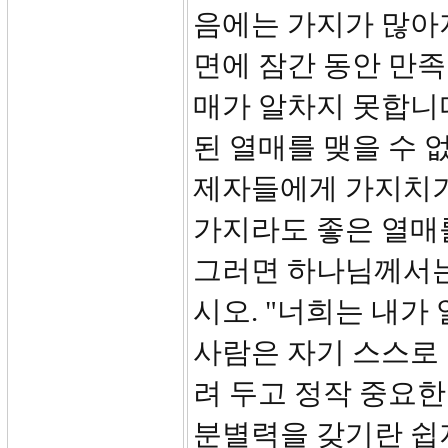
음에는 가지가 많아지
면에 잠간 동안 만족
매가 알차지 못합니
된 열매를 맺을 수
제자들에게 가지치기
가지라도 좋은 열매를
그러면 하나님께서는
시오. "너희는 내가
사람은 자기 스스로
려 두고 정작 중요한
분별력을 갖기란 쉽지