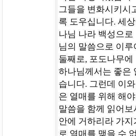
그들을 변화시키시고
록 도우십니다. 세상
나님 나라 백성으로 
님의 말씀으로 이루
둘째로, 포도나무에 
하나님께서는 좋은 
습니다. 그런데 이
은 열매를 위해 해야 
말씀을 함께 읽어보시
안에 거하리라 가지
로 열매를 맺을 수 