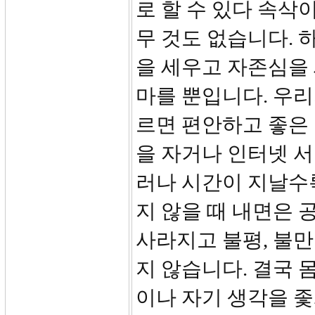
로 할 수 있다 속삭
무 것도 없습니다. 
을 세우고 자존심을
마를 뿐입니다. 우리
르면 편안하고 좋은 
을 자거나 인터넷 서핑
러나 시간이 지날수
지 않을 때 내면은 
사라지고 불평, 불
지 않습니다. 결국 
이나 자기 생각을 좇