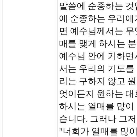
말씀에 순종하는 것
에 순종하는 우리에
면 예수님께서는 무
매를 맺게 하시는 
예수님 안에 거하면
서는 우리의 기도를 
리는 구하지 않고 원
엇이든지 원하는 대
하시는 열매를 많이
습니다. 그러나 그저
"너희가 열매를 많