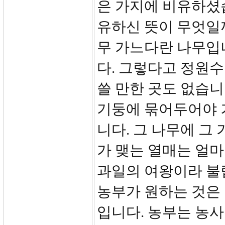
은 가지에 비유하셨
유하신 뜻이 무엇일
무 가느다란 나무입니
다. 그렇다고 정원수
쓸 만한 곳도 없습니
기둥에 묶어두어야 겨
니다. 그 나무에 그
가 맺는 열매는 얼
과일의 여왕이라 불
농부가 원하는 것은
입니다. 농부는 농사