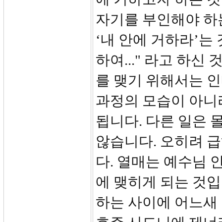
자기를 부인해야 하
‘내 안에 거하라’는 
하여..." 라고 하신
를 맺기 위해서는 
과정의 모습이 아니
됩니다. 다른 일은 
않습니다. 오히려 급
다. 열매는 예수님 
에 맺히게 되는 것입
하는 사이에 어느새