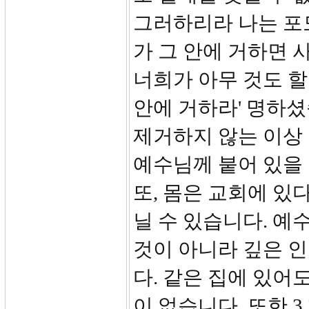
그러하리라 나는 포도
가 그 안에 거하면 
너희가 아무 것도 할
안에 거하라' 명하
제거하지 않는 이상
예수님께 붙어 있을 
또, 몸은 교회에 있
닐 수 있습니다. 예
것이 아니라 깊은 
다. 같은 집에 있어
이 없습니다. 또한 3