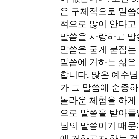
은 구체적으로 말씀
적으로 많이 안다고 
말씀을 사랑하고 말
말씀을 굳게 붙잡는
말씀에 거하는 삶은
합니다. 많은 예수님
가 그 말씀에 순종하
놀라운 체험을 하게 
으로 말씀을 받아들일
님의 말씀이기 때문에
에 거하고자 하는 것