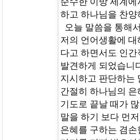
순수한 이방 세계에
하고 하나님을 찬양
오늘 말씀을 통해서
저의 언어생활에 대
다고 하면서도 인간적
발견하게 되었습니다
지시하고 판단하는 
간절히 하나님의 은
기도로 끝날 때가 
말을 하기 보다 먼
은혜를 구하는 겸손한