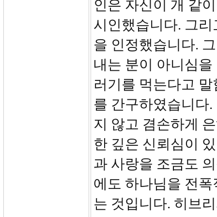
인은 자신이 개 같이
시인했습니다. 그리
을 인정했습니다. 
내는 분이 아니심을
러기를 먹는다고 말
를 간구하였습니다.
지 않고 겸손하게 은
한 깊은 신뢰심이 
과 사랑을 조금도 
에도 하나님을 전폭
는 것입니다. 히브리서