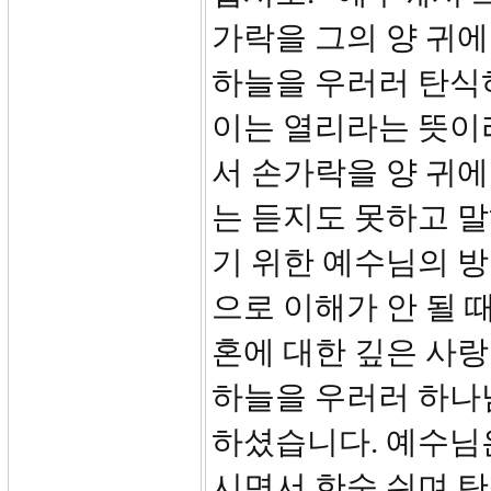
가락을 그의 양 귀에
하늘을 우러러 탄식
이는 열리라는 뜻이라
서 손가락을 양 귀에
는 듣지도 못하고 
기 위한 예수님의 
으로 이해가 안 될 
혼에 대한 깊은 사랑
하늘을 우러러 하나
하셨습니다. 예수님
시면서 한숨 쉬며 