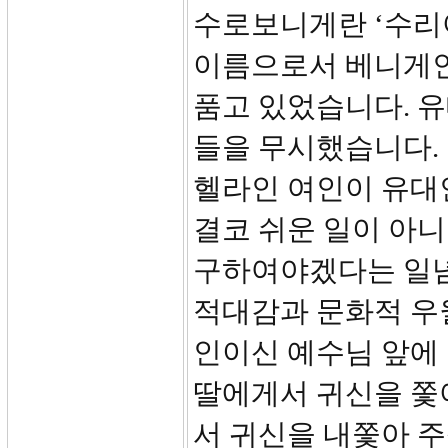
수로보니게란 ‘수리
이름으로서 베니게인
품고 있었습니다. 
들을 무시했습니다. 
헬라인 여인이 유대
결코 쉬운 일이 아니
구하여야겠다는 일
적대감과 문화적 우
인이신 예수님 앞에
딸에게서 귀신을 쫓
서 귀신을 내쫓아 주