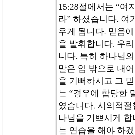
15:28절에서는 “
라” 하셨습니다. 여
우게 됩니다. 믿음에
을 발휘합니다. 우리
니다. 특히 하나님
말은 입 밖으로 내
을 기뻐하시고 그 믿
는 “경우에 합당한 
였습니다. 시의적절
나님을 기쁘시게 합니
는 연습을 해야 하겠