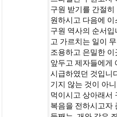
구원 받기를 간절히
원하시고 다음에 이
구원 역사의 순서입
고 가르치는 일이 
조용하고 은밀한 이
앞두고 제자들에게 
시급하였던 것입니다
기지 않는 것이 아
먹이시고 상아래서 
복음을 전하시고자 
둘째는, 개와 같은