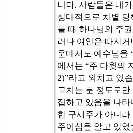
니다. 사람들은 내가
상대적으로 차별 당
들 때 하나님의 주
러나 여인은 따지거
운데서도 예수님을 “
에서는 “주 다윗의 
2)”라고 외치고 있
고치는 분 정도로만
접하고 있음을 나타
한 구세주가 아니라
주이심을 알고 있었