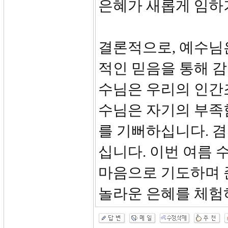
은혜가 새롭게 임하
결론적으로, 예수님은
적인 믿음을 통해 
수님은 우리의 인간
수님은 자기의 부족
를 기뻐하십니다. 
십니다. 이번 여름
마음으로 기도하며 
놀라운 은혜를 체험