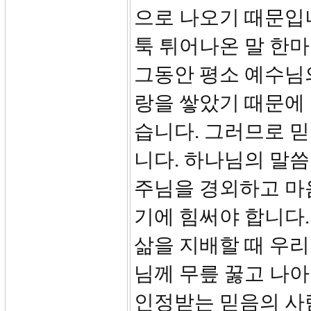
으로 나오기 때문입
툭 튀어나온 말 한
그동안 평소 예수님
랑을 쌓았기 때문에 
습니다. 그러므로 믿
니다. 하나님의 말
주님을 경외하고 마
기에 힘써야 합니다.
삶을 지배할 때 우
님께 무릎 꿇고 나아
인정받는 믿음의 사람