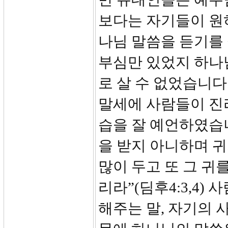
보다는 자기들이 원
나님 말씀을 듣기를
부심만 있었지 하나
로 살 수 없었습니다
말세에 사람들이 진
습을 잘 예언하였습니
을 받지 아니하며 
많이 두고 또 그 귀
리라”(딤후4:3,4
해주는 말, 자기의 