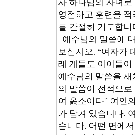
사 하나님의 자녀로
영접하고 훈련을 적
를 간절히 기도합니
예수님의 말씀에 대
보십시오. “여자가
래 개들도 아이들이 
예수님의 말씀을 재
의 말씀이 전적으로 옳다
여 옳소이다” 여인의
가 담겨 있습니다.
습니다. 어떤 면에서