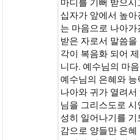
마디를 기뻐 받으시
십자가 앞에서 높아
는 마음으로 나아가
받은 자로서 말씀을
각이 복음화 되어 
니다. 예수님의 마
예수님의 은혜와 능
나아와 귀가 열려서
님을 그리스도로 시
성히 일어나기를 기
감으로 양들만 은혜