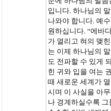
문에 하나님의 말씀
입니다. 하나님의 
나와야 합니다. 예
원하십니다. “에바다
가 열리고 혀의 맺힌
는 이제 하나님의 말
도 전파할 수 있게 
힌 귀와 입을 여는 
때 새로운 세계가 
시며 이 사실을 아
나 경계하실수록 그