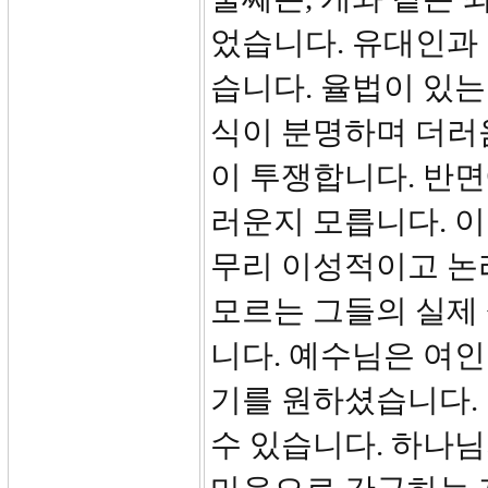
었습니다. 유대인과
습니다. 율법이 있는
식이 분명하며 더러
이 투쟁합니다. 반면
러운지 모릅니다. 
무리 이성적이고 논
모르는 그들의 실제 
니다. 예수님은 여인
기를 원하셨습니다.
수 있습니다. 하나