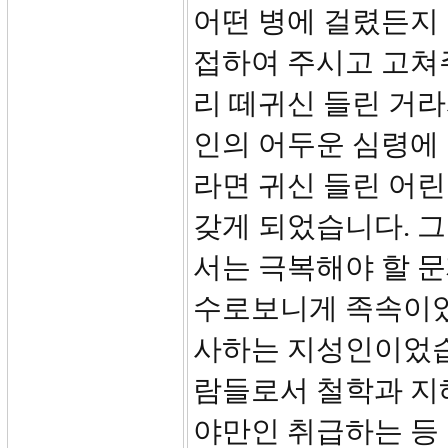
어떤 병에 걸렸든지
접하여 주시고 고쳐주
리 떼귀신 들린 거라
인의 어두운 심령에 
라면 귀신 들린 어린
갖게 되었습니다. 
서는 극복해야 할 
수로보니게 족속이었
사하는 지성인이었습
람들로서 철학과 지
야만인 취급하는 등