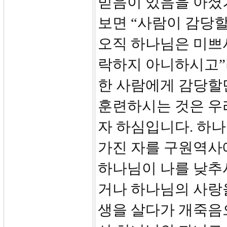
믿음이 있음을 아셨기
보면 “사람이 감당할
오직 하나님은 미쁘
락하지 아니하시고”
한 사람에게 감당할
훈련하시는 것은 우
자 하심입니다. 하나
가진 자를 구원역사
하나님이 나를 낮추
거나 하나님의 사랑을
생을 살다가 개죽음