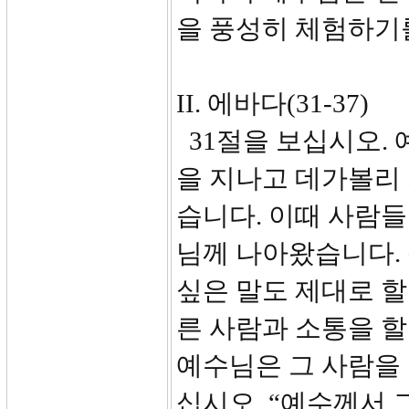
을 풍성히 체험하기
II. 에바다(31-37)
31절을 보십시오. 
을 지나고 데가볼리
습니다. 이때 사람들
님께 나아왔습니다.
싶은 말도 제대로 할
른 사람과 소통을 할
예수님은 그 사람을 
십시오. “예수께서 