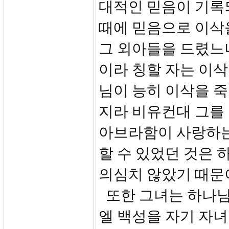
대적인 믿음이 기록
때에 믿음으로 이삭
그 외아들을 드렸느
이라 칭할 자는 이
님이 능히 이삭을 죽
지라 비유컨대 그를 
아브라함이 사랑하는
할 수 있었던 것은
의심치 않았기 때문
또한 그녀는 하나님
엘 백성을 자기 자