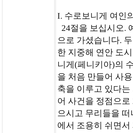
I. 수로보니게 여인의 
24절을 보십시오. 
으로 가셨습니다. 두
한 지중해 연안 도
니게(페니키아)의 
을 처음 만들어 사
축을 이루고 있다는
어 사건을 정점으로
으시고 무리들을 떠
에서 조용히 쉬면서