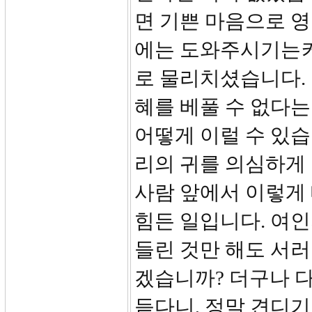
면 기쁜 마음으로 
에는 도와주시기는커
로 물리치셨습니다.
혜를 베풀 수 없다는
어떻게 이럴 수 있습
리의 귀를 의심하게
사람 앞에서 이렇게 
힘든 일입니다. 여인
들린 것만 해도 서러
겠습니까? 더구나 
듣다니, 정말 견디기