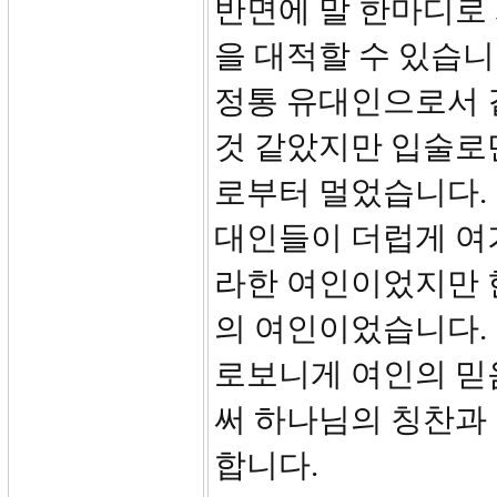
반면에 말 한마디로
을 대적할 수 있습
정통 유대인으로서 
것 같았지만 입술로
로부터 멀었습니다.
대인들이 더럽게 여
라한 여인이었지만 
의 여인이었습니다.
로보니게 여인의 믿
써 하나님의 칭찬과 
합니다.