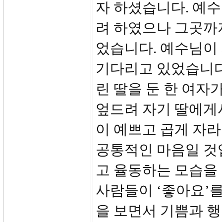
자 하셨습니다. 예수
려 하였으나 그곳까
었습니다. 예수님이
기다리고 있었습니다.
린 딸을 둔 한 여자
엎드려 자기 딸에게
이 예쁘고 곱게 자라
공통적인 마음일 것
고 율동하는 모습을
사람들이 ‘좋아요’
을 보면서 기쁨과 