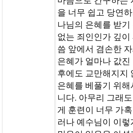
마음으로 간구하는 
을 너무 쉽고 당연하
나님의 은혜를 받기
없는 죄인인가 깊이
씀 앞에서 겸손한 자
은혜가 얼마나 값진 
후에도 교만해지지 
은혜를 베풀기 위해
니다. 아무리 그래도
게 훈련이 너무 가혹
러나 예수님이 이렇