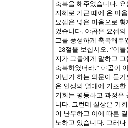
축복을 해주었습니다. 요
지혜로 기근 때에 온 마
요셉은 넓은 마음으로 형
었습니다. 야곱은 요셉의
그를 풍성하게 축복해주
28절을 보십시오. “이
지가 그들에게 말하고 그
축복하였더라.” 야곱이 
아닌가 하는 의문이 들기
온 인생의 열매에 기초한
기회는 평등하고 과정은 
니다. 그런데 실상은 기
이 난무하고 이에 따른 
노하고 있습니다. 그러나