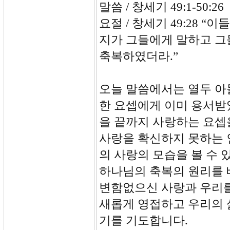
말씀 / 창세기 49:1-50:26
요절 / 창세기 49:28 
지가 그들에게 말하고 그
축복하였더라.”
오늘 말씀에서는 열두 아
한 요셉에게 이미 용서받
을 끝까지 사랑하는 요셉
사랑을 확신하지 못하는 
의 사랑의 모습을 볼 수
하나님의 축복의 원리를 
변함없으신 사랑과 우리를
새롭게 영접하고 우리의 
기를 기도합니다.