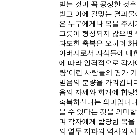
받는 것이 꼭 공정한 것
받고 이에 걸맞는 결과물
은 누구에게나 복을 주시
그릇이 형성되지 않으면 
과도한 축복은 오히려 화
아버지로서 자식들에 대한
에 따라 인격적으로 각자
량’이란 사람들의 평가 
믿음의 분량을 가리킵니다
음의 자세와 회개에 합당
축복하신다는 의미입니다.
을 수 있다는 것을 의미
며 각자에게 합당한 복을
의 열두 지파의 역사의 