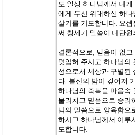
도 일생 하나님께서 내게 
에게 두신 위대하신 하나
살기를 기도합니다. 요셉
써 창세기 말씀이 대단원
결론적으로, 믿음이 없고
덧입혀 주시고 하나님의 
성으로서 세상과 구별된 
다. 불신의 밤이 깊어져 
하나님의 축복을 마음속 
물리치고 믿음으로 승리하
님의 말씀으로 양육함으로
하시고 하나님께서 이루시
도합니다.