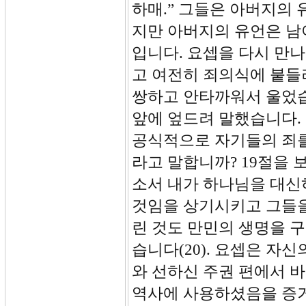
하매.” 그들은 아버지의
지만 아버지의 유언은 
입니다. 요셉을 다시 만
고 여전히 죄의식에 붙들
쌍하고 안타까워서 울었습
앞에 엎드려 말했습니다. 
공식적으로 자기들의 죄를
라고 말합니까? 19절을 
소서 내가 하나님을 대신
것임을 상기시키고 그들을
린 것도 만민의 생명을 
습니다(20). 요셉은 자
와 선하신 주권 편에서 
역사에 사용하셨음을 증거