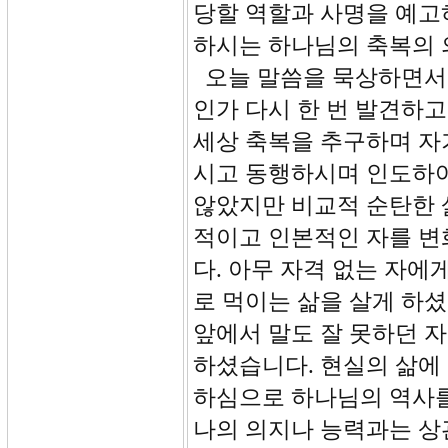
당할 역할과 사명을 예고
하시는 하나님의 축복의 
오늘 말씀을 묵상하면서 
인가 다시 한 번 발견하
세상 축복을 추구하며 자
시고 동행하시며 인도하
않았지만 비교적 순탄한 
적이고 인본적인 자를 변
다. 아무 자격 없는 자
로 먹이는 삶을 살게 하
앞에서 말도 잘 못하던 
하셨습니다. 현실의 삶에
하심으로 하나님의 역사를
나의 의지나 능력과는 상