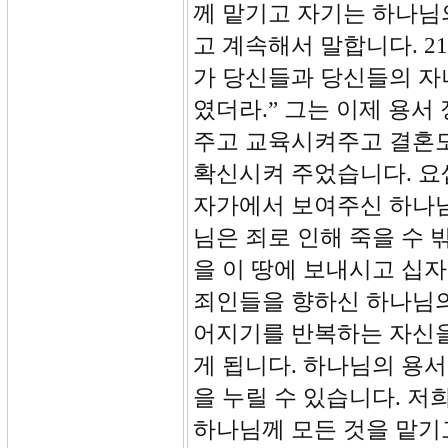
께 맡기고 자기는 하나님
고 계속해서 말합니다. 2
가 당신들과 당신들의 자
였더라.” 그는 이제 용
주고 교육시켜주고 결혼
확신시켜 주었습니다. 요
자가에서 보여주신 하나님
님은 죄로 인해 죽을 수
을 이 땅에 보내시고 십
죄인들을 향하신 하나님의
어지기를 반복하는 자신을
게 됩니다. 하나님의 용
을 누릴 수 있습니다. 
하나님께 모든 것을 맡기