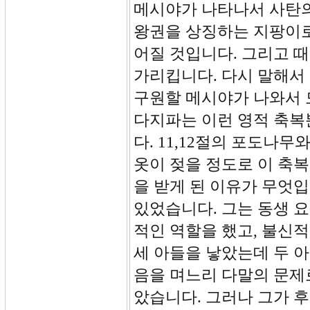
메시야가 나타나서 사탄의
왕권을 상징하는 지팡이로
어질 것입니다. 그리고 
가리킵니다. 다시 말해서
구원할 메시야가 나와서 
다지파는 이런 영적 축복
다. 11,12절의 포도나
옷이 젖을 정도로 이 축복
을 받게 된 이유가 무엇
있었습니다. 그는 동생 
적인 역할을 했고, 불신
세 아들을 낳았는데 두 
음을 며느리 다말의 문제
았습니다. 그러나 그가 